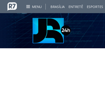
MENU
BRASÍLIA
ENTRETÊ
ESPORTES