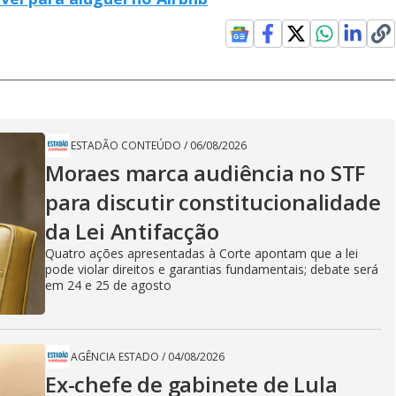
ESTADÃO CONTEÚDO
/
06/08/2026
Moraes marca audiência no STF
para discutir constitucionalidade
da Lei Antifacção
Quatro ações apresentadas à Corte apontam que a lei
pode violar direitos e garantias fundamentais; debate será
em 24 e 25 de agosto
AGÊNCIA ESTADO
/
04/08/2026
Ex-chefe de gabinete de Lula