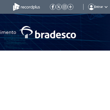
Entrar