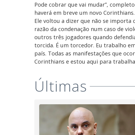
Pode cobrar que vai mudar”, completo
haverá em breve um novo Corinthians.
Ele voltou a dizer que não se importa
razão da condenação num caso de violê
outros três jogadores quando defendia
torcida. É um torcedor. Eu trabalho 
país. Todas as manifestações que ocor
Corinthians e estou aqui para trabalha
Últimas