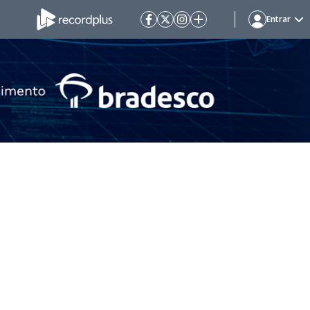
Entrar