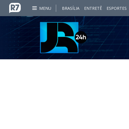
MENU
BRASÍLIA
ENTRETÊ
ESPORTES