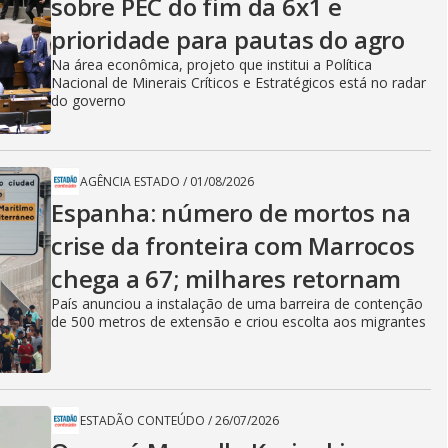
sobre PEC do fim da 6x1 e
prioridade para pautas do agro
Na área econômica, projeto que institui a Política
Nacional de Minerais Críticos e Estratégicos está no radar
do governo
AGÊNCIA ESTADO
/
01/08/2026
Espanha: número de mortos na
crise da fronteira com Marrocos
chega a 67; milhares retornam
País anunciou a instalação de uma barreira de contenção
de 500 metros de extensão e criou escolta aos migrantes
ESTADÃO CONTEÚDO
/
26/07/2026