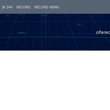
JR 24H
RECORD
RECORD NEWS