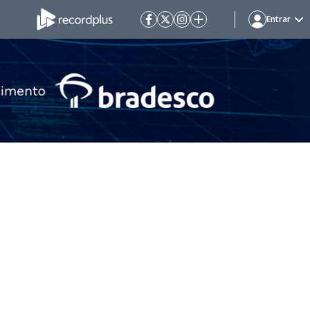
Entrar