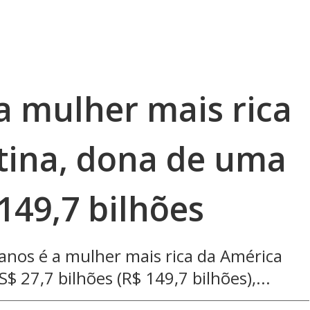
a mulher mais rica
tina, dona de uma
149,7 bilhões
 anos é a mulher mais rica da América
 27,7 bilhões (R$ 149,7 bilhões),...