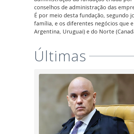
conselhos de administração das empre
É por meio desta fundação, segundo jo
família, e os diferentes negócios que 
Argentina, Uruguai) e do Norte (Canad
Últimas