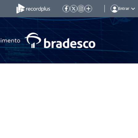
Entrar