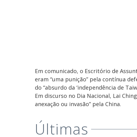
Em comunicado, o Escritório de Assunt
eram “uma punição” pela contínua defe
do “absurdo da ‘independência de Taiw
Em discurso no Dia Nacional, Lai Chin
anexação ou invasão” pela China.
Últimas