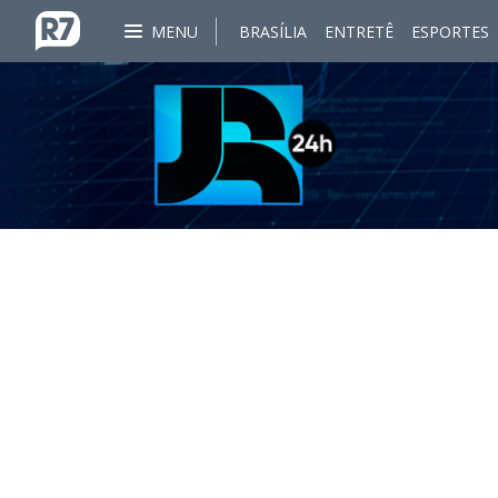
MENU
BRASÍLIA
ENTRETÊ
ESPORTES