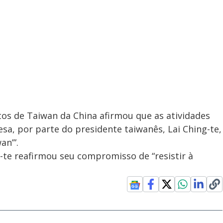
os de Taiwan da China afirmou que as atividades
sa, por parte do presidente taiwanês, Lai Ching-te,
an’”.
g-te reafirmou seu compromisso de “resistir à