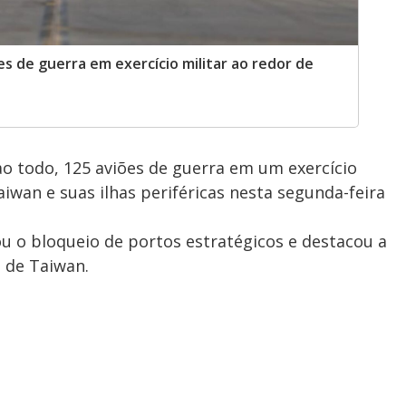
es de guerra em exercício militar ao redor de
ao todo, 125 aviões de guerra em um exercício
aiwan e suas ilhas periféricas nesta segunda-feira
u o bloqueio de portos estratégicos e destacou a
o de Taiwan.