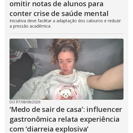
omitir notas de alunos para
conter crise de saúde mental
Iniciativa deve facilitar a adaptação dos calouros e reduzir
a pressão acadêmica
DO R7
/
08/08/2026
‘Medo de sair de casa’: influencer
gastronômica relata experiência
com ‘diarreia explosiva’