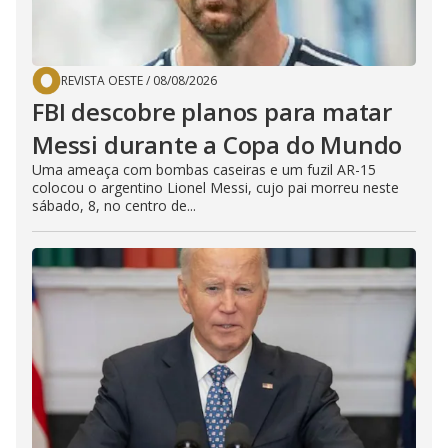
REVISTA OESTE
/
08/08/2026
FBI descobre planos para matar
Messi durante a Copa do Mundo
Uma ameaça com bombas caseiras e um fuzil AR-15
colocou o argentino Lionel Messi, cujo pai morreu neste
sábado, 8, no centro de...