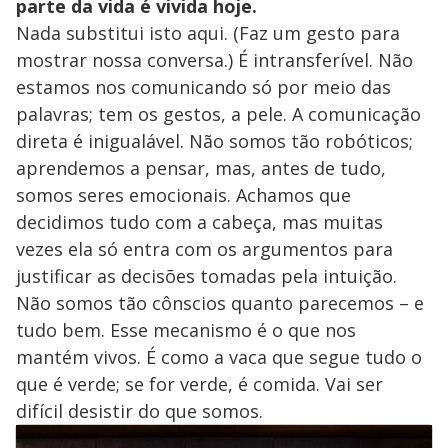
parte da vida é vivida hoje.
Nada substitui isto aqui. (Faz um gesto para
mostrar nossa conversa.) É intransferível. Não
estamos nos comunicando só por meio das
palavras; tem os gestos, a pele. A comunicação
direta é inigualável. Não somos tão robóticos;
aprendemos a pensar, mas, antes de tudo,
somos seres emocionais. Achamos que
decidimos tudo com a cabeça, mas muitas
vezes ela só entra com os argumentos para
justificar as decisões tomadas pela intuição.
Não somos tão cônscios quanto parecemos – e
tudo bem. Esse mecanismo é o que nos
mantém vivos. É como a vaca que segue tudo o
que é verde; se for verde, é comida. Vai ser
difícil desistir do que somos.