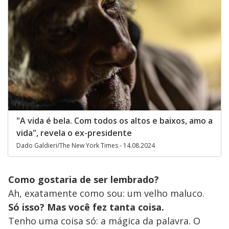
"A vida é bela. Com todos os altos e baixos, amo a
vida", revela o ex-presidente
Dado Galdieri/The New York Times - 14.08.2024
Como gostaria de ser lembrado?
Ah, exatamente como sou: um velho maluco.
Só isso? Mas você fez tanta coisa.
Tenho uma coisa só: a mágica da palavra. O