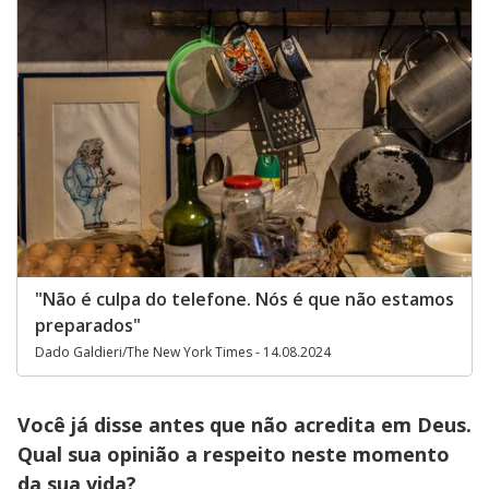
"Não é culpa do telefone. Nós é que não estamos
preparados"
Dado Galdieri/The New York Times - 14.08.2024
Você já disse antes que não acredita em Deus.
Qual sua opinião a respeito neste momento
da sua vida?