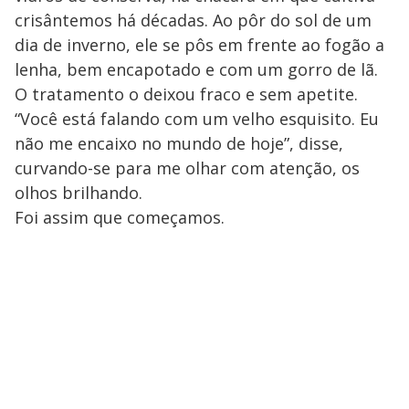
crisântemos há décadas. Ao pôr do sol de um
dia de inverno, ele se pôs em frente ao fogão a
lenha, bem encapotado e com um gorro de lã.
O tratamento o deixou fraco e sem apetite.
“Você está falando com um velho esquisito. Eu
não me encaixo no mundo de hoje”, disse,
curvando-se para me olhar com atenção, os
olhos brilhando.
Foi assim que começamos.