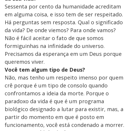
Sessenta por cento da humanidade acreditam
em alguma coisa, e isso tem de ser respeitado.
Há perguntas sem resposta. Qual o significado
da vida? De onde viemos? Para onde vamos?
Não é fácil aceitar o fato de que somos
formiguinhas na infinidade do universo.
Precisamos da esperança em um Deus porque
queremos viver.
Você tem algum tipo de Deus?
Não, mas tenho um respeito imenso por quem
crê porque é um tipo de consolo quando
confrontamos a ideia da morte. Porque o
paradoxo da vida é que é um programa
biológico designado a lutar para existir, mas, a
partir do momento em que é posto em
funcionamento, você está condenado a morrer.