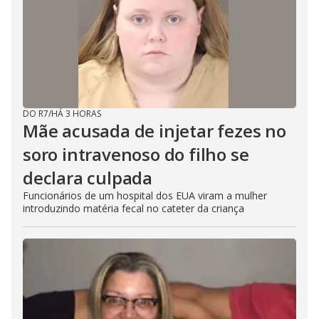
DO R7
/
HÁ 3 HORAS
Mãe acusada de injetar fezes no
soro intravenoso do filho se
declara culpada
Funcionários de um hospital dos EUA viram a mulher
introduzindo matéria fecal no cateter da criança