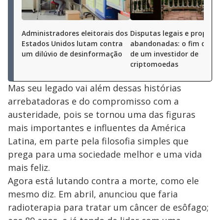
Administradores eleitorais dos
Disputas legais e proprie
Estados Unidos lutam contra
abandonadas: o fim do s
um dilúvio de desinformação
de um investidor de
criptomoedas
Mas seu legado vai além dessas histórias
arrebatadoras e do compromisso com a
austeridade, pois se tornou uma das figuras
mais importantes e influentes da América
Latina, em parte pela filosofia simples que
prega para uma sociedade melhor e uma vida
mais feliz.
Agora está lutando contra a morte, como ele
mesmo diz. Em abril, anunciou que faria
radioterapia para tratar um câncer de esôfago;