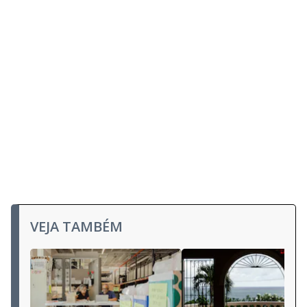
VEJA TAMBÉM