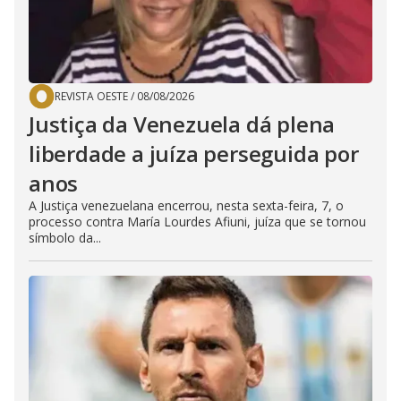
REVISTA OESTE
/
08/08/2026
Justiça da Venezuela dá plena
liberdade a juíza perseguida por
anos
A Justiça venezuelana encerrou, nesta sexta-feira, 7, o
processo contra María Lourdes Afiuni, juíza que se tornou
símbolo da...