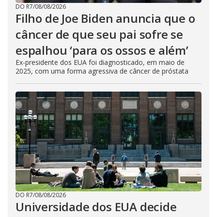
DO R7
/
08/08/2026
Filho de Joe Biden anuncia que o
câncer de que seu pai sofre se
espalhou ‘para os ossos e além’
Ex-presidente dos EUA foi diagnosticado, em maio de
2025, com uma forma agressiva de câncer de próstata
DO R7
/
08/08/2026
Universidade dos EUA decide