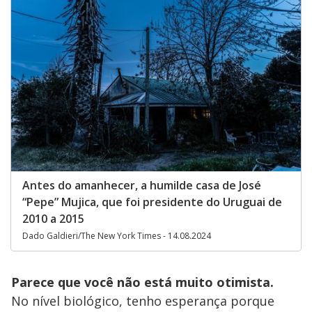
Antes do amanhecer, a humilde casa de José
“Pepe” Mujica, que foi presidente do Uruguai de
2010 a 2015
Dado Galdieri/The New York Times - 14.08.2024
Parece que você não está muito otimista.
No nível biológico, tenho esperança porque