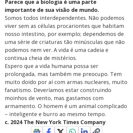
Parece que a biologia é uma parte
importante de sua visão de mundo.
Somos todos interdependentes. Não podemos
viver sem as células procariontes que habitam
nosso intestino, por exemplo; dependemos de
uma série de criaturas tão minúsculas que não
podemos nem ver. A vida é uma cadeia e
continua cheia de mistérios.
Espero que a vida humana possa ser
prolongada, mas também me preocupo. Tem
muito doido por aí com armas nucleares, muito
fanatismo. Deveríamos estar construindo
moinhos de vento, mas gastamos com
armamento. O homem é um animal complicado
– inteligente e burro ao mesmo tempo.
c. 2024 The New York Times Company