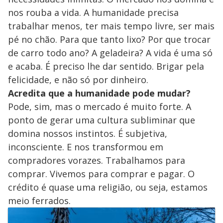
nos rouba a vida. A humanidade precisa
trabalhar menos, ter mais tempo livre, ser mais
pé no chão. Para que tanto lixo? Por que trocar
de carro todo ano? A geladeira? A vida é uma só
e acaba. É preciso lhe dar sentido. Brigar pela
felicidade, e não só por dinheiro.
Acredita que a humanidade pode mudar?
Pode, sim, mas o mercado é muito forte. A
ponto de gerar uma cultura subliminar que
domina nossos instintos. É subjetiva,
inconsciente. E nos transformou em
compradores vorazes. Trabalhamos para
comprar. Vivemos para comprar e pagar. O
crédito é quase uma religião, ou seja, estamos
meio ferrados.