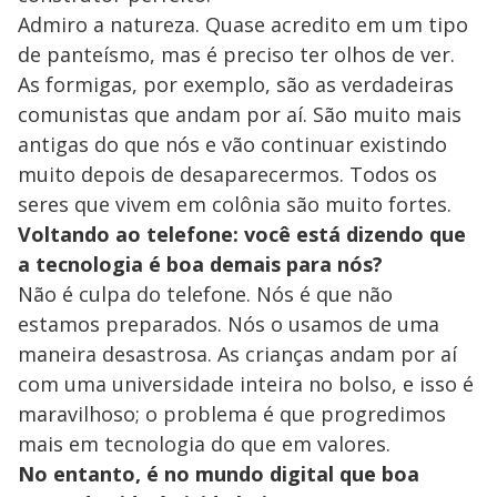
Admiro a natureza. Quase acredito em um tipo
de panteísmo, mas é preciso ter olhos de ver.
As formigas, por exemplo, são as verdadeiras
comunistas que andam por aí. São muito mais
antigas do que nós e vão continuar existindo
muito depois de desaparecermos. Todos os
seres que vivem em colônia são muito fortes.
Voltando ao telefone: você está dizendo que
a tecnologia é boa demais para nós?
Não é culpa do telefone. Nós é que não
estamos preparados. Nós o usamos de uma
maneira desastrosa. As crianças andam por aí
com uma universidade inteira no bolso, e isso é
maravilhoso; o problema é que progredimos
mais em tecnologia do que em valores.
No entanto, é no mundo digital que boa