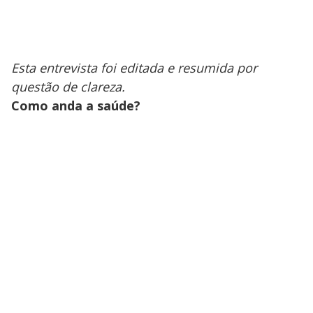
Esta entrevista foi editada e resumida por
questão de clareza.
Como anda a saúde?