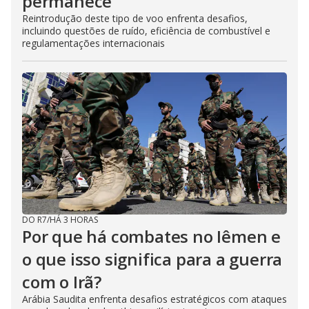
permanece
Reintrodução deste tipo de voo enfrenta desafios,
incluindo questões de ruído, eficiência de combustível e
regulamentações internacionais
DO R7
/
HÁ 3 HORAS
Por que há combates no Iêmen e
o que isso significa para a guerra
com o Irã?
Arábia Saudita enfrenta desafios estratégicos com ataques