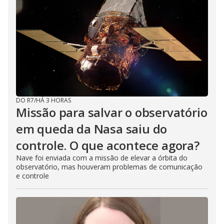
DO R7
/
HÁ 3 HORAS
Missão para salvar o observatório
em queda da Nasa saiu do
controle. O que acontece agora?
Nave foi enviada com a missão de elevar a órbita do
observatório, mas houveram problemas de comunicação
e controle