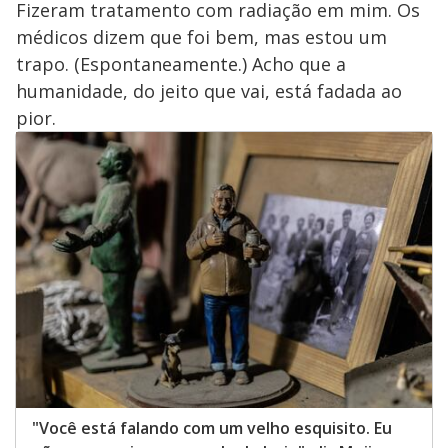
Fizeram tratamento com radiação em mim. Os
médicos dizem que foi bem, mas estou um
trapo. (Espontaneamente.) Acho que a
humanidade, do jeito que vai, está fadada ao
pior.
"Você está falando com um velho esquisito. Eu