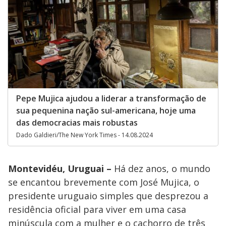
Pepe Mujica ajudou a liderar a transformação de
sua pequenina nação sul-americana, hoje uma
das democracias mais robustas
Dado Galdieri/The New York Times - 14.08.2024
Montevidéu, Uruguai –
Há dez anos, o mundo
se encantou brevemente com José Mujica, o
presidente uruguaio simples que desprezou a
residência oficial para viver em uma casa
minúscula com a mulher e o cachorro de três