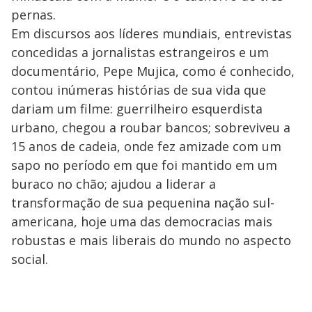
pernas.
Em discursos aos líderes mundiais, entrevistas
concedidas a jornalistas estrangeiros e um
documentário, Pepe Mujica, como é conhecido,
contou inúmeras histórias de sua vida que
dariam um filme: guerrilheiro esquerdista
urbano, chegou a roubar bancos; sobreviveu a
15 anos de cadeia, onde fez amizade com um
sapo no período em que foi mantido em um
buraco no chão; ajudou a liderar a
transformação de sua pequenina nação sul-
americana, hoje uma das democracias mais
robustas e mais liberais do mundo no aspecto
social.