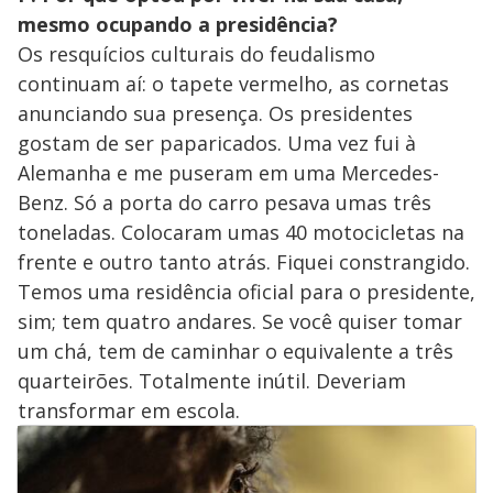
mesmo ocupando a presidência?
Os resquícios culturais do feudalismo
continuam aí: o tapete vermelho, as cornetas
anunciando sua presença. Os presidentes
gostam de ser paparicados. Uma vez fui à
Alemanha e me puseram em uma Mercedes-
Benz. Só a porta do carro pesava umas três
toneladas. Colocaram umas 40 motocicletas na
frente e outro tanto atrás. Fiquei constrangido.
Temos uma residência oficial para o presidente,
sim; tem quatro andares. Se você quiser tomar
um chá, tem de caminhar o equivalente a três
quarteirões. Totalmente inútil. Deveriam
transformar em escola.