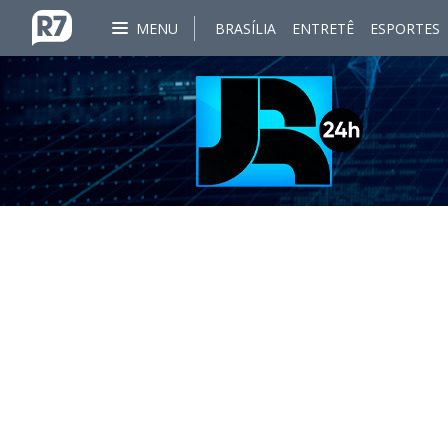
MENU
BRASÍLIA
ENTRETÊ
ESPORTES