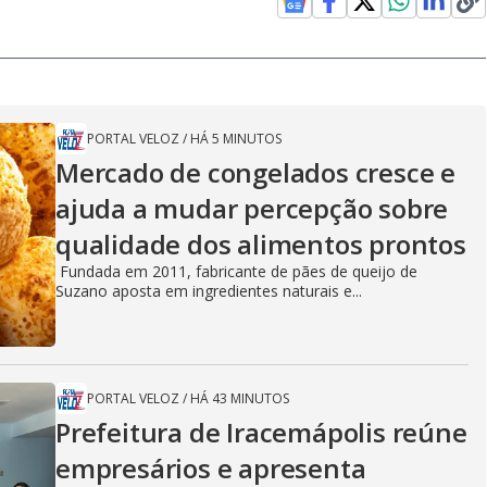
PORTAL VELOZ
/
HÁ 5 MINUTOS
Mercado de congelados cresce e
ajuda a mudar percepção sobre
qualidade dos alimentos prontos
Fundada em 2011, fabricante de pães de queijo de
Suzano aposta em ingredientes naturais e...
PORTAL VELOZ
/
HÁ 43 MINUTOS
Prefeitura de Iracemápolis reúne
empresários e apresenta