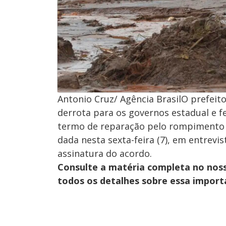
Antonio Cruz/ Agência BrasilO prefeit
derrota para os governos estadual e 
termo de reparação pelo rompimento 
dada nesta sexta-feira (7), em entrevi
assinatura do acordo.
Consulte a matéria completa no nos
todos os detalhes sobre essa import