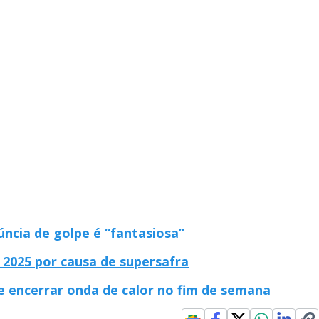
ncia de golpe é “fantasiosa”
2025 por causa de supersafra
ve encerrar onda de calor no fim de semana