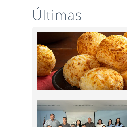
Últimas