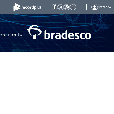
Entrar