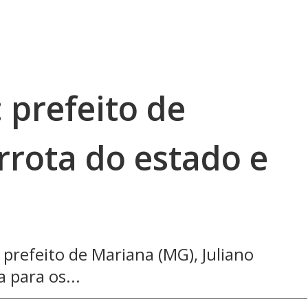
 prefeito de
rrota do estado e
 prefeito de Mariana (MG), Juliano
 para os...