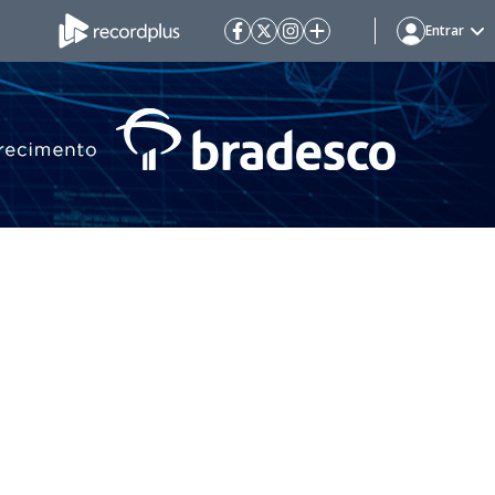
Entrar