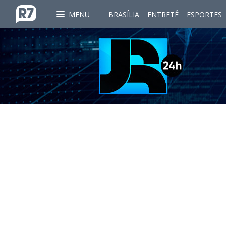
MENU
BRASÍLIA
ENTRETÊ
ESPORTES