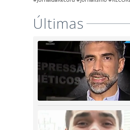
Últimas