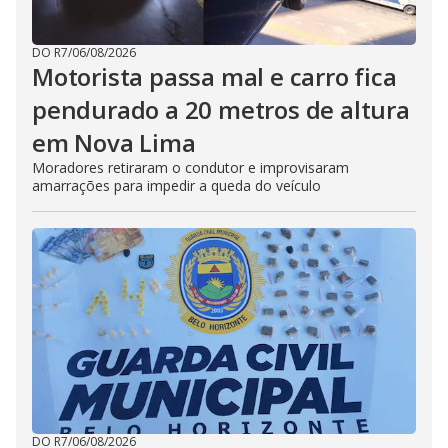
DO R7
/
06/08/2026
Motorista passa mal e carro fica
pendurado a 20 metros de altura
em Nova Lima
Moradores retiraram o condutor e improvisaram
amarrações para impedir a queda do veículo
DO R7
/
06/08/2026