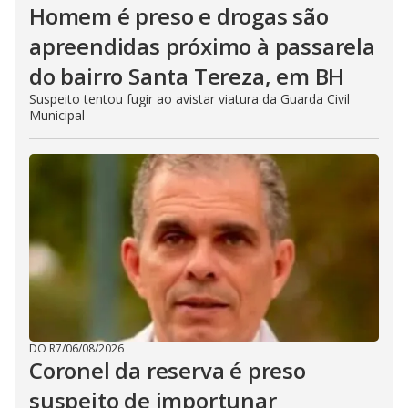
Homem é preso e drogas são
apreendidas próximo à passarela
do bairro Santa Tereza, em BH
Suspeito tentou fugir ao avistar viatura da Guarda Civil
Municipal
DO R7
/
06/08/2026
Coronel da reserva é preso
suspeito de importunar