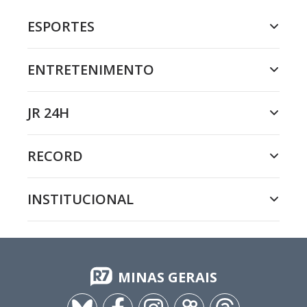
ESPORTES
ENTRETENIMENTO
JR 24H
RECORD
INSTITUCIONAL
MINAS GERAIS