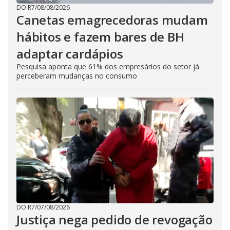
DO R7
/
08/08/2026
Canetas emagrecedoras mudam
hábitos e fazem bares de BH
adaptar cardápios
Pesquisa aponta que 61% dos empresários do setor já
perceberam mudanças no consumo
DO R7
/
07/08/2026
Justiça nega pedido de revogação