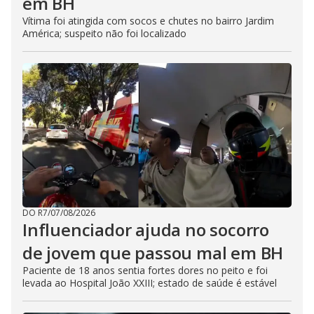
em BH
Vítima foi atingida com socos e chutes no bairro Jardim
América; suspeito não foi localizado
DO R7
/
07/08/2026
Influenciador ajuda no socorro
de jovem que passou mal em BH
Paciente de 18 anos sentia fortes dores no peito e foi
levada ao Hospital João XXIII; estado de saúde é estável