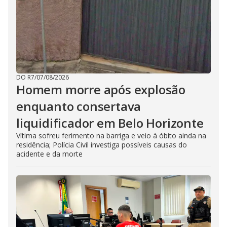
DO R7
/
07/08/2026
Homem morre após explosão
enquanto consertava
liquidificador em Belo Horizonte
Vítima sofreu ferimento na barriga e veio à óbito ainda na
residência; Polícia Civil investiga possíveis causas do
acidente e da morte