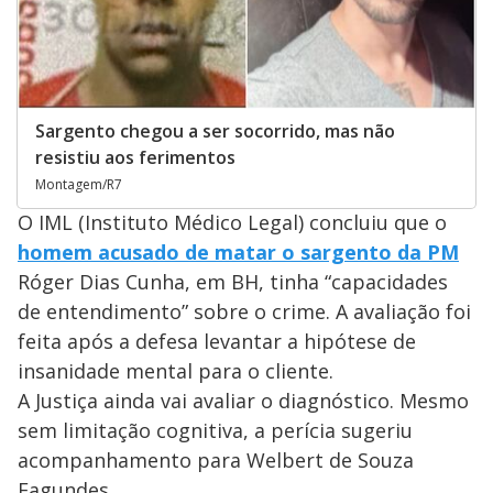
Sargento chegou a ser socorrido, mas não
resistiu aos ferimentos
Montagem/R7
O IML (Instituto Médico Legal) concluiu que o
homem acusado de matar o sargento da PM
Róger Dias Cunha, em BH, tinha “capacidades
de entendimento” sobre o crime. A avaliação foi
feita após a defesa levantar a hipótese de
insanidade mental para o cliente.
A Justiça ainda vai avaliar o diagnóstico. Mesmo
sem limitação cognitiva, a perícia sugeriu
acompanhamento para Welbert de Souza
Fagundes.