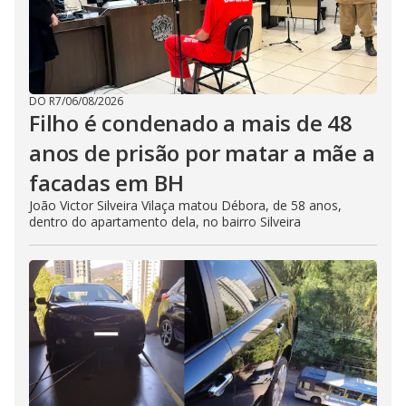
DO R7
/
06/08/2026
Filho é condenado a mais de 48
anos de prisão por matar a mãe a
facadas em BH
João Victor Silveira Vilaça matou Débora, de 58 anos,
dentro do apartamento dela, no bairro Silveira