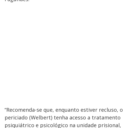
“Recomenda-se que, enquanto estiver recluso, o
periciado (Welbert) tenha acesso a tratamento
psiquiátrico e psicológico na unidade prisional,