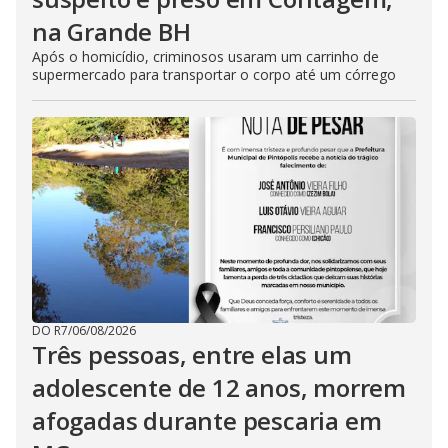
na Grande BH
Após o homicídio, criminosos usaram um carrinho de
supermercado para transportar o corpo até um córrego
DO R7
/
06/08/2026
Três pessoas, entre elas um
adolescente de 12 anos, morrem
afogadas durante pescaria em