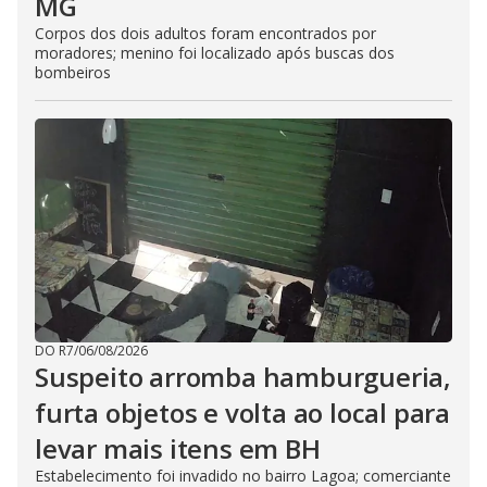
MG
Corpos dos dois adultos foram encontrados por
moradores; menino foi localizado após buscas dos
bombeiros
DO R7
/
06/08/2026
Suspeito arromba hamburgueria,
furta objetos e volta ao local para
levar mais itens em BH
Estabelecimento foi invadido no bairro Lagoa; comerciante