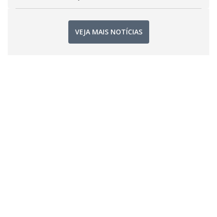
VEJA MAIS NOTÍCIAS