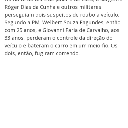
Róger Dias da Cunha e outros militares
perseguiam dois suspeitos de roubo a veículo.
Segundo a PM, Welbert Souza Fagundes, então
com 25 anos, e Giovanni Faria de Carvalho, aos
33 anos, perderam o controle da direção do
veículo e bateram o carro em um meio-fio. Os
dois, então, fugiram correndo.