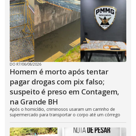
DO R7
/
06/08/2026
Homem é morto após tentar
pagar drogas com pix falso;
suspeito é preso em Contagem,
na Grande BH
Após o homicídio, criminosos usaram um carrinho de
supermercado para transportar o corpo até um córrego