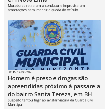
Moradores retiraram o condutor e improvisaram
amarrações para impedir a queda do veículo
DO R7
/
06/08/2026
Homem é preso e drogas são
apreendidas próximo à passarela
do bairro Santa Tereza, em BH
Suspeito tentou fugir ao avistar viatura da Guarda Civil
Municipal