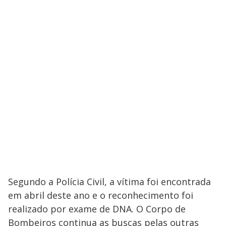
Segundo a Polícia Civil, a vítima foi encontrada
em abril deste ano e o reconhecimento foi
realizado por exame de DNA. O Corpo de
Bombeiros continua as buscas pelas outras