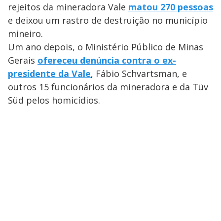
rejeitos da mineradora Vale
matou 270 pessoas
e deixou um rastro de destruição no município
mineiro.
Um ano depois, o Ministério Público de Minas
Gerais
ofereceu denúncia contra o ex-
presidente da Vale
, Fábio Schvartsman, e
outros 15 funcionários da mineradora e da Tüv
Süd pelos homicídios.