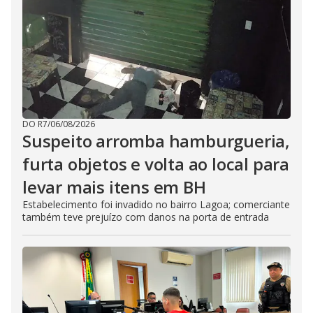
DO R7
/
06/08/2026
Suspeito arromba hamburgueria,
furta objetos e volta ao local para
levar mais itens em BH
Estabelecimento foi invadido no bairro Lagoa; comerciante
também teve prejuízo com danos na porta de entrada