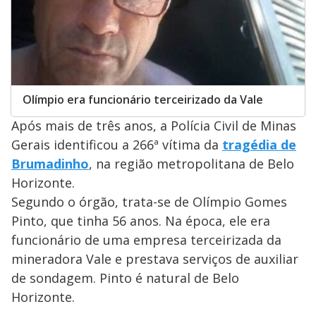
Olímpio era funcionário terceirizado da Vale
Após mais de três anos, a Polícia Civil de Minas
Gerais identificou a 266ª vítima da
tragédia de
Brumadinho
, na região metropolitana de Belo
Horizonte.
Segundo o órgão, trata-se de Olímpio Gomes
Pinto, que tinha 56 anos. Na época, ele era
funcionário de uma empresa terceirizada da
mineradora Vale e prestava serviços de auxiliar
de sondagem. Pinto é natural de Belo
Horizonte.