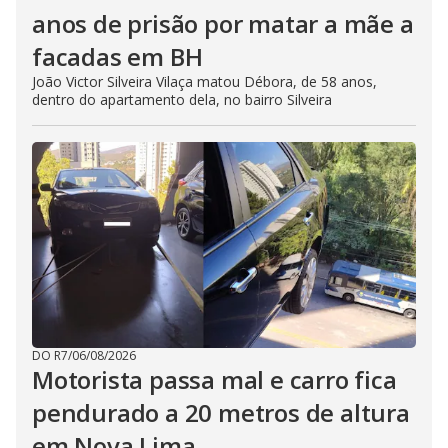
anos de prisão por matar a mãe a
facadas em BH
João Victor Silveira Vilaça matou Débora, de 58 anos,
dentro do apartamento dela, no bairro Silveira
DO R7
/
06/08/2026
Motorista passa mal e carro fica
pendurado a 20 metros de altura
em Nova Lima