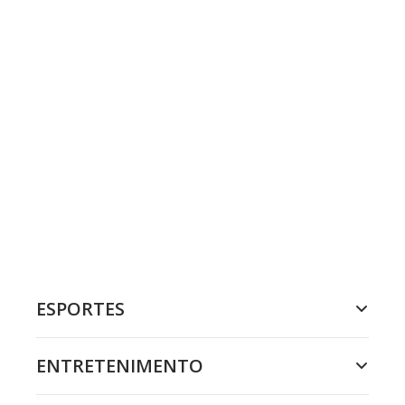
ESPORTES
ENTRETENIMENTO