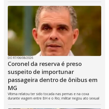
DO R7
/
06/08/2026
Coronel da reserva é preso
suspeito de importunar
passageira dentro de ônibus em
MG
Vítima relatou ter sido tocada nas pernas e na coxa
durante viagem entre BH e o Rio; militar negou ato sexual