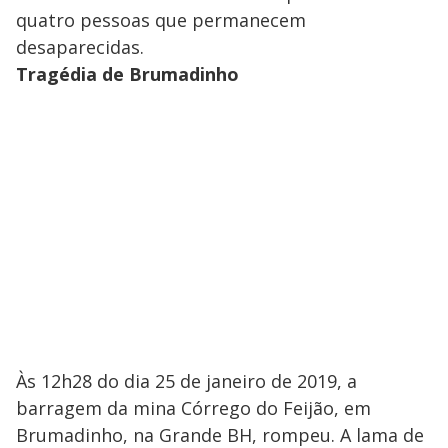
quatro pessoas que permanecem
desaparecidas.
Tragédia de Brumadinho
Às 12h28 do dia 25 de janeiro de 2019, a
barragem da mina Córrego do Feijão, em
Brumadinho, na Grande BH, rompeu. A lama de