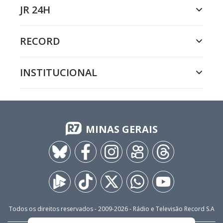
JR 24H
RECORD
INSTITUCIONAL
MINAS GERAIS
Todos os direitos reservados - 2009-
2026
- Rádio e Televisão Record S.A