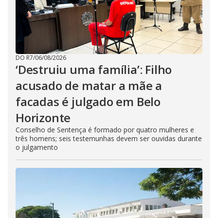
DO R7
/
06/08/2026
‘Destruiu uma família’: Filho
acusado de matar a mãe a
facadas é julgado em Belo
Horizonte
Conselho de Sentença é formado por quatro mulheres e
três homens; seis testemunhas devem ser ouvidas durante
o julgamento