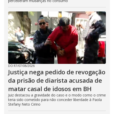
perceberam mudanças no consumo
DO R7
/
07/08/2026
Justiça nega pedido de revogação
da prisão de diarista acusada de
matar casal de idosos em BH
Juiz destacou a gravidade do caso e o modo como o crime
teria sido cometido para não conceder liberdade à Paola
Stefany Neto Cirino