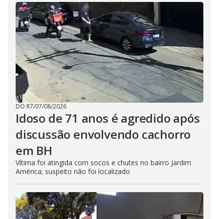
DO R7
/
07/08/2026
Idoso de 71 anos é agredido após
discussão envolvendo cachorro
em BH
Vítima foi atingida com socos e chutes no bairro Jardim
América; suspeito não foi localizado