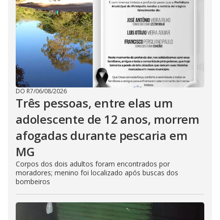
DO R7
/
06/08/2026
Três pessoas, entre elas um
adolescente de 12 anos, morrem
afogadas durante pescaria em
MG
Corpos dos dois adultos foram encontrados por
moradores; menino foi localizado após buscas dos
bombeiros