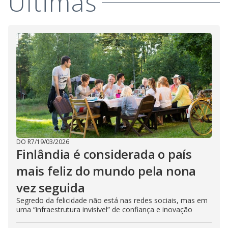
Últimas
DO R7
/
19/03/2026
Finlândia é considerada o país
mais feliz do mundo pela nona
vez seguida
Segredo da felicidade não está nas redes sociais, mas em
uma “infraestrutura invisível” de confiança e inovação