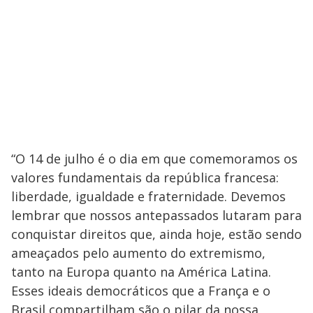
“O 14 de julho é o dia em que comemoramos os
valores fundamentais da república francesa:
liberdade, igualdade e fraternidade. Devemos
lembrar que nossos antepassados lutaram para
conquistar direitos que, ainda hoje, estão sendo
ameaçados pelo aumento do extremismo,
tanto na Europa quanto na América Latina.
Esses ideais democráticos que a França e o
Brasil compartilham são o pilar da nossa