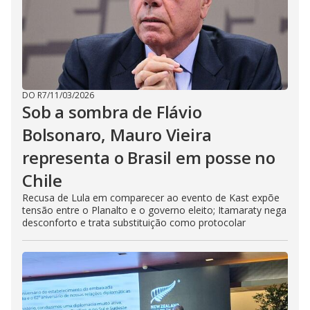
DO R7
/
11/03/2026
Sob a sombra de Flávio
Bolsonaro, Mauro Vieira
representa o Brasil em posse no
Chile
Recusa de Lula em comparecer ao evento de Kast expõe
tensão entre o Planalto e o governo eleito; Itamaraty nega
desconforto e trata substituição como protocolar