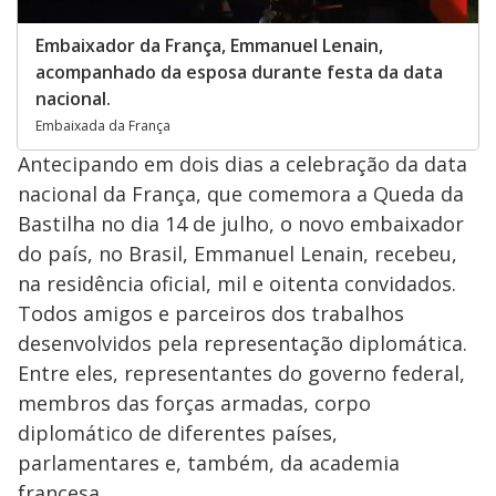
Embaixador da França, Emmanuel Lenain,
acompanhado da esposa durante festa da data
nacional.
Embaixada da França
Antecipando em dois dias a celebração da data
nacional da França, que comemora a Queda da
Bastilha no dia 14 de julho, o novo embaixador
do país, no Brasil, Emmanuel Lenain, recebeu,
na residência oficial, mil e oitenta convidados.
Todos amigos e parceiros dos trabalhos
desenvolvidos pela representação diplomática.
Entre eles, representantes do governo federal,
membros das forças armadas, corpo
diplomático de diferentes países,
parlamentares e, também, da academia
francesa.