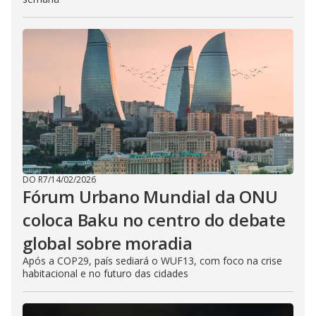
DO R7
/
14/02/2026
Fórum Urbano Mundial da ONU
coloca Baku no centro do debate
global sobre moradia
Após a COP29, país sediará o WUF13, com foco na crise
habitacional e no futuro das cidades