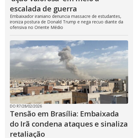
escalada de guerra
Embaixador iraniano denuncia massacre de estudantes,
ironiza postura de Donald Trump e nega recuo diante da
ofensiva no Oriente Médio
DO R7
/
28/02/2026
Tensão em Brasília: Embaixada
do Irã condena ataques e sinaliza
retaliação