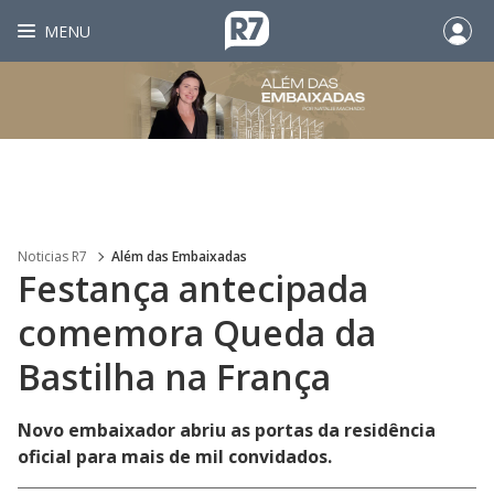
MENU
Noticias R7
Além das Embaixadas
Festança antecipada
comemora Queda da
Bastilha na França
Novo embaixador abriu as portas da residência
oficial para mais de mil convidados.