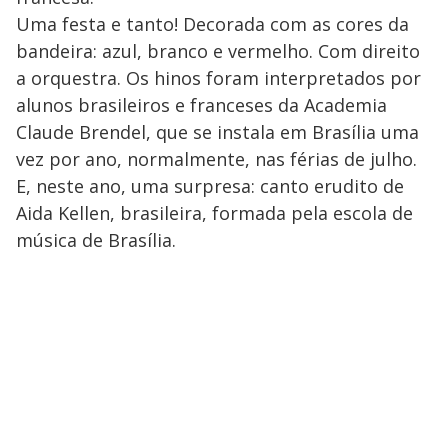
Uma festa e tanto! Decorada com as cores da
bandeira: azul, branco e vermelho. Com direito
a orquestra. Os hinos foram interpretados por
alunos brasileiros e franceses da Academia
Claude Brendel, que se instala em Brasília uma
vez por ano, normalmente, nas férias de julho.
E, neste ano, uma surpresa: canto erudito de
Aida Kellen, brasileira, formada pela escola de
música de Brasília.