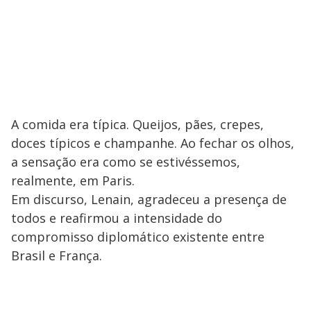
A comida era típica. Queijos, pães, crepes,
doces típicos e champanhe. Ao fechar os olhos,
a sensação era como se estivéssemos,
realmente, em Paris.
Em discurso, Lenain, agradeceu a presença de
todos e reafirmou a intensidade do
compromisso diplomático existente entre
Brasil e França.