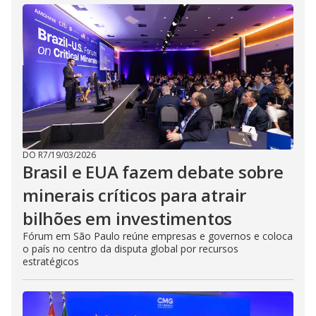
DO R7
/
19/03/2026
Brasil e EUA fazem debate sobre
minerais críticos para atrair
bilhões em investimentos
Fórum em São Paulo reúne empresas e governos e coloca
o país no centro da disputa global por recursos
estratégicos