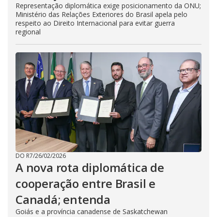
Representação diplomática exige posicionamento da ONU;
Ministério das Relações Exteriores do Brasil apela pelo
respeito ao Direito Internacional para evitar guerra
regional
DO R7
/
26/02/2026
A nova rota diplomática de
cooperação entre Brasil e
Canadá; entenda
Goiás e a província canadense de Saskatchewan