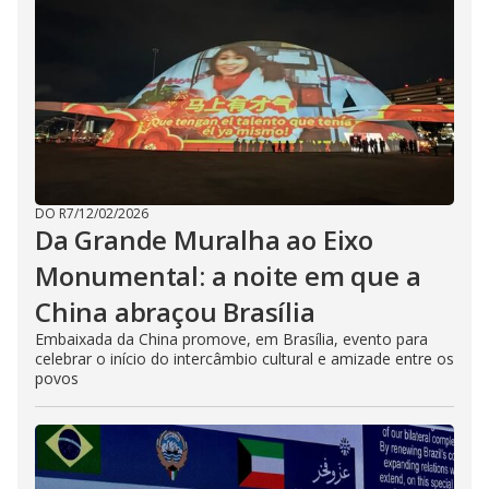
DO R7
/
12/02/2026
Da Grande Muralha ao Eixo
Monumental: a noite em que a
China abraçou Brasília
Embaixada da China promove, em Brasília, evento para
celebrar o início do intercâmbio cultural e amizade entre os
povos