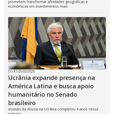
prometem transformar afinidades geográficas e
econômicas em investimentos reais
DO R7
/
25/02/2026
Ucrânia expande presença na
América Latina e busca apoio
humanitário no Senado
brasileiro
Invasão da Rússia na Ucrânia completou 4 anos nessa
semana