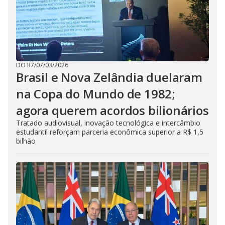
DO R7
/
07/03/2026
Brasil e Nova Zelândia duelaram
na Copa do Mundo de 1982;
agora querem acordos bilionários
Tratado audiovisual, inovação tecnológica e intercâmbio
estudantil reforçam parceria econômica superior a R$ 1,5
bilhão