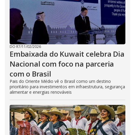
DO R7
/
11/02/2026
Embaixada do Kuwait celebra Dia
Nacional com foco na parceria
com o Brasil
Pais do Oriente Médio vê o Brasil como um destino
prioritário para investimentos em infraestrutura, segurança
alimentar e energias renováveis