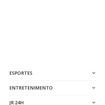
ESPORTES
ENTRETENIMENTO
JR 24H