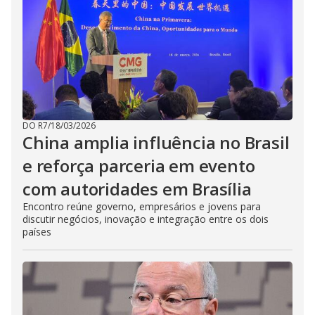
DO R7
/
18/03/2026
China amplia influência no Brasil
e reforça parceria em evento
com autoridades em Brasília
Encontro reúne governo, empresários e jovens para
discutir negócios, inovação e integração entre os dois
países