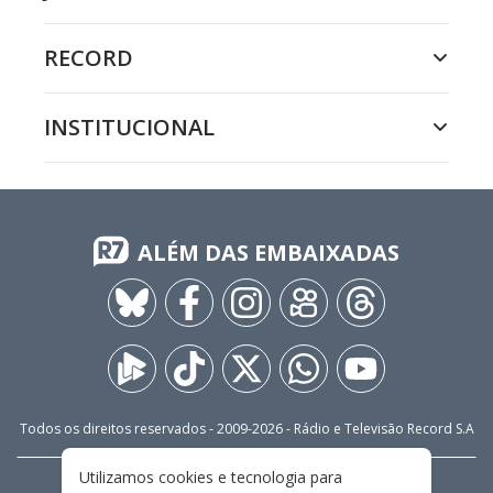
RECORD
INSTITUCIONAL
ALÉM DAS EMBAIXADAS
Todos os direitos reservados - 2009-
2026
- Rádio e Televisão Record S.A
Utilizamos cookies e tecnologia para
CARREIRA
FALE CONOSCO
PRIVACIDADE