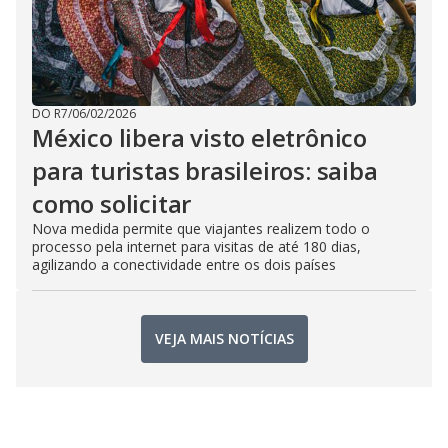
DO R7
/
06/02/2026
México libera visto eletrônico
para turistas brasileiros: saiba
como solicitar
Nova medida permite que viajantes realizem todo o
processo pela internet para visitas de até 180 dias,
agilizando a conectividade entre os dois países
VEJA MAIS NOTÍCIAS