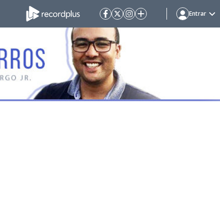
Entrar