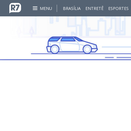
MENU
BRASÍLIA
ENTRETÊ
ESPORTES