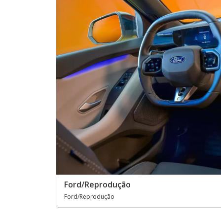
Ford/Reprodução
Ford/Reprodução