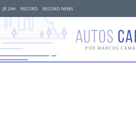
JR 24H
RECORD
RECORD NEWS