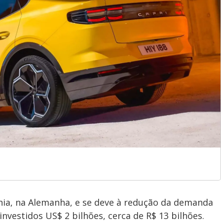
ia, na Alemanha, e se deve à redução da demanda
investidos US$ 2 bilhões, cerca de R$ 13 bilhões.