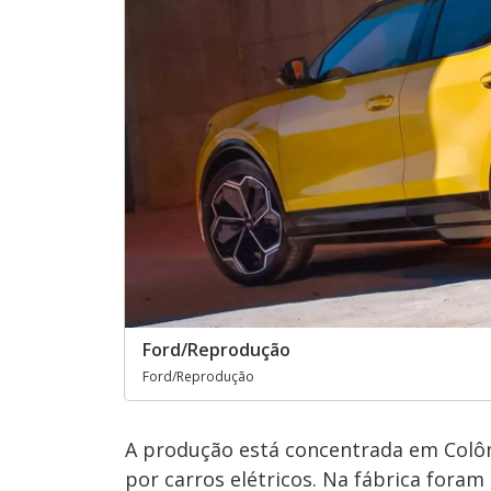
Ford/Reprodução
Ford/Reprodução
A produção está concentrada em Colôn
por carros elétricos. Na fábrica foram 