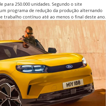
e para 250.000 unidades. Segundo o site
r um programa de redução da produção alternando
e trabalho contínuo até ao menos o final deste ano.