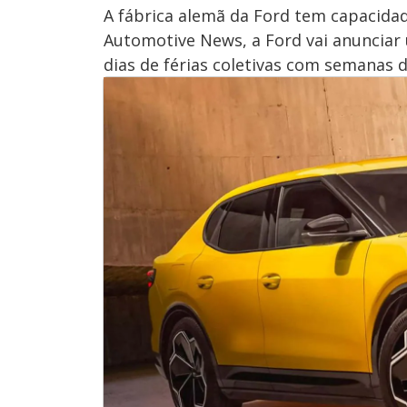
A fábrica alemã da Ford tem capacidad
Automotive News, a Ford vai anuncia
dias de férias coletivas com semanas d