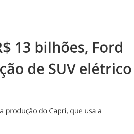
R$ 13 bilhões, Ford
ção de SUV elétrico
a produção do Capri, que usa a