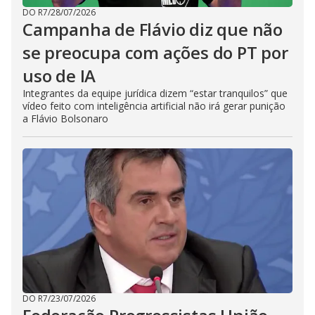
DO R7
/
28/07/2026
Campanha de Flávio diz que não
se preocupa com ações do PT por
uso de IA
Integrantes da equipe jurídica dizem “estar tranquilos” que
vídeo feito com inteligência artificial não irá gerar punição
a Flávio Bolsonaro
DO R7
/
23/07/2026