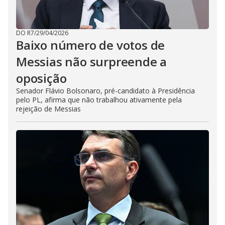
DO R7
/
29/04/2026
Baixo número de votos de
Messias não surpreende a
oposição
Senador Flávio Bolsonaro, pré-candidato à Presidência
pelo PL, afirma que não trabalhou ativamente pela
rejeição de Messias