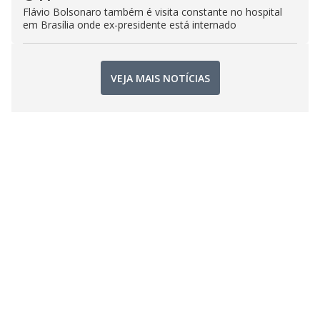
Flávio Bolsonaro também é visita constante no hospital
em Brasília onde ex-presidente está internado
VEJA MAIS NOTÍCIAS