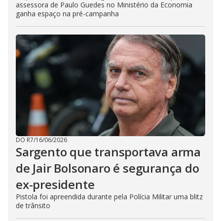
assessora de Paulo Guedes no Ministério da Economia
ganha espaço na pré-campanha
DO R7
/
16/06/2026
Sargento que transportava arma
de Jair Bolsonaro é segurança do
ex-presidente
Pistola foi apreendida durante pela Polícia Militar uma blitz
de trânsito