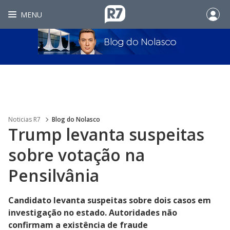
MENU
Noticias R7
Blog do Nolasco
Trump levanta suspeitas
sobre votação na
Pensilvânia
Candidato levanta suspeitas sobre dois casos em
investigação no estado. Autoridades não
confirmam a existência de fraude