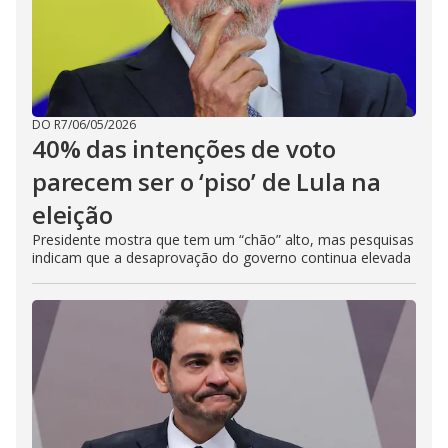
DO R7
/
06/05/2026
40% das intenções de voto
parecem ser o ‘piso’ de Lula na
eleição
Presidente mostra que tem um “chão” alto, mas pesquisas
indicam que a desaprovação do governo continua elevada