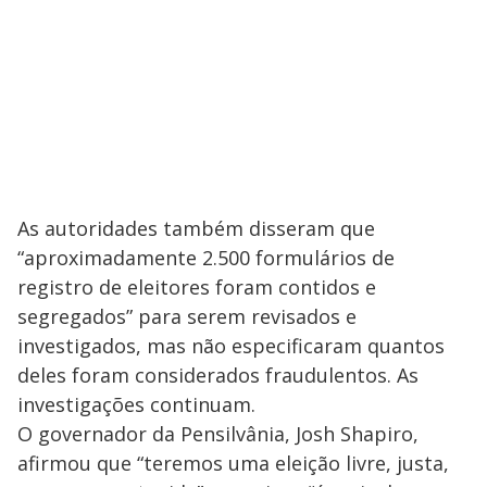
As autoridades também disseram que
“aproximadamente 2.500 formulários de
registro de eleitores foram contidos e
segregados” para serem revisados e
investigados, mas não especificaram quantos
deles foram considerados fraudulentos. As
investigações continuam.
O governador da Pensilvânia, Josh Shapiro,
afirmou que “teremos uma eleição livre, justa,