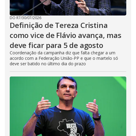
DO R7
/
30/07/2026
Definição de Tereza Cristina
como vice de Flávio avança, mas
deve ficar para 5 de agosto
​Coordenação da campanha diz que falta chegar a um
acordo com a Federação União-PP e que o martelo só
deve ser batido no último dia do prazo