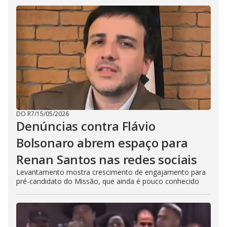
DO R7
/
15/05/2026
Denúncias contra Flávio
Bolsonaro abrem espaço para
Renan Santos nas redes sociais
Levantamento mostra crescimento de engajamento para
pré-candidato do Missão, que ainda é pouco conhecido