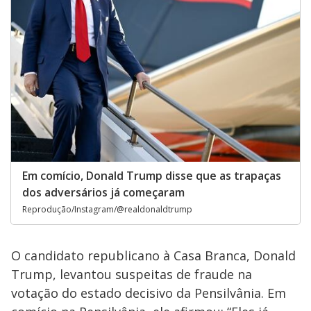
Em comício, Donald Trump disse que as trapaças
dos adversários já começaram
Reprodução/Instagram/@realdonaldtrump
O candidato republicano à Casa Branca, Donald
Trump, levantou suspeitas de fraude na
votação do estado decisivo da Pensilvânia. Em