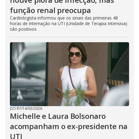
função renal preocupa
Cardiologista informou que os sinais das primeiras 48
horas de internação na UTI (Unidade de Terapia Intensiva)
são positivos
DO R7
/
14/03/2026
Michelle e Laura Bolsonaro
acompanham o ex-presidente na
UTI