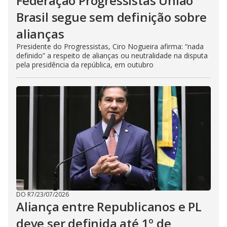
Federação Progressistas União
Brasil segue sem definição sobre
alianças
Presidente do Progressistas, Ciro Nogueira afirma: “nada
definido” a respeito de alianças ou neutralidade na disputa
pela presidência da república, em outubro
DO R7
/
23/07/2026
Aliança entre Republicanos e PL
deve ser definida até 1º de