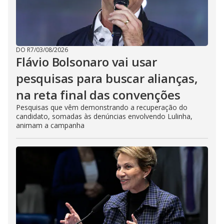
DO R7
/
03/08/2026
Flávio Bolsonaro vai usar
pesquisas para buscar alianças,
na reta final das convenções
Pesquisas que vêm demonstrando a recuperação do
candidato, somadas às denúncias envolvendo Lulinha,
animam a campanha