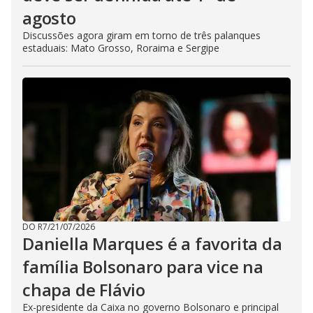
agosto
Discussões agora giram em torno de três palanques
estaduais: Mato Grosso, Roraima e Sergipe
DO R7
/
21/07/2026
Daniella Marques é a favorita da
família Bolsonaro para vice na
chapa de Flávio
Ex-presidente da Caixa no governo Bolsonaro e principal