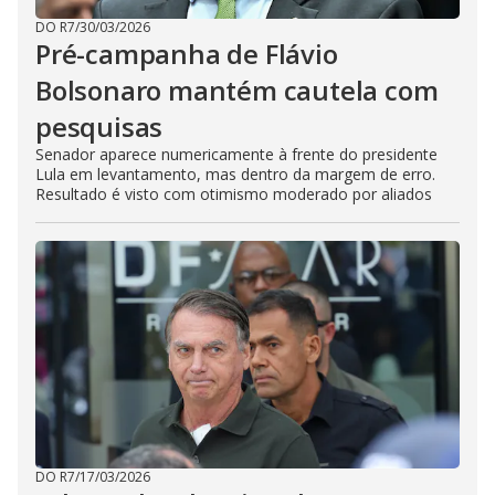
DO R7
/
30/03/2026
Pré-campanha de Flávio
Bolsonaro mantém cautela com
pesquisas
Senador aparece numericamente à frente do presidente
Lula em levantamento, mas dentro da margem de erro.
Resultado é visto com otimismo moderado por aliados
DO R7
/
17/03/2026