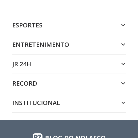
ESPORTES
ENTRETENIMENTO
JR 24H
RECORD
INSTITUCIONAL
BLOG DO NOLASCO