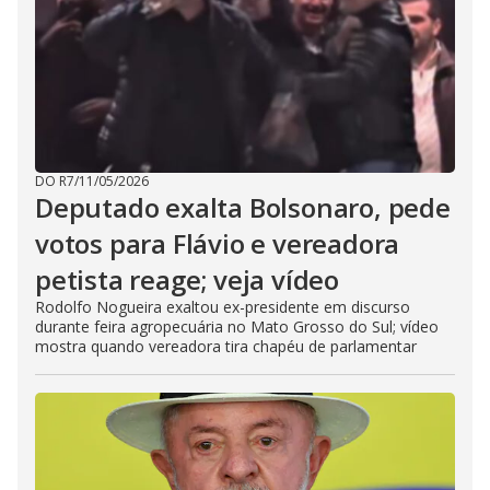
DO R7
/
11/05/2026
Deputado exalta Bolsonaro, pede
votos para Flávio e vereadora
petista reage; veja vídeo
Rodolfo Nogueira exaltou ex-presidente em discurso
durante feira agropecuária no Mato Grosso do Sul; vídeo
mostra quando vereadora tira chapéu de parlamentar