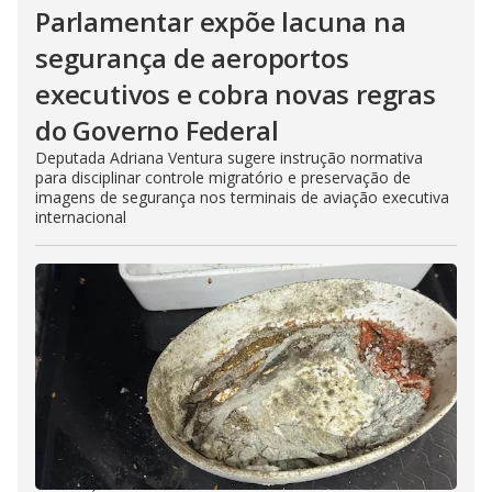
Parlamentar expõe lacuna na
segurança de aeroportos
executivos e cobra novas regras
do Governo Federal
Deputada Adriana Ventura sugere instrução normativa
para disciplinar controle migratório e preservação de
imagens de segurança nos terminais de aviação executiva
internacional