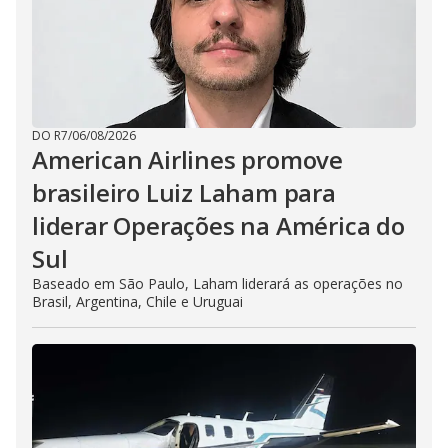
DO R7
/
06/08/2026
American Airlines promove
brasileiro Luiz Laham para
liderar Operações na América do
Sul
Baseado em São Paulo, Laham liderará as operações no
Brasil, Argentina, Chile e Uruguai