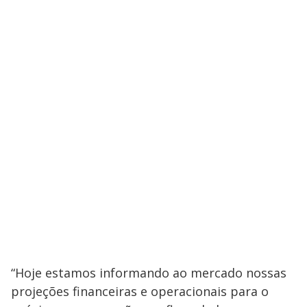
“Hoje estamos informando ao mercado nossas
projeções financeiras e operacionais para o