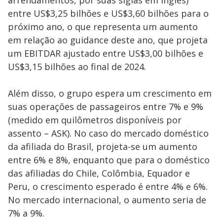
entre US$3,25 bilhões e US$3,60 bilhões para o
próximo ano, o que representa um aumento
em relação ao guidance deste ano, que projeta
um EBITDAR ajustado entre US$3,00 bilhões e
US$3,15 bilhões ao final de 2024.
Além disso, o grupo espera um crescimento em
suas operações de passageiros entre 7% e 9%
(medido em quilômetros disponíveis por
assento – ASK). No caso do mercado doméstico
da afiliada do Brasil, projeta-se um aumento
entre 6% e 8%, enquanto que para o doméstico
das afiliadas do Chile, Colômbia, Equador e
Peru, o crescimento esperado é entre 4% e 6%.
No mercado internacional, o aumento seria de
7% a 9%.