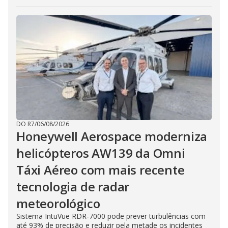
DO R7
/
06/08/2026
Honeywell Aerospace moderniza
helicópteros AW139 da Omni
Táxi Aéreo com mais recente
tecnologia de radar
meteorológico
Sistema IntuVue RDR-7000 pode prever turbulências com
até 93% de precisão e reduzir pela metade os incidentes