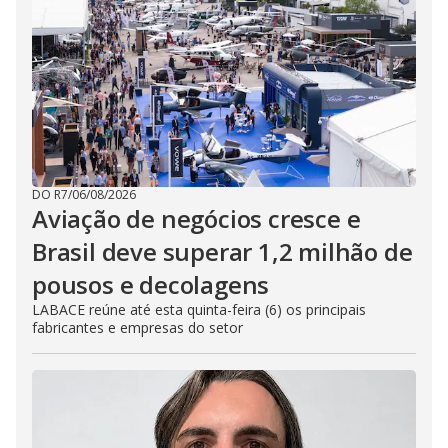
DO R7
/
06/08/2026
Aviação de negócios cresce e
Brasil deve superar 1,2 milhão de
pousos e decolagens
LABACE reúne até esta quinta-feira (6) os principais
fabricantes e empresas do setor