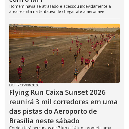
Homem havia se atrasado e acessou indevidamente a
área restrita na tentativa de chegar até a aeronave
DO R7
/
06/08/2026
Flying Run Caixa Sunset 2026
reunirá 3 mil corredores em uma
das pistas do Aeroporto de
Brasília neste sábado
Corrida terá percursos de 7 km e 14 km, promete uma