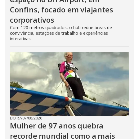
Confins, focado em viajantes
corporativos
Com 120 metros quadrados, o hub reúne áreas de
convivência, estações de trabalho e experiências
interativas
DO R7
/
07/08/2026
Mulher de 97 anos quebra
recorde mundial como a mais