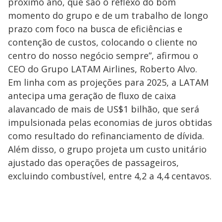
próximo ano, que são o reflexo do bom
momento do grupo e de um trabalho de longo
prazo com foco na busca de eficiências e
contenção de custos, colocando o cliente no
centro do nosso negócio sempre”, afirmou o
CEO do Grupo LATAM Airlines, Roberto Alvo.
Em linha com as projeções para 2025, a LATAM
antecipa uma geração de fluxo de caixa
alavancado de mais de US$1 bilhão, que será
impulsionada pelas economias de juros obtidas
como resultado do refinanciamento de dívida.
Além disso, o grupo projeta um custo unitário
ajustado das operações de passageiros,
excluindo combustível, entre 4,2 a 4,4 centavos.