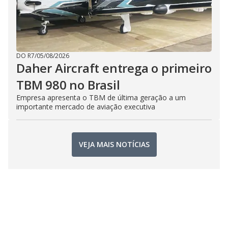
DO R7
/
05/08/2026
Daher Aircraft entrega o primeiro
TBM 980 no Brasil
Empresa apresenta o TBM de última geração a um
importante mercado de aviação executiva
VEJA MAIS NOTÍCIAS