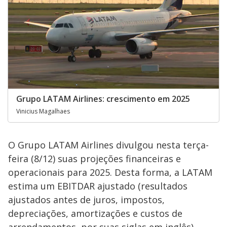
Grupo LATAM Airlines: crescimento em 2025
Vinicius Magalhaes
O Grupo LATAM Airlines divulgou nesta terça-
feira (8/12) suas projeções financeiras e
operacionais para 2025. Desta forma, a LATAM
estima um EBITDAR ajustado (resultados
ajustados antes de juros, impostos,
depreciações, amortizações e custos de
arrendamentos, por suas siglas em inglês)