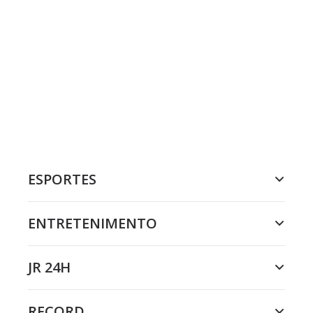
ESPORTES
ENTRETENIMENTO
JR 24H
RECORD