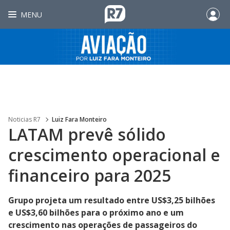
MENU
Noticias R7
Luiz Fara Monteiro
LATAM prevê sólido
crescimento operacional e
financeiro para 2025
Grupo projeta um resultado entre US$3,25 bilhões
e US$3,60 bilhões para o próximo ano e um
crescimento nas operações de passageiros do