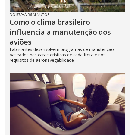
DO R7
/
HÁ 56 MINUTOS
Como o clima brasileiro
influencia a manutenção dos
aviões
Fabricantes desenvolvem programas de manutenção
baseados nas características de cada frota e nos
requisitos de aeronavegabilidade