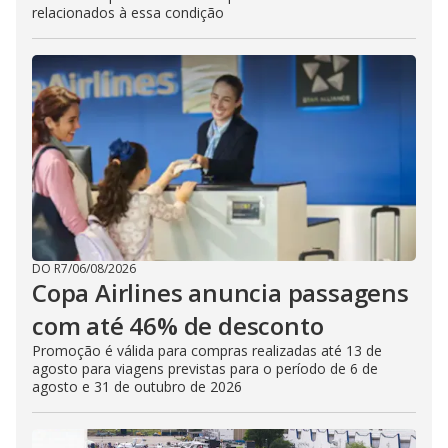
relacionados à essa condição
DO R7
/
06/08/2026
Copa Airlines anuncia passagens
com até 46% de desconto
Promoção é válida para compras realizadas até 13 de
agosto para viagens previstas para o período de 6 de
agosto e 31 de outubro de 2026