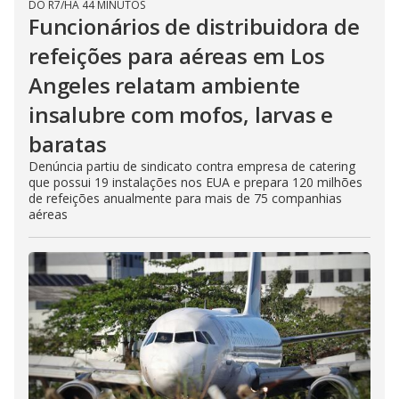
DO R7
/
HÁ 44 MINUTOS
Funcionários de distribuidora de
refeições para aéreas em Los
Angeles relatam ambiente
insalubre com mofos, larvas e
baratas
Denúncia partiu de sindicato contra empresa de catering
que possui 19 instalações nos EUA e prepara 120 milhões
de refeições anualmente para mais de 75 companhias
aéreas