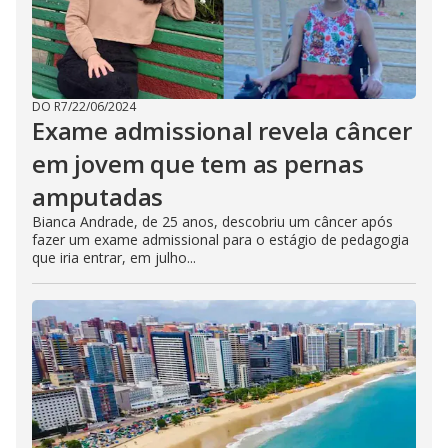
DO R7
/
22/06/2024
Exame admissional revela câncer
em jovem que tem as pernas
amputadas
Bianca Andrade, de 25 anos, descobriu um câncer após
fazer um exame admissional para o estágio de pedagogia
que iria entrar, em julho...