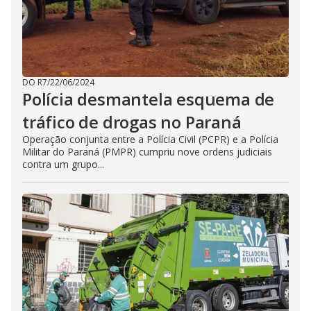
DO R7
/
22/06/2024
Polícia desmantela esquema de
tráfico de drogas no Paraná
Operação conjunta entre a Polícia Civil (PCPR) e a Polícia
Militar do Paraná (PMPR) cumpriu nove ordens judiciais
contra um grupo...