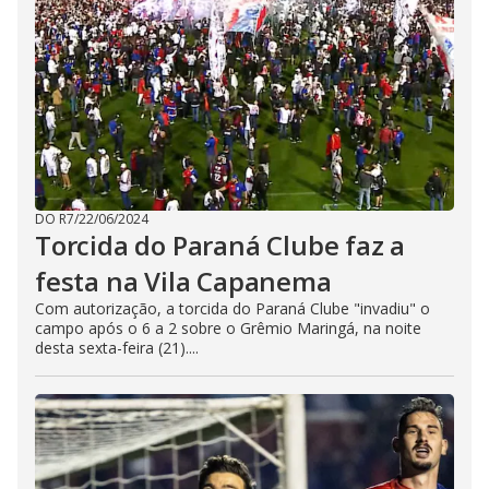
DO R7
/
22/06/2024
Torcida do Paraná Clube faz a
festa na Vila Capanema
Com autorização, a torcida do Paraná Clube "invadiu" o
campo após o 6 a 2 sobre o Grêmio Maringá, na noite
desta sexta-feira (21)....