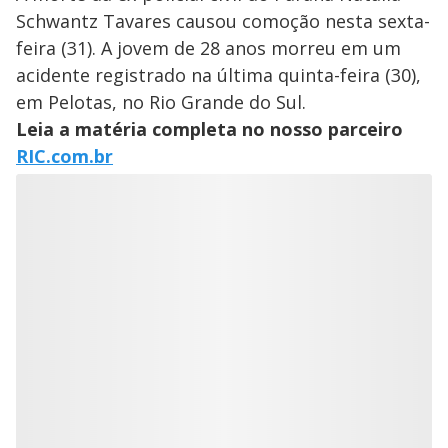
Schwantz Tavares causou comoção nesta sexta-
feira (31). A jovem de 28 anos morreu em um
acidente registrado na última quinta-feira (30),
em Pelotas, no Rio Grande do Sul.
Leia a matéria completa no nosso parceiro
RIC.com.br