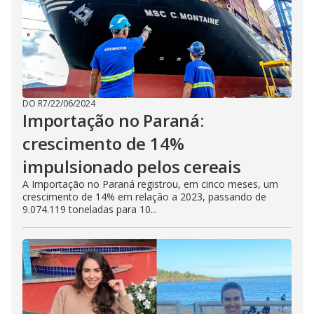
DO R7
/
22/06/2024
Importação no Paraná:
crescimento de 14%
impulsionado pelos cereais
A Importação no Paraná registrou, em cinco meses, um
crescimento de 14% em relação a 2023, passando de
9.074.119 toneladas para 10...