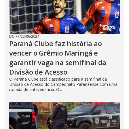
DO R7
/
22/06/2024
Paraná Clube faz história ao
vencer o Grêmio Maringá e
garantir vaga na semifinal da
Divisão de Acesso
O Paraná Clube está classificado para a semifinal da
Divisão de Acesso do Campeonato Paranaense com uma
rodada de antecedência. O...