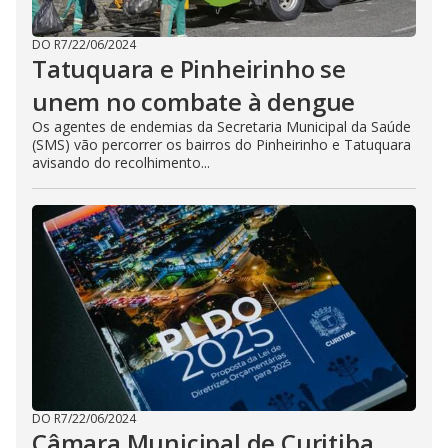
DO R7
/
22/06/2024
Tatuquara e Pinheirinho se
unem no combate à dengue
Os agentes de endemias da Secretaria Municipal da Saúde
(SMS) vão percorrer os bairros do Pinheirinho e Tatuquara
avisando do recolhimento...
DO R7
/
22/06/2024
Câmara Municipal de Curitiba