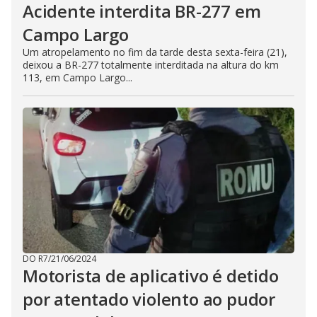
Acidente interdita BR-277 em
Campo Largo
Um atropelamento no fim da tarde desta sexta-feira (21),
deixou a BR-277 totalmente interditada na altura do km
113, em Campo Largo...
DO R7
/
21/06/2024
Motorista de aplicativo é detido
por atentado violento ao pudor