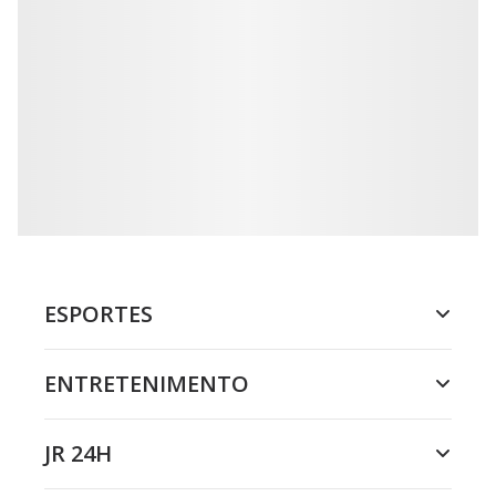
ESPORTES
ENTRETENIMENTO
JR 24H