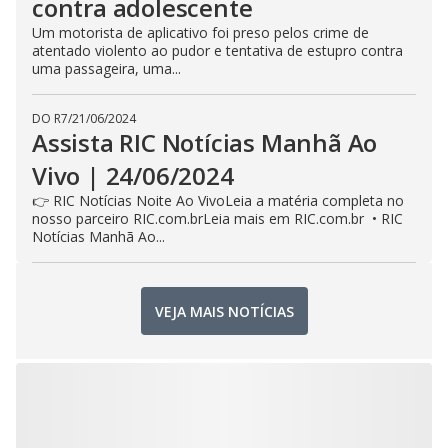
contra adolescente
Um motorista de aplicativo foi preso pelos crime de
atentado violento ao pudor e tentativa de estupro contra
uma passageira, uma...
DO R7
/
21/06/2024
Assista RIC Notícias Manhã Ao
Vivo | 24/06/2024
👉 RIC Notícias Noite Ao VivoLeia a matéria completa no
nosso parceiro RIC.com.brLeia mais em RIC.com.br • RIC
Notícias Manhã Ao...
VEJA MAIS NOTÍCIAS