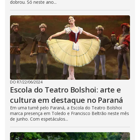
dobrou. Só neste ano...
DO R7
/
22/06/2024
Escola do Teatro Bolshoi: arte e
cultura em destaque no Paraná
Em uma turnê pelo Paraná, a Escola do Teatro Bolshoi
marca presença em Toledo e Francisco Beltrão neste mês
de junho. Com espetáculos...