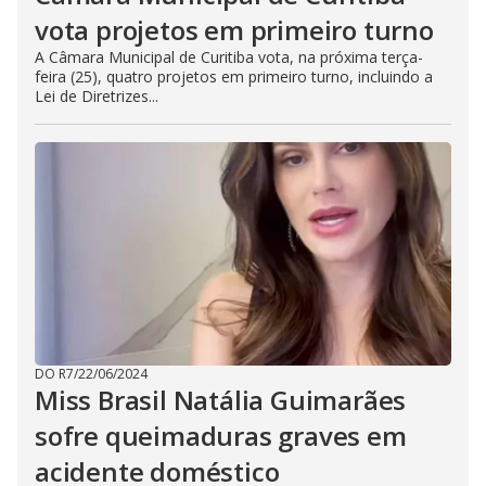
vota projetos em primeiro turno
A Câmara Municipal de Curitiba vota, na próxima terça-
feira (25), quatro projetos em primeiro turno, incluindo a
Lei de Diretrizes...
DO R7
/
22/06/2024
Miss Brasil Natália Guimarães
sofre queimaduras graves em
acidente doméstico