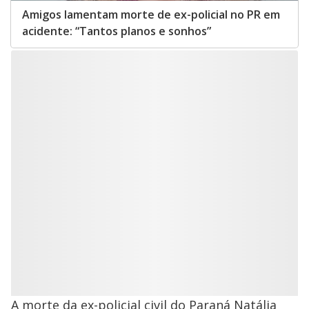
Amigos lamentam morte de ex-policial no PR em
acidente: “Tantos planos e sonhos”
A morte da ex-policial civil do Paraná Natália