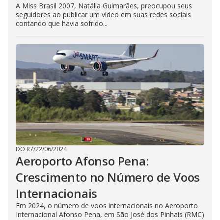
A Miss Brasil 2007, Natália Guimarães, preocupou seus
seguidores ao publicar um vídeo em suas redes sociais
contando que havia sofrido...
DO R7
/
22/06/2024
Aeroporto Afonso Pena:
Crescimento no Número de Voos
Internacionais
Em 2024, o número de voos internacionais no Aeroporto
Internacional Afonso Pena, em São José dos Pinhais (RMC)