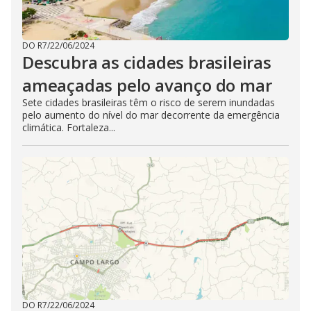
DO R7
/
22/06/2024
Descubra as cidades brasileiras
ameaçadas pelo avanço do mar
Sete cidades brasileiras têm o risco de serem inundadas
pelo aumento do nível do mar decorrente da emergência
climática. Fortaleza...
DO R7
/
22/06/2024