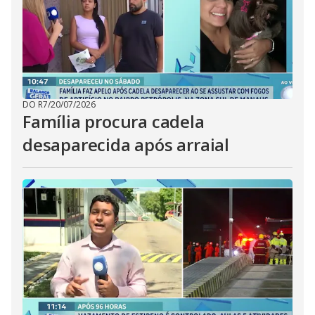
DO R7
/
20/07/2026
Família procura cadela
desaparecida após arraial