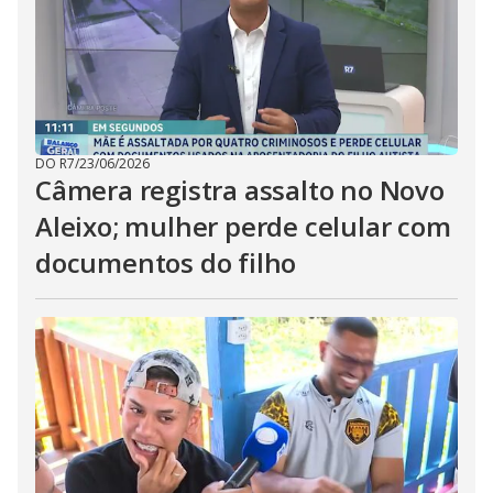
DO R7
/
23/06/2026
Câmera registra assalto no Novo
Aleixo; mulher perde celular com
documentos do filho