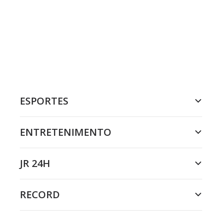
ESPORTES
ENTRETENIMENTO
JR 24H
RECORD