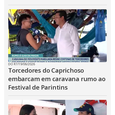
DO R7
/
19/06/2026
Torcedores do Caprichoso
embarcam em caravana rumo ao
Festival de Parintins