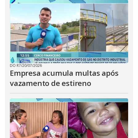
DO R7
/
20/07/2026
Empresa acumula multas após
vazamento de estireno