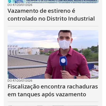
DO R7
/
20/07/2026
Vazamento de estireno é
controlado no Distrito Industrial
DO R7
/
20/07/2026
Fiscalização encontra rachaduras
em tanques após vazamento