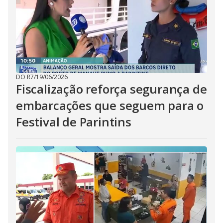
DO R7
/
19/06/2026
Fiscalização reforça segurança de
embarcações que seguem para o
Festival de Parintins