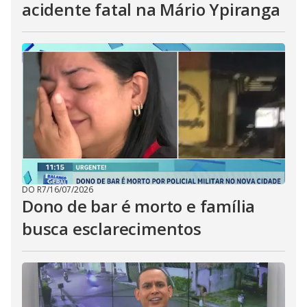
acidente fatal na Mário Ypiranga
DO R7
/
16/07/2026
Dono de bar é morto e família
busca esclarecimentos