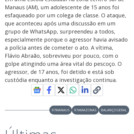
Manaus (AM), um adolescente de 15 anos foi
esfaqueado por um colega de classe. O ataque,
que aconteceu após uma discussão em um
grupo de WhatsApp, surpreendeu a todos,
especialmente porque o agressor havia avisado
a polícia antes de cometer o ato. A vítima,
Flávio Abraão, sobreviveu por pouco, com o
golpe atingindo uma área vital do pescoço. O
agressor, de 17 anos, foi detido e está sob
custódia enquanto a investigação continua.
R7MANAUS
R7AMAZONAS
BALANÇOGERAL