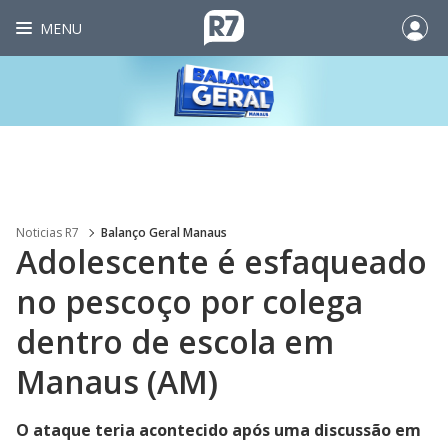
MENU
Noticias R7
Balanço Geral Manaus
Adolescente é esfaqueado
no pescoço por colega
dentro de escola em
Manaus (AM)
O ataque teria acontecido após uma discussão em