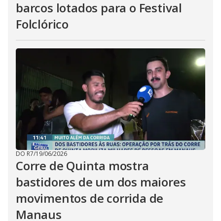
barcos lotados para o Festival
Folclórico
DO R7
/
19/06/2026
Corre de Quinta mostra
bastidores de um dos maiores
movimentos de corrida de
Manaus