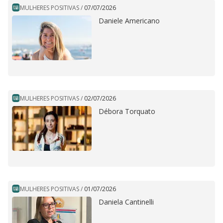
MULHERES POSITIVAS
/
07/07/2026
Daniele Americano
MULHERES POSITIVAS
/
02/07/2026
Débora Torquato
MULHERES POSITIVAS
/
01/07/2026
Daniela Cantinelli