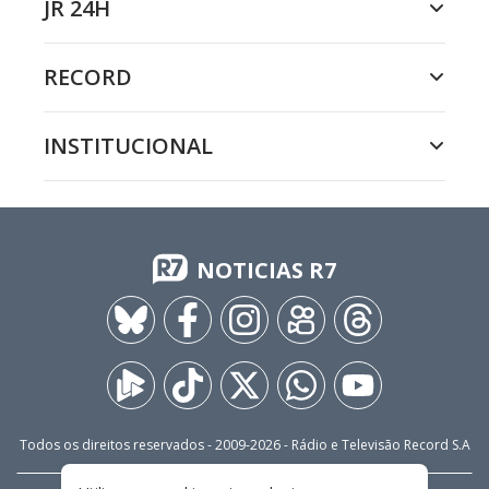
JR 24H
RECORD
INSTITUCIONAL
NOTICIAS R7
Todos os direitos reservados - 2009-
2026
- Rádio e Televisão Record S.A