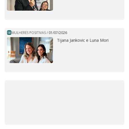
MULHERES POSITIVAS
/
01/07/2026
Tijana Jankovic e Luna Mori