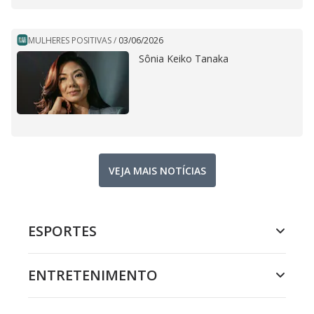
MULHERES POSITIVAS
/
03/06/2026
Sônia Keiko Tanaka
VEJA MAIS NOTÍCIAS
ESPORTES
ENTRETENIMENTO