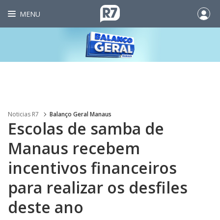
MENU
Noticias R7
Balanço Geral Manaus
Escolas de samba de
Manaus recebem
incentivos financeiros
para realizar os desfiles
deste ano