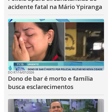
acidente fatal na Mário Ypiranga
DO R7
/
16/07/2026
Dono de bar é morto e família
busca esclarecimentos