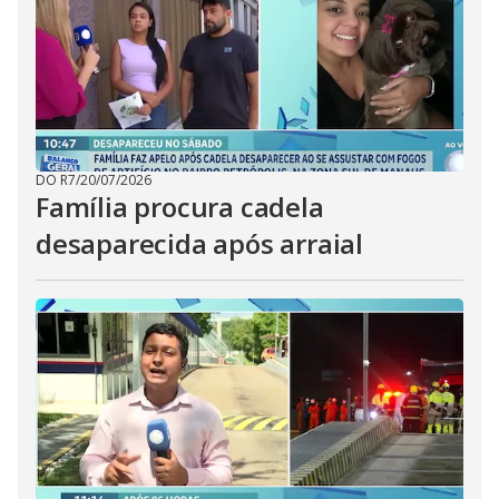
DO R7
/
20/07/2026
Família procura cadela
desaparecida após arraial