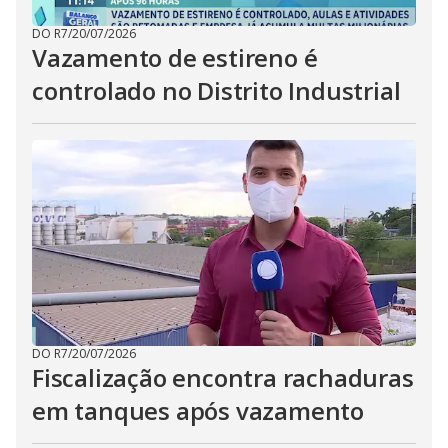
DO R7
/
20/07/2026
Vazamento de estireno é
controlado no Distrito Industrial
DO R7
/
20/07/2026
Fiscalização encontra rachaduras
em tanques após vazamento