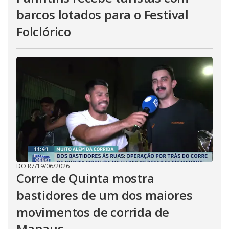
barcos lotados para o Festival
Folclórico
DO R7
/
19/06/2026
Corre de Quinta mostra
bastidores de um dos maiores
movimentos de corrida de
Manaus