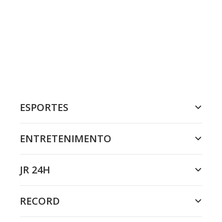
ESPORTES
ENTRETENIMENTO
JR 24H
RECORD