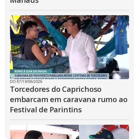
DO R7
/
19/06/2026
Torcedores do Caprichoso
embarcam em caravana rumo ao
Festival de Parintins