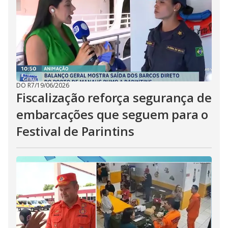
DO R7
/
19/06/2026
Fiscalização reforça segurança de
embarcações que seguem para o
Festival de Parintins