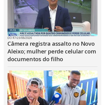
DO R7
/
23/06/2026
Câmera registra assalto no Novo
Aleixo; mulher perde celular com
documentos do filho