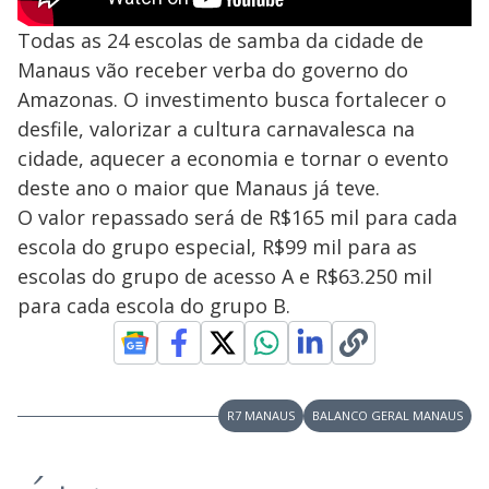
Todas as 24 escolas de samba da cidade de
Manaus vão receber verba do governo do
Amazonas. O investimento busca fortalecer o
desfile, valorizar a cultura carnavalesca na
cidade, aquecer a economia e tornar o evento
deste ano o maior que Manaus já teve.
O valor repassado será de R$165 mil para cada
escola do grupo especial, R$99 mil para as
escolas do grupo de acesso A e R$63.250 mil
para cada escola do grupo B.
R7 MANAUS
BALANCO GERAL MANAUS