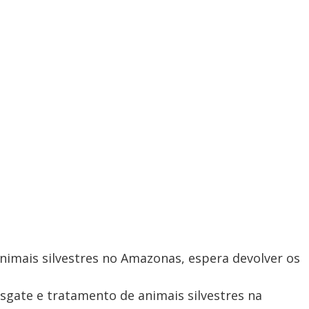
nimais silvestres no Amazonas, espera devolver os
esgate e tratamento de animais silvestres na