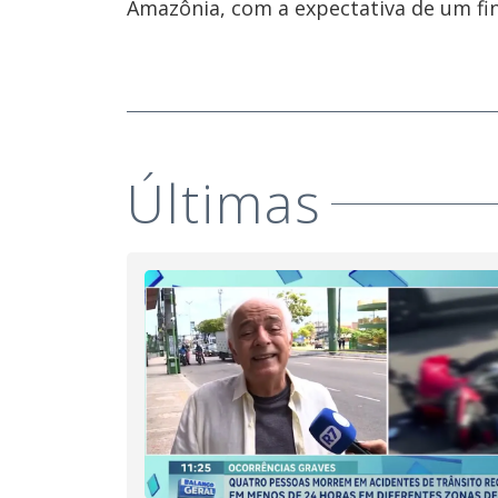
Amazônia, com a expectativa de um fina
Últimas