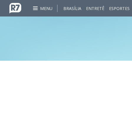
MENU
BRASÍLIA
ENTRETÊ
ESPORTES