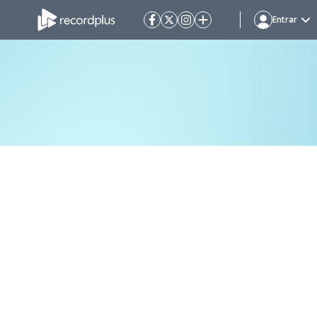
Entrar