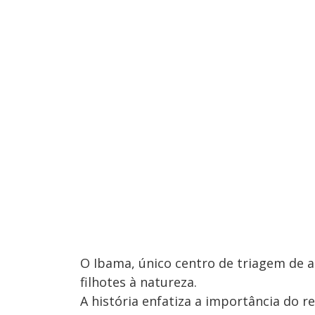
O Ibama, único centro de triagem de a
filhotes à natureza.
A história enfatiza a importância do r