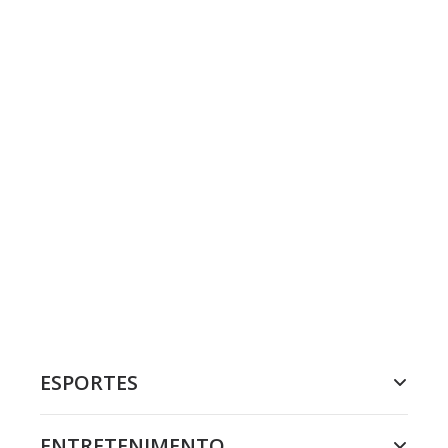
ESPORTES
ENTRETENIMENTO