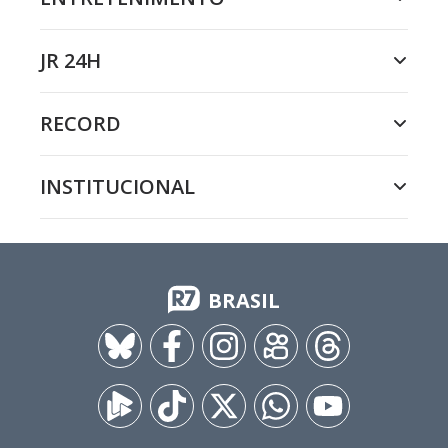
JR 24H
RECORD
INSTITUCIONAL
BRASIL