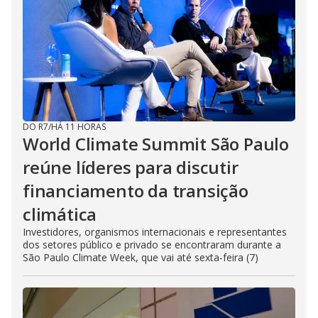
DO R7
/
HÁ 11 HORAS
World Climate Summit São Paulo
reúne líderes para discutir
financiamento da transição
climática
Investidores, organismos internacionais e representantes
dos setores público e privado se encontraram durante a
São Paulo Climate Week, que vai até sexta-feira (7)