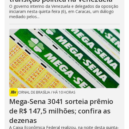
O governo interino da Venezuela e delegados da oposição
iniciaram nesta quinta-feira (6), em Caracas, um diálogo
mediado pelos...
JORNAL DE BRASÍLIA
/
HÁ 10 HORAS
Mega-Sena 3041 sorteia prêmio
de R$ 147,5 milhões; confira as
dezenas
A Caixa Econômica Federal realizou, na noite desta quinta-