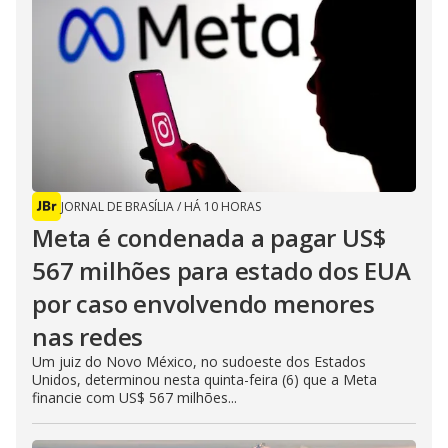
JORNAL DE BRASÍLIA
/
HÁ 10 HORAS
Meta é condenada a pagar US$
567 milhões para estado dos EUA
por caso envolvendo menores
nas redes
Um juiz do Novo México, no sudoeste dos Estados
Unidos, determinou nesta quinta-feira (6) que a Meta
financie com US$ 567 milhões...