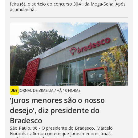
feira (6), o sorteio do concurso 3041 da Mega-Sena. Após
acumular na...
JORNAL DE BRASÍLIA
/
HÁ 10 HORAS
‘Juros menores são o nosso
desejo’, diz presidente do
Bradesco
São Paulo, 06 - O presidente do Bradesco, Marcelo
Noronha, afirmou ontem que juros menores, mais