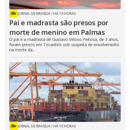
JORNAL DE BRASÍLIA
/
HÁ 10 HORAS
Pai e madrasta são presos por
morte de menino em Palmas
O pai e a madrasta de Gustavo Veloso Feitosa, de 3 anos,
foram presos em Tocantins sob suspeita de envolvimento
na morte da...
JORNAL DE BRASÍLIA
/
HÁ 10 HORAS