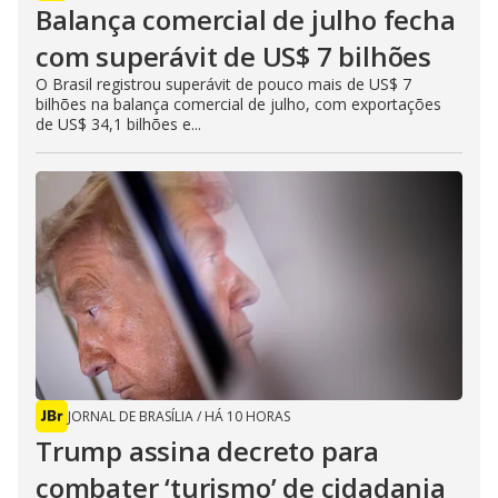
Balança comercial de julho fecha
com superávit de US$ 7 bilhões
O Brasil registrou superávit de pouco mais de US$ 7
bilhões na balança comercial de julho, com exportações
de US$ 34,1 bilhões e...
JORNAL DE BRASÍLIA
/
HÁ 10 HORAS
Trump assina decreto para
combater ‘turismo’ de cidadania