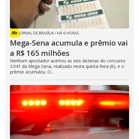
JORNAL DE BRASÍLIA
/
HÁ 6 HORAS
Mega-Sena acumula e prêmio vai
a R$ 165 milhões
Nenhum apostador acertou as seis dezenas do concurso
3.041 da Mega-Sena, realizado nesta quinta-feira (6), e o
prêmio acumulou. O...