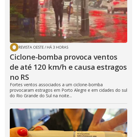
REVISTA OESTE
/
HÁ 3 HORAS
Ciclone-bomba provoca ventos
de até 120 km/h e causa estragos
no RS
Fortes ventos associados a um ciclone-bomba
provocaram estragos em Porto Alegre e em cidades do sul
do Rio Grande do Sul na noite...