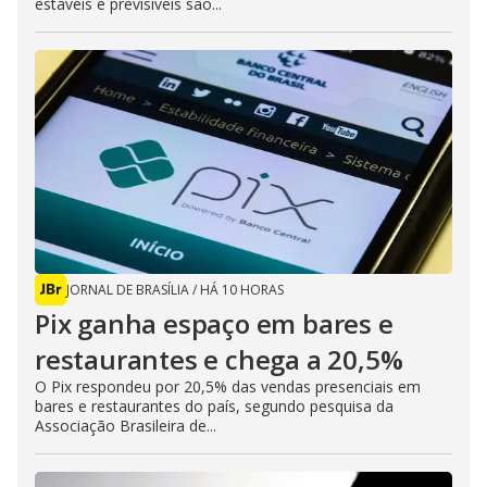
estáveis e previsíveis são...
JORNAL DE BRASÍLIA
/
HÁ 10 HORAS
Pix ganha espaço em bares e
restaurantes e chega a 20,5%
O Pix respondeu por 20,5% das vendas presenciais em
bares e restaurantes do país, segundo pesquisa da
Associação Brasileira de...