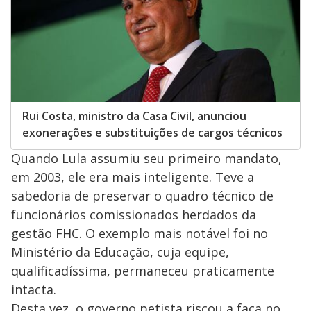
Rui Costa, ministro da Casa Civil, anunciou
exonerações e substituições de cargos técnicos
Quando Lula assumiu seu primeiro mandato,
em 2003, ele era mais inteligente. Teve a
sabedoria de preservar o quadro técnico de
funcionários comissionados herdados da
gestão FHC. O exemplo mais notável foi no
Ministério da Educação, cuja equipe,
qualificadíssima, permaneceu praticamente
intacta.
Desta vez, o governo petista riscou a faca no