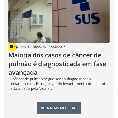
JORNAL DE BRASÍLIA
/
06/08/2026
Maioria dos casos de câncer de
pulmão é diagnosticada em fase
avançada
O câncer de pulmão segue sendo diagnosticado
tardiamente no Brasil, segundo levantamento do Instituto
Lado a Lado pela Vida a...
VEJA MAIS NOTÍCIAS