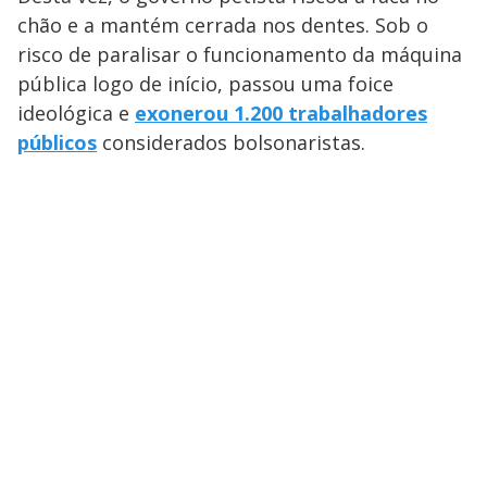
chão e a mantém cerrada nos dentes. Sob o
risco de paralisar o funcionamento da máquina
pública logo de início, passou uma foice
ideológica e
exonerou 1.200 trabalhadores
públicos
considerados bolsonaristas.