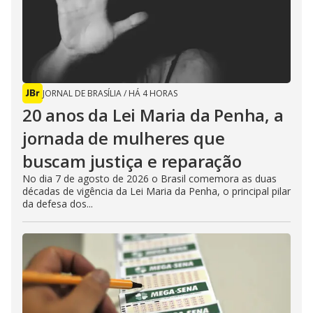
JORNAL DE BRASÍLIA
/
HÁ 4 HORAS
20 anos da Lei Maria da Penha, a
jornada de mulheres que
buscam justiça e reparação
No dia 7 de agosto de 2026 o Brasil comemora as duas
décadas de vigência da Lei Maria da Penha, o principal pilar
da defesa dos...