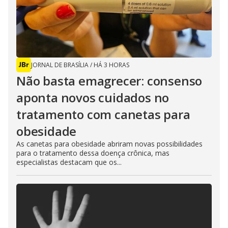
JORNAL DE BRASÍLIA
/
HÁ 3 HORAS
Não basta emagrecer: consenso
aponta novos cuidados no
tratamento com canetas para
obesidade
As canetas para obesidade abriram novas possibilidades
para o tratamento dessa doença crônica, mas
especialistas destacam que os...