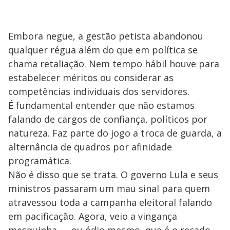
Embora negue, a gestão petista abandonou
qualquer régua além do que em política se
chama retaliação. Nem tempo hábil houve para
estabelecer méritos ou considerar as
competências individuais dos servidores.
É fundamental entender que não estamos
falando de cargos de confiança, políticos por
natureza. Faz parte do jogo a troca de guarda, a
alternância de quadros por afinidade
programática.
Não é disso que se trata. O governo Lula e seus
ministros passaram um mau sinal para quem
atravessou toda a campanha eleitoral falando
em pacificação. Agora, veio a vingança
mesquinha — ou ódio mesmo, que é o recado