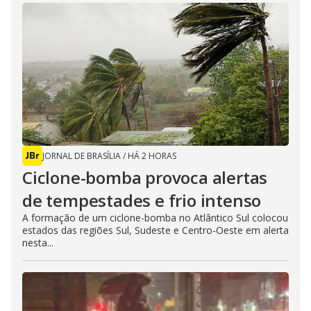
JORNAL DE BRASÍLIA
/
HÁ 2 HORAS
Ciclone-bomba provoca alertas
de tempestades e frio intenso
A formação de um ciclone-bomba no Atlântico Sul colocou
estados das regiões Sul, Sudeste e Centro-Oeste em alerta
nesta...