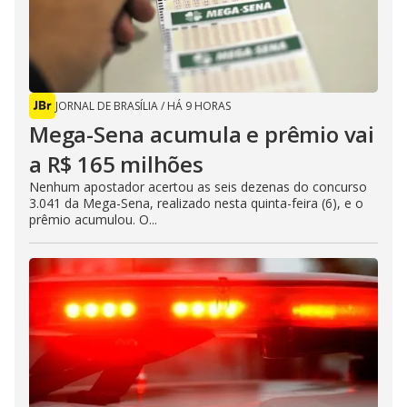
JORNAL DE BRASÍLIA
/
HÁ 9 HORAS
Mega-Sena acumula e prêmio vai
a R$ 165 milhões
Nenhum apostador acertou as seis dezenas do concurso
3.041 da Mega-Sena, realizado nesta quinta-feira (6), e o
prêmio acumulou. O...