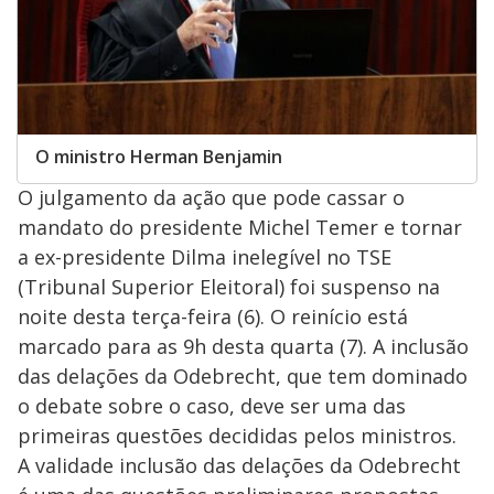
O ministro Herman Benjamin
O julgamento da ação que pode cassar o
mandato do presidente Michel Temer e tornar
a ex-presidente Dilma inelegível no TSE
(Tribunal Superior Eleitoral) foi suspenso na
noite desta terça-feira (6). O reinício está
marcado para as 9h desta quarta (7). A inclusão
das delações da Odebrecht, que tem dominado
o debate sobre o caso, deve ser uma das
primeiras questões decididas pelos ministros.
A validade inclusão das delações da Odebrecht