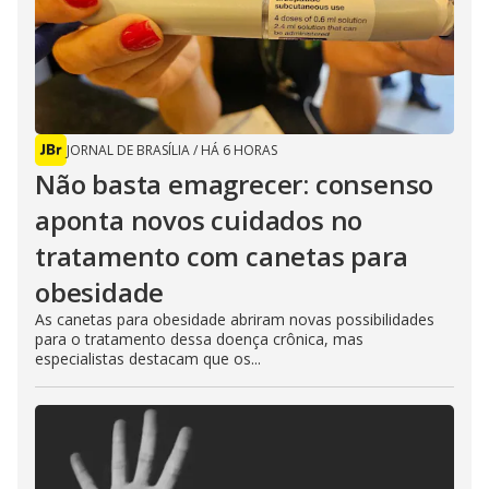
JORNAL DE BRASÍLIA
/
HÁ 6 HORAS
Não basta emagrecer: consenso
aponta novos cuidados no
tratamento com canetas para
obesidade
As canetas para obesidade abriram novas possibilidades
para o tratamento dessa doença crônica, mas
especialistas destacam que os...