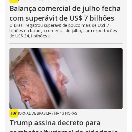
Balança comercial de julho fecha
com superávit de US$ 7 bilhões
O Brasil registrou superávit de pouco mais de US$ 7
bilhões na balança comercial de julho, com exportações
de US$ 34,1 bilhões e...
JORNAL DE BRASÍLIA
/
HÁ 13 HORAS
Trump assina decreto para