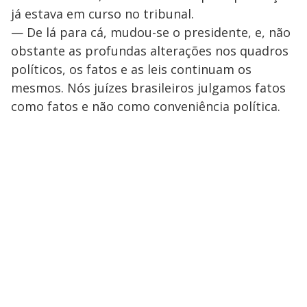
já estava em curso no tribunal.
— De lá para cá, mudou-se o presidente, e, não
obstante as profundas alterações nos quadros
políticos, os fatos e as leis continuam os
mesmos. Nós juízes brasileiros julgamos fatos
como fatos e não como conveniência política.