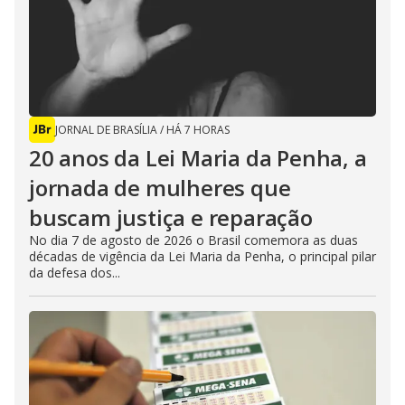
JORNAL DE BRASÍLIA
/
HÁ 7 HORAS
20 anos da Lei Maria da Penha, a
jornada de mulheres que
buscam justiça e reparação
No dia 7 de agosto de 2026 o Brasil comemora as duas
décadas de vigência da Lei Maria da Penha, o principal pilar
da defesa dos...