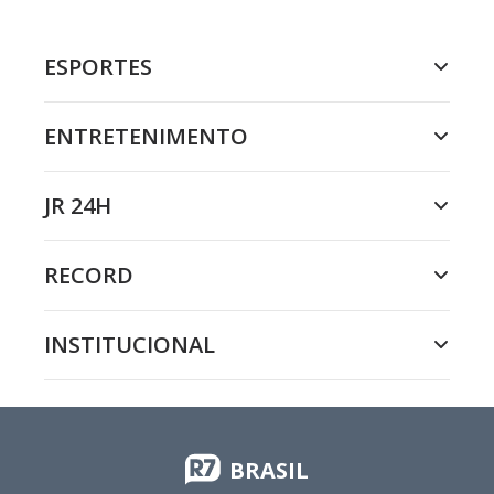
ESPORTES
ENTRETENIMENTO
JR 24H
RECORD
INSTITUCIONAL
BRASIL