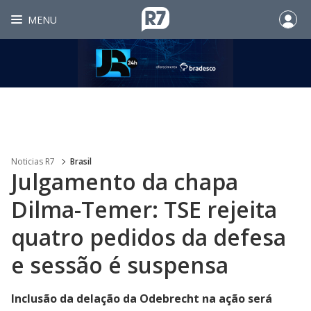
MENU
Noticias R7
Brasil
Julgamento da chapa
Dilma-Temer: TSE rejeita
quatro pedidos da defesa
e sessão é suspensa
Inclusão da delação da Odebrecht na ação será