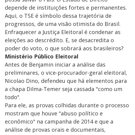
depende de instituições fortes e permanentes.
Aqui, o TSE é símbolo dessa trajetória de
progressos, de uma visão otimista do Brasil.
Enfraquecer a Justiça Eleitoral é condenar as
eleições ao descrédito. E, se desacredita o
poder do voto, o que sobrará aos brasileiros?
Ministério Público Eleitoral
Antes de Benjamin iniciar a análise das
preliminares, o vice-procurador-geral eleitoral,
Nicolao Dino, defendeu que há elementos para
a chapa Dilma-Temer seja cassada "como um
todo".
Para ele, as provas colhidas durante o processo
mostram que houve "abuso político e
econômico" na campanha de 2014 e que a
análise de provas orais e documentais,