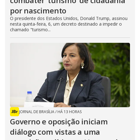
combater ‘turismo’ de cidadania
por nascimento
O presidente dos Estados Unidos, Donald Trump, assinou
nesta quinta-feira, 6, um decreto destinado a impedir o
chamado "turismo...
JORNAL DE BRASÍLIA
/
HÁ 13 HORAS
Governo e oposição iniciam
diálogo com vistas a uma