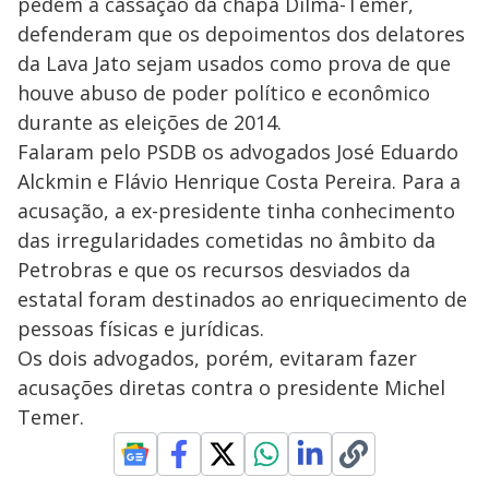
pedem a cassação da chapa Dilma-Temer,
defenderam que os depoimentos dos delatores
da Lava Jato sejam usados como prova de que
houve abuso de poder político e econômico
durante as eleições de 2014.
Falaram pelo PSDB os advogados José Eduardo
Alckmin e Flávio Henrique Costa Pereira. Para a
acusação, a ex-presidente tinha conhecimento
das irregularidades cometidas no âmbito da
Petrobras e que os recursos desviados da
estatal foram destinados ao enriquecimento de
pessoas físicas e jurídicas.
Os dois advogados, porém, evitaram fazer
acusações diretas contra o presidente Michel
Temer.