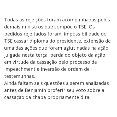
Todas as rejeições foram acompanhadas pelos
demais ministros que compõe o TSE. Os
pedidos rejeitados foram: impossibilidade do
TSE cassar diploma do presidente, extensão de
uma das ações que foram aglutinadas na ação
julgada nesta terça, perda do objeto da ação
em virtude da cassação pelo processo de
impeachment e inversão de ordem de
testemunhas.
Ainda faltam seis questões a serem analisadas
antes de Benjamin proferir seu voto sobre a
cassação da chapa propriamente dita.