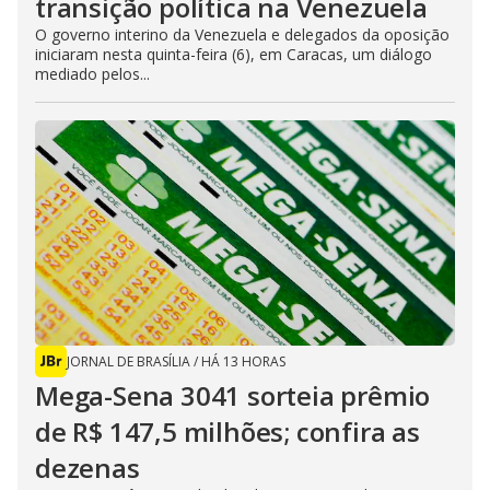
transição política na Venezuela
O governo interino da Venezuela e delegados da oposição
iniciaram nesta quinta-feira (6), em Caracas, um diálogo
mediado pelos...
JORNAL DE BRASÍLIA
/
HÁ 13 HORAS
Mega-Sena 3041 sorteia prêmio
de R$ 147,5 milhões; confira as
dezenas