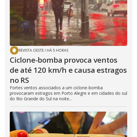
REVISTA OESTE
/
HÁ 5 HORAS
Ciclone-bomba provoca ventos
de até 120 km/h e causa estragos
no RS
Fortes ventos associados a um ciclone-bomba
provocaram estragos em Porto Alegre e em cidades do sul
do Rio Grande do Sul na noite...