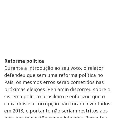
Reforma política
Durante a introdução ao seu voto, o relator
defendeu que sem uma reforma política no
País, os mesmos erros serão cometidos nas
próximas eleições. Benjamin discorreu sobre o
sistema político brasileiro e enfatizou que o
caixa dois e a corrupção não foram inventados
em 2013, e portanto não seriam restritos aos
partidos que estão sendo julgados. Ressaltou,