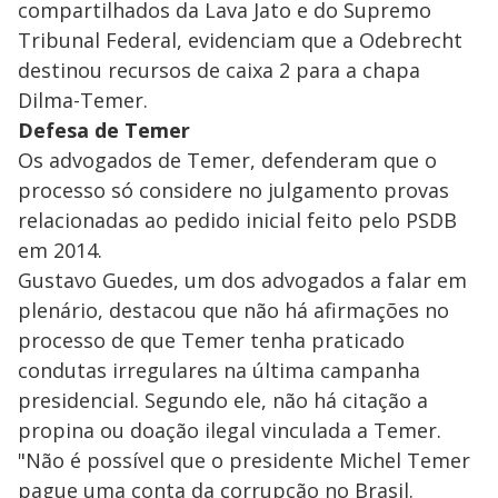
compartilhados da Lava Jato e do Supremo
Tribunal Federal, evidenciam que a Odebrecht
destinou recursos de caixa 2 para a chapa
Dilma-Temer.
Defesa de Temer
Os advogados de Temer, defenderam que o
processo só considere no julgamento provas
relacionadas ao pedido inicial feito pelo PSDB
em 2014.
Gustavo Guedes, um dos advogados a falar em
plenário, destacou que não há afirmações no
processo de que Temer tenha praticado
condutas irregulares na última campanha
presidencial. Segundo ele, não há citação a
propina ou doação ilegal vinculada a Temer.
"Não é possível que o presidente Michel Temer
pague uma conta da corrupção no Brasil.