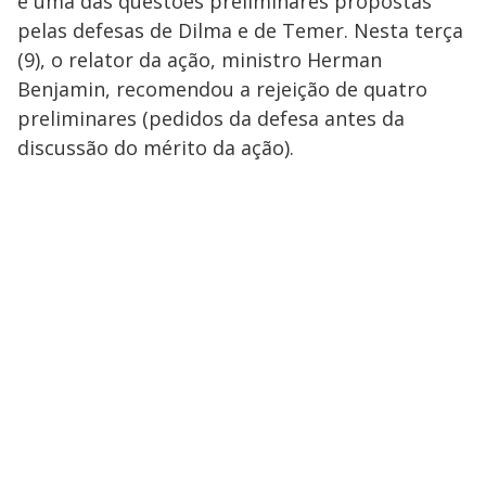
é uma das questões preliminares propostas
pelas defesas de Dilma e de Temer. Nesta terça
(9), o relator da ação, ministro Herman
Benjamin, recomendou a rejeição de quatro
preliminares (pedidos da defesa antes da
discussão do mérito da ação).