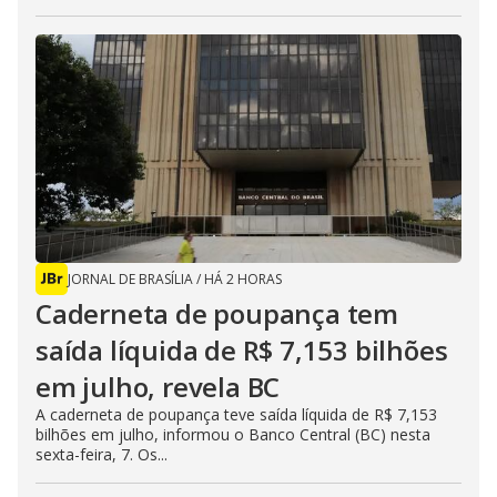
JORNAL DE BRASÍLIA
/
HÁ 2 HORAS
Caderneta de poupança tem
saída líquida de R$ 7,153 bilhões
em julho, revela BC
A caderneta de poupança teve saída líquida de R$ 7,153
bilhões em julho, informou o Banco Central (BC) nesta
sexta-feira, 7. Os...