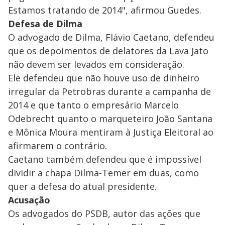
Estamos tratando de 2014", afirmou Guedes.
Defesa de Dilma
O advogado de Dilma, Flávio Caetano, defendeu
que os depoimentos de delatores da Lava Jato
não devem ser levados em consideração.
Ele defendeu que não houve uso de dinheiro
irregular da Petrobras durante a campanha de
2014 e que tanto o empresário Marcelo
Odebrecht quanto o marqueteiro João Santana
e Mônica Moura mentiram à Justiça Eleitoral ao
afirmarem o contrário.
Caetano também defendeu que é impossível
dividir a chapa Dilma-Temer em duas, como
quer a defesa do atual presidente.
Acusação
Os advogados do PSDB, autor das ações que