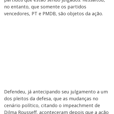
no entanto, que somente os partidos
vencedores, PT e PMDB, são objetos da ação.
Defendeu, já antecipando seu julgamento a um
dos pleitos da defesa, que as mudanças no
cenário político, citando o impeachment de
Dilma Rousseff, aconteceram depois que a ação