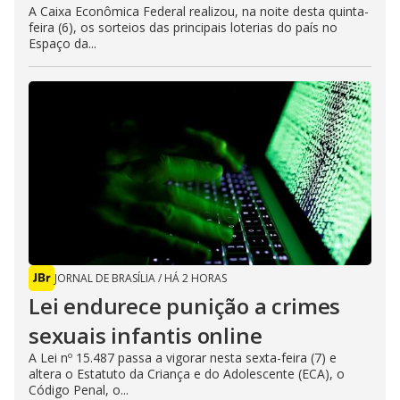
A Caixa Econômica Federal realizou, na noite desta quinta-
feira (6), os sorteios das principais loterias do país no
Espaço da...
JORNAL DE BRASÍLIA
/
HÁ 2 HORAS
Lei endurece punição a crimes
sexuais infantis online
A Lei nº 15.487 passa a vigorar nesta sexta-feira (7) e
altera o Estatuto da Criança e do Adolescente (ECA), o
Código Penal, o...