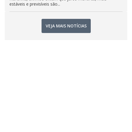
estáveis e previsíveis são...
VEJA MAIS NOTÍCIAS