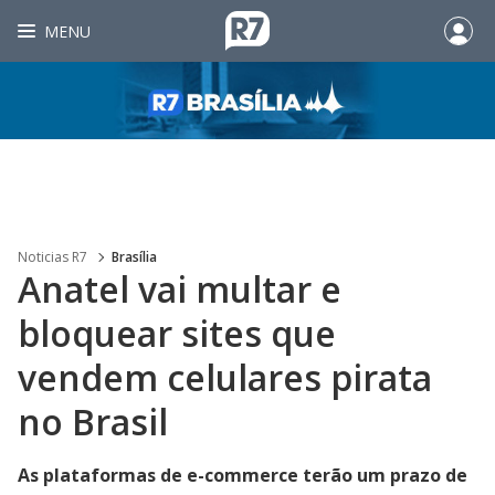
MENU
Noticias R7
Brasília
Anatel vai multar e
bloquear sites que
vendem celulares pirata
no Brasil
As plataformas de e-commerce terão um prazo de