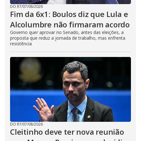
DO R7
/
07/08/2026
Fim da 6x1: Boulos diz que Lula e
Alcolumbre não firmaram acordo
Governo quer aprovar no Senado, antes das eleições, a
proposta que reduz a jornada de trabalho, mas enfrenta
resistência
DO R7
/
07/08/2026
Cleitinho deve ter nova reunião