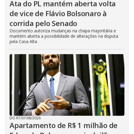
Ata do PL mantém aberta volta
de vice de Flávio Bolsonaro à
corrida pelo Senado
Documento autoriza mudanças na chapa majoritária e
mantém aberta a possibilidade de alterações na disputa
pela Casa Alta
DO R7
/
07/08/2026
Apartamento de R$ 1 milhão de