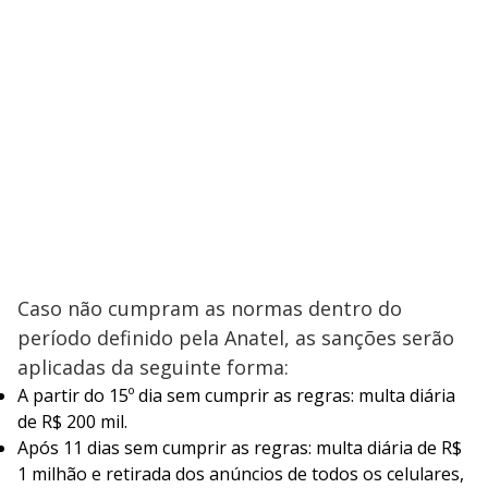
Caso não cumpram as normas dentro do
período definido pela Anatel, as sanções serão
aplicadas da seguinte forma:
A partir do 15º dia sem cumprir as regras: multa diária
de R$ 200 mil.
Após 11 dias sem cumprir as regras: multa diária de R$
1 milhão e retirada dos anúncios de todos os celulares,