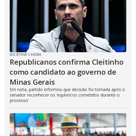
DO R7
/
HÁ 1 HORA
Republicanos confirma Cleitinho
como candidato ao governo de
Minas Gerais
Em nota, partido informou que decisão foi tomada após o
senador reconhecer os ‘equívocos cometidos durante o
processo’