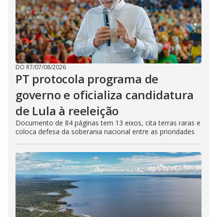
DO R7
/
07/08/2026
PT protocola programa de
governo e oficializa candidatura
de Lula à reeleição
Documento de 84 páginas tem 13 eixos, cita terras raras e
coloca defesa da soberania nacional entre as prioridades