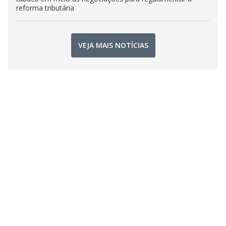
reforma tributária
VEJA MAIS NOTÍCIAS