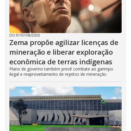
DO R7
/
07/08/2026
Zema propõe agilizar licenças de
mineração e liberar exploração
econômica de terras indígenas
Plano de governo também prevê combate ao garimpo
ilegal e reaproveitamento de rejeitos de mineração