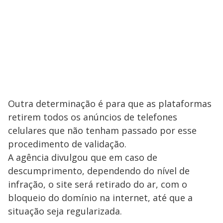
Outra determinação é para que as plataformas
retirem todos os anúncios de telefones
celulares que não tenham passado por esse
procedimento de validação.
A agência divulgou que em caso de
descumprimento, dependendo do nível de
infração, o site será retirado do ar, com o
bloqueio do domínio na internet, até que a
situação seja regularizada.