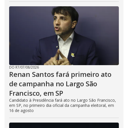
DO R7
/
07/08/2026
Renan Santos fará primeiro ato
de campanha no Largo São
Francisco, em SP
Candidato à Presidência fará ato no Largo São Francisco,
em SP, no primeiro dia oficial da campanha eleitoral, em
16 de agosto