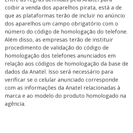
coibir a venda dos aparelhos pirata, está a de
que as plataformas terão de incluir no anúncio
dos aparelhos um campo obrigatório com o
número do código de homologação do telefone.
Além disso, as empresas terão de instituir
procedimento de validação do código de
homologação dos telefones anunciados em
relação aos códigos de homologação da base de
dados da Anatel. Isso será necessário para
verificar se o celular anunciado corresponde
com as informações da Anatel relacionadas à
marca e ao modelo do produto homologado na
agência.