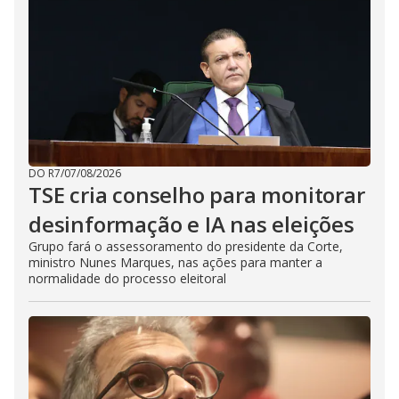
DO R7
/
07/08/2026
TSE cria conselho para monitorar
desinformação e IA nas eleições
Grupo fará o assessoramento do presidente da Corte,
ministro Nunes Marques, nas ações para manter a
normalidade do processo eleitoral