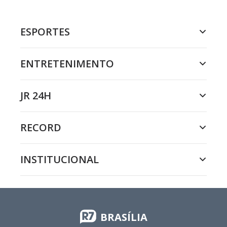
ESPORTES
ENTRETENIMENTO
JR 24H
RECORD
INSTITUCIONAL
BRASÍLIA