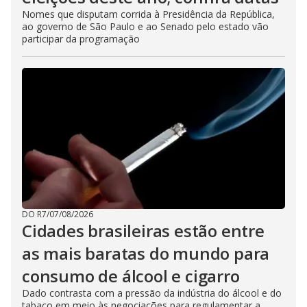
Nomes que disputam corrida à Presidência da República,
ao governo de São Paulo e ao Senado pelo estado vão
participar da programação
DO R7
/
07/08/2026
Cidades brasileiras estão entre
as mais baratas do mundo para
consumo de álcool e cigarro
Dado contrasta com a pressão da indústria do álcool e do
tabaco em meio às negociações para regulamentar a