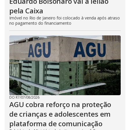
Eduardo Bolsonaro vai a leilão
pela Caixa
Imóvel no Rio de Janeiro foi colocado à venda após atraso
no pagamento do financiamento
DO R7
/
07/08/2026
AGU cobra reforço na proteção
de crianças e adolescentes em
plataforma de comunicação