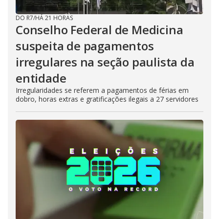
DO R7
/
HÁ 21 HORAS
Conselho Federal de Medicina
suspeita de pagamentos
irregulares na seção paulista da
entidade
Irregularidades se referem a pagamentos de férias em
dobro, horas extras e gratificações ilegais a 27 servidores