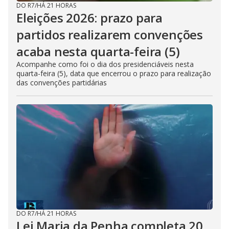
DO R7
/
HÁ 21 HORAS
Eleições 2026: prazo para
partidos realizarem convenções
acaba nesta quarta-feira (5)
Acompanhe como foi o dia dos presidenciáveis nesta
quarta-feira (5), data que encerrou o prazo para realização
das convenções partidárias
DO R7
/
HÁ 21 HORAS
Lei Maria da Penha completa 20