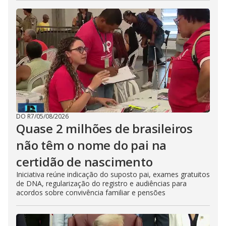
DO R7
/
05/08/2026
Quase 2 milhões de brasileiros
não têm o nome do pai na
certidão de nascimento
Iniciativa reúne indicação do suposto pai, exames gratuitos
de DNA, regularização do registro e audiências para
acordos sobre convivência familiar e pensões