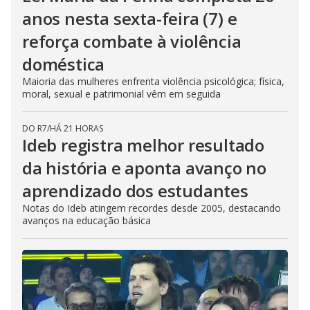
anos nesta sexta-feira (7) e
reforça combate à violência
doméstica
Maioria das mulheres enfrenta violência psicológica; física,
moral, sexual e patrimonial vêm em seguida
DO R7
/
HÁ 21 HORAS
Ideb registra melhor resultado
da história e aponta avanço no
aprendizado dos estudantes
Notas do Ideb atingem recordes desde 2005, destacando
avanços na educação básica