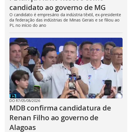
candidato ao governo de MG
O candidato é empresário da indústria têxtil, ex-presidente
da federação das indústrias de Minas Gerais e se filiou ao
PL no início do ano
DO R7
/
05/08/2026
MDB confirma candidatura de
Renan Filho ao governo de
Alagoas