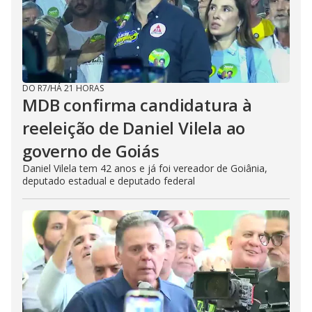
DO R7
/
HÁ 21 HORAS
MDB confirma candidatura à
reeleição de Daniel Vilela ao
governo de Goiás
Daniel Vilela tem 42 anos e já foi vereador de Goiânia,
deputado estadual e deputado federal