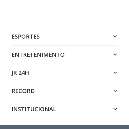
ESPORTES
ENTRETENIMENTO
JR 24H
RECORD
INSTITUCIONAL