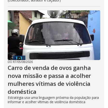
(colecionador, atirador e caçador)
DO R7
/
05/08/2026
Carro de venda de ovos ganha
nova missão e passa a acolher
mulheres vítimas de violência
doméstica
Estratégia usa uma linguagem próxima da população para
informar e acolher vítimas de violência doméstica