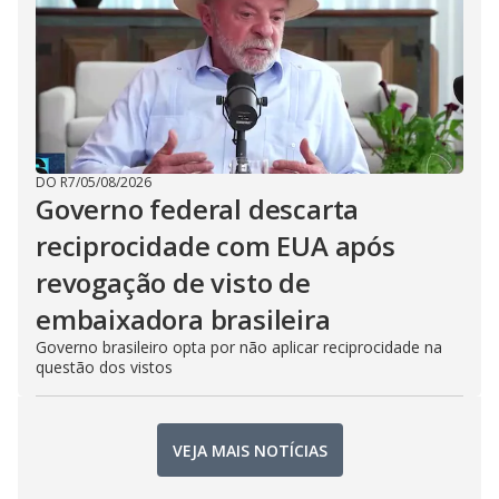
DO R7
/
05/08/2026
Governo federal descarta
reciprocidade com EUA após
revogação de visto de
embaixadora brasileira
Governo brasileiro opta por não aplicar reciprocidade na
questão dos vistos
VEJA MAIS NOTÍCIAS