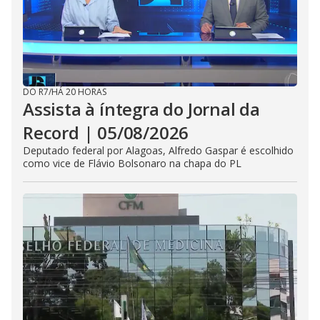
DO R7
/
HÁ 20 HORAS
Assista à íntegra do Jornal da
Record | 05/08/2026
Deputado federal por Alagoas, Alfredo Gaspar é escolhido
como vice de Flávio Bolsonaro na chapa do PL