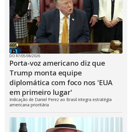
DO R7
/
05/08/2026
Porta-voz americano diz que
Trump monta equipe
diplomática com foco nos 'EUA
em primeiro lugar'
Indicação de Daniel Perez ao Brasil integra estratégia
americana prioritária