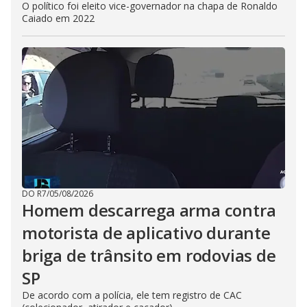
O político foi eleito vice-governador na chapa de Ronaldo
Caiado em 2022
DO R7
/
05/08/2026
Homem descarrega arma contra
motorista de aplicativo durante
briga de trânsito em rodovias de
SP
De acordo com a polícia, ele tem registro de CAC