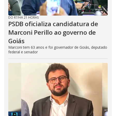
DO R7
/
HÁ 21 HORAS
PSDB oficializa candidatura de
Marconi Perillo ao governo de
Goiás
Marconi tem 63 anos e foi governador de Goiás, deputado
federal e senador