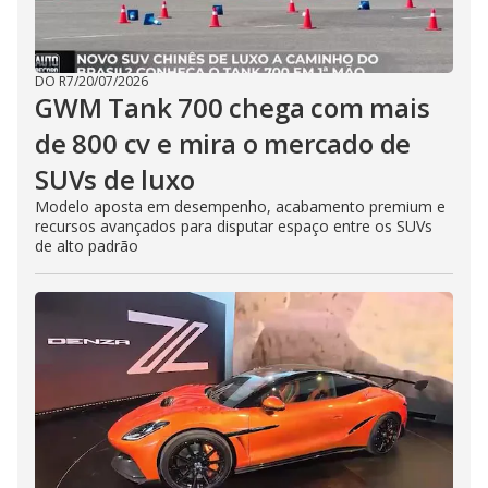
DO R7
/
20/07/2026
GWM Tank 700 chega com mais
de 800 cv e mira o mercado de
SUVs de luxo
Modelo aposta em desempenho, acabamento premium e
recursos avançados para disputar espaço entre os SUVs
de alto padrão