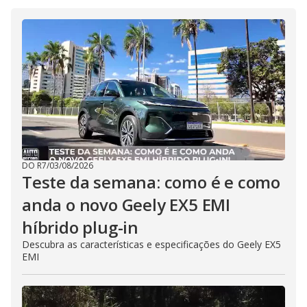
DO R7
/
03/08/2026
Teste da semana: como é e como
anda o novo Geely EX5 EMI
híbrido plug-in
Descubra as características e especificações do Geely EX5
EMI