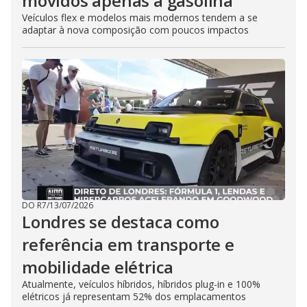
movidos apenas a gasolina
Veículos flex e modelos mais modernos tendem a se
adaptar à nova composição com poucos impactos
DO R7
/
13/07/2026
Londres se destaca como
referência em transporte e
mobilidade elétrica
Atualmente, veículos híbridos, híbridos plug-in e 100%
elétricos já representam 52% dos emplacamentos