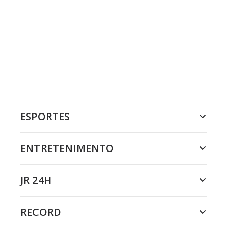
ESPORTES
ENTRETENIMENTO
JR 24H
RECORD