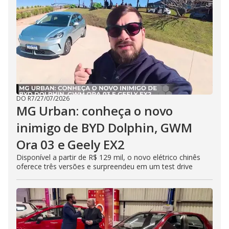
DO R7
/
27/07/2026
MG Urban: conheça o novo
inimigo de BYD Dolphin, GWM
Ora 03 e Geely EX2
Disponível a partir de R$ 129 mil, o novo elétrico chinês
oferece três versões e surpreendeu em um test drive