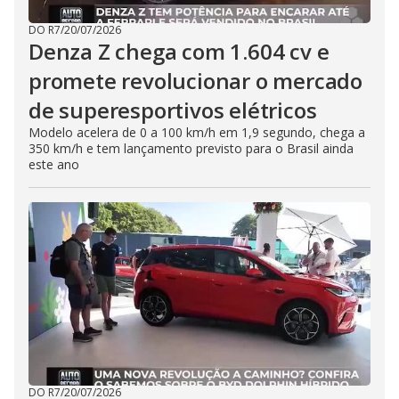
DO R7
/
20/07/2026
Denza Z chega com 1.604 cv e
promete revolucionar o mercado
de superesportivos elétricos
Modelo acelera de 0 a 100 km/h em 1,9 segundo, chega a
350 km/h e tem lançamento previsto para o Brasil ainda
este ano
DO R7
/
20/07/2026