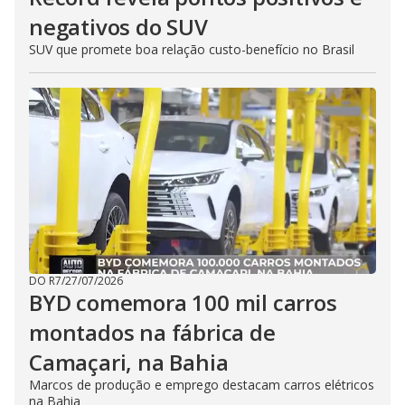
negativos do SUV
SUV que promete boa relação custo-benefício no Brasil
DO R7
/
27/07/2026
BYD comemora 100 mil carros
montados na fábrica de
Camaçari, na Bahia
Marcos de produção e emprego destacam carros elétricos
na Bahia