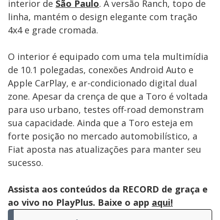
interior de
São Paulo
. A versão Ranch, topo de
linha, mantém o design elegante com tração
4x4 e grade cromada.
O interior é equipado com uma tela multimídia
de 10.1 polegadas, conexões Android Auto e
Apple CarPlay, e ar-condicionado digital dual
zone. Apesar da crença de que a Toro é voltada
para uso urbano, testes off-road demonstram
sua capacidade. Ainda que a Toro esteja em
forte posição no mercado automobilístico, a
Fiat aposta nas atualizações para manter seu
sucesso.
Assista aos conteúdos da RECORD de graça e
ao vivo no PlayPlus. Baixe o app
aqui!