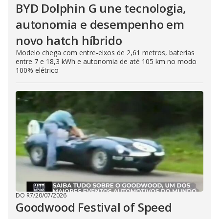
BYD Dolphin G une tecnologia,
autonomia e desempenho em
novo hatch híbrido
Modelo chega com entre-eixos de 2,61 metros, baterias
entre 7 e 18,3 kWh e autonomia de até 105 km no modo
100% elétrico
DO R7
/
20/07/2026
Goodwood Festival of Speed