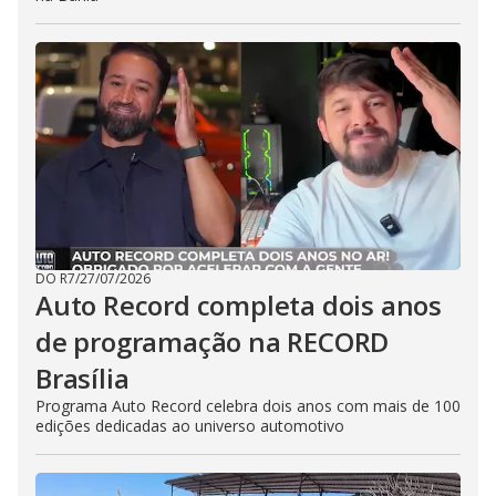
DO R7
/
27/07/2026
Auto Record completa dois anos
de programação na RECORD
Brasília
Programa Auto Record celebra dois anos com mais de 100
edições dedicadas ao universo automotivo