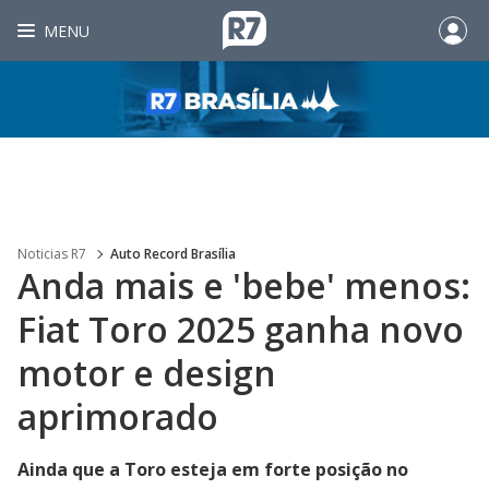
MENU
Noticias R7
Auto Record Brasília
Anda mais e 'bebe' menos:
Fiat Toro 2025 ganha novo
motor e design
aprimorado
Ainda que a Toro esteja em forte posição no