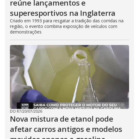
reúne lançamentos e
superesportivos na Inglaterra
Criado em 1993 para resgatar a tradição das corridas na
região, o evento combina exposição de veículos com
demonstrações
DO R7
/
20/07/2026
Nova mistura de etanol pode
afetar carros antigos e modelos