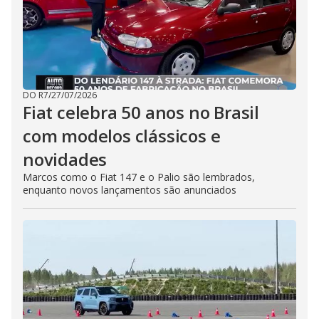
DO R7
/
27/07/2026
Fiat celebra 50 anos no Brasil
com modelos clássicos e
novidades
Marcos como o Fiat 147 e o Palio são lembrados,
enquanto novos lançamentos são anunciados