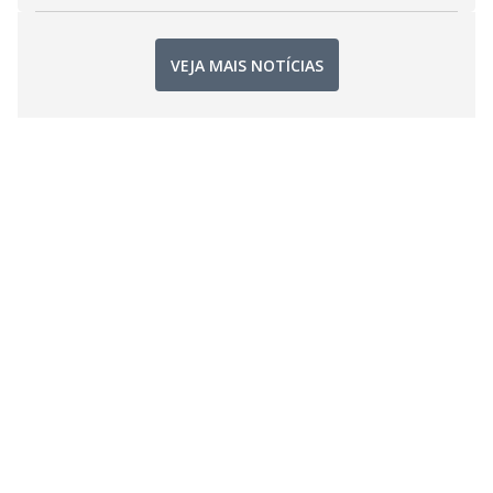
VEJA MAIS NOTÍCIAS