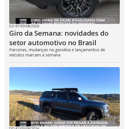
DO R7
/
03/08/2026
Giro da Semana: novidades do
setor automotivo no Brasil
Parcerias, mudanças na gasolina e lançamentos de
veículos marcam a semana
DO R7
/
03/08/2026