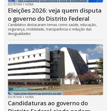
DO R7
/
HÁ 1 HORA
Eleições 2026: veja quem disputa
o governo do Distrito Federal
Candidatos destacaram temas como saúde, educação,
segurança, mobilidade, transparência e redução das
desigualdades
DO R7
/
HÁ 1 HORA
Candidaturas ao governo do