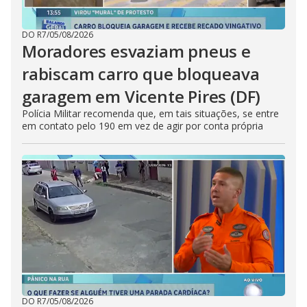
DO R7
/
05/08/2026
Moradores esvaziam pneus e
rabiscam carro que bloqueava
garagem em Vicente Pires (DF)
Polícia Militar recomenda que, em tais situações, se entre
em contato pelo 190 em vez de agir por conta própria
DO R7
/
05/08/2026