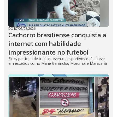
DO R7
/
05/08/2026
Cachorro brasiliense conquista a
internet com habilidade
impressionante no futebol
Floky participa de treinos, eventos esportivos e já esteve
em estádios como Mané Garrincha, Morumbi e Maracanã