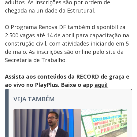
adultos. As inscrições são por ordem de
chegada na unidade da Estrutural.
O Programa Renova DF também disponibiliza
2.500 vagas até 14 de abril para capacitação na
construção civil, com atividades iniciando em 5
de maio. As inscrições são online pelo site da
Secretaria de Trabalho.
Assista aos conteúdos da RECORD de graça e
ao vivo no PlayPlus. Baixe o app
aqui!
VEJA TAMBÉM