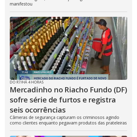
manifestou
DO R7
/
HÁ 4 HORAS
Mercadinho no Riacho Fundo (DF)
sofre série de furtos e registra
seis ocorrências
Câmeras de segurança capturam os criminosos agindo
como clientes enquanto pegavam produtos das prateleiras