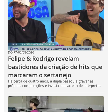
DO R7
/
05/08/2026
Felipe & Rodrigo revelam
bastidores da criação de hits que
marcaram o sertanejo
Há cerca de quatro anos, a dupla passou a gravar as
próprias composições e investir na carreira de intérpretes