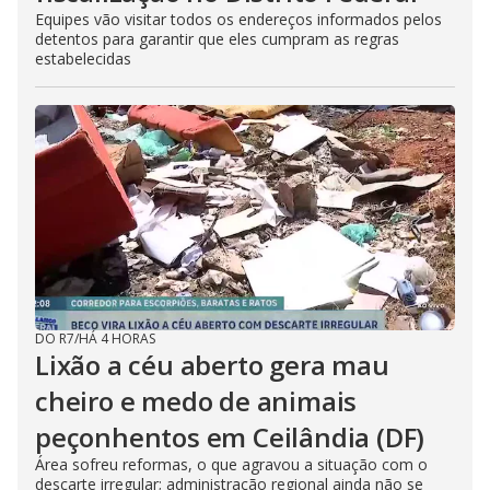
Equipes vão visitar todos os endereços informados pelos
detentos para garantir que eles cumpram as regras
estabelecidas
DO R7
/
HÁ 4 HORAS
Lixão a céu aberto gera mau
cheiro e medo de animais
peçonhentos em Ceilândia (DF)
Área sofreu reformas, o que agravou a situação com o
descarte irregular; administração regional ainda não se