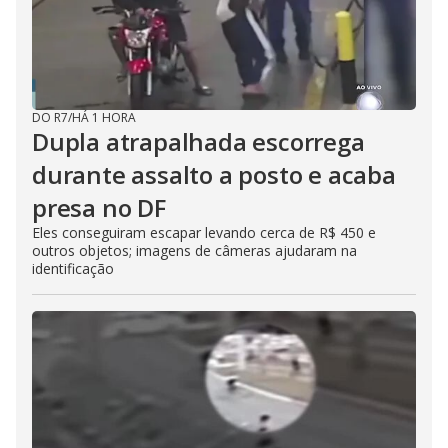
DO R7
/
HÁ 1 HORA
Dupla atrapalhada escorrega
durante assalto a posto e acaba
presa no DF
Eles conseguiram escapar levando cerca de R$ 450 e
outros objetos; imagens de câmeras ajudaram na
identificação