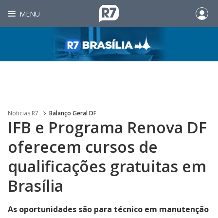
MENU
Noticias R7
Balanço Geral DF
IFB e Programa Renova DF
oferecem cursos de
qualificações gratuitas em
Brasília
As oportunidades são para técnico em manutenção