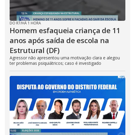
DO R7
/
HÁ 1 HORA
Homem esfaqueia criança de 11
anos após saída de escola na
Estrutural (DF)
Agressor não apresentou uma motivação clara e alegou
ter problemas psiquiátricos; caso é investigado