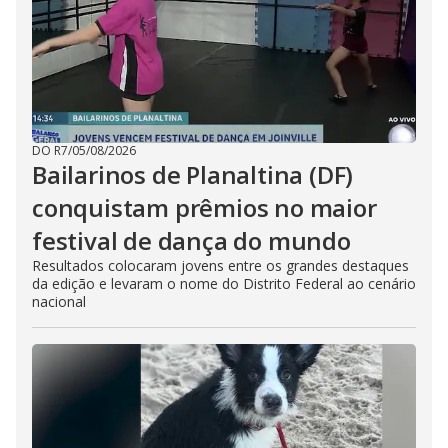
DO R7
/
05/08/2026
Bailarinos de Planaltina (DF)
conquistam prêmios no maior
festival de dança do mundo
Resultados colocaram jovens entre os grandes destaques
da edição e levaram o nome do Distrito Federal ao cenário
nacional