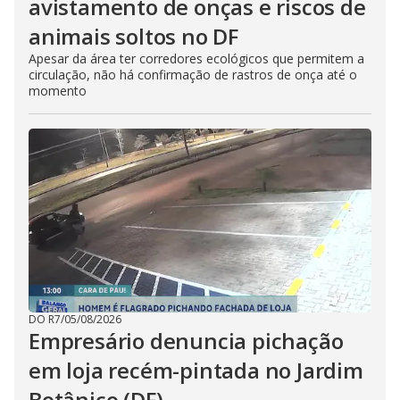
avistamento de onças e riscos de
animais soltos no DF
Apesar da área ter corredores ecológicos que permitem a
circulação, não há confirmação de rastros de onça até o
momento
DO R7
/
05/08/2026
Empresário denuncia pichação
em loja recém-pintada no Jardim
Botânico (DF)