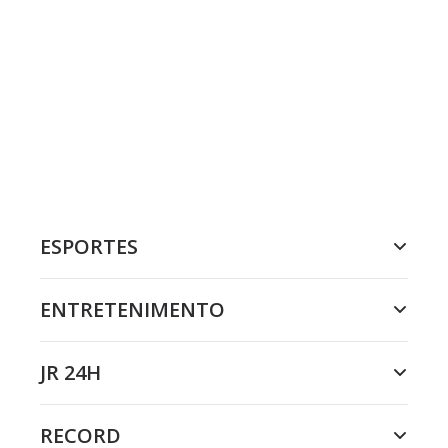
ESPORTES
ENTRETENIMENTO
JR 24H
RECORD