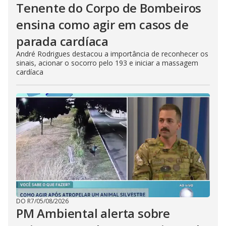
Tenente do Corpo de Bombeiros
ensina como agir em casos de
parada cardíaca
André Rodrigues destacou a importância de reconhecer os
sinais, acionar o socorro pelo 193 e iniciar a massagem
cardíaca
DO R7
/
05/08/2026
PM Ambiental alerta sobre