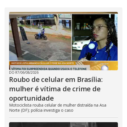
DO R7
/
06/08/2026
Roubo de celular em Brasília:
mulher é vítima de crime de
oportunidade
Motociclista rouba celular de mulher distraída na Asa
Norte (DF); polícia investiga o caso