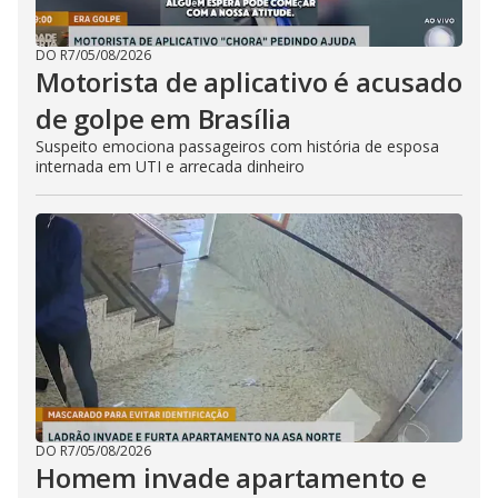
DO R7
/
05/08/2026
Motorista de aplicativo é acusado
de golpe em Brasília
Suspeito emociona passageiros com história de esposa
internada em UTI e arrecada dinheiro
DO R7
/
05/08/2026
Homem invade apartamento e