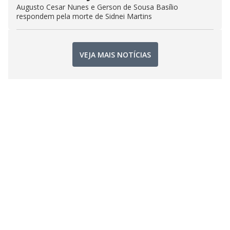
Augusto Cesar Nunes e Gerson de Sousa Basílio
respondem pela morte de Sidnei Martins
VEJA MAIS NOTÍCIAS