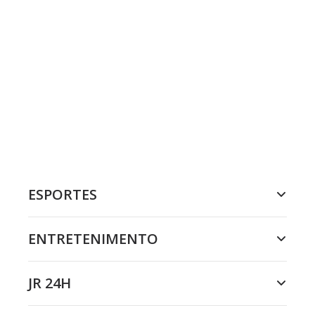
ESPORTES
ENTRETENIMENTO
JR 24H