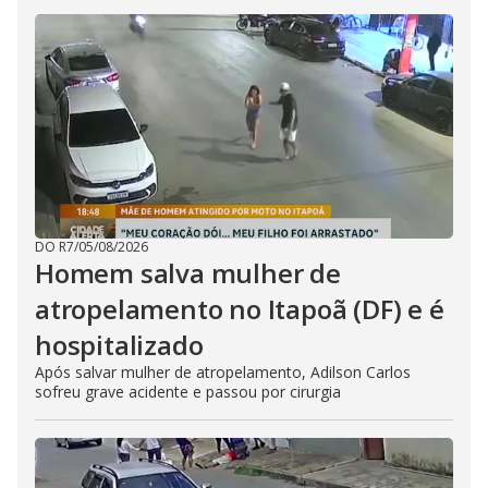
DO R7
/
05/08/2026
Homem salva mulher de
atropelamento no Itapoã (DF) e é
hospitalizado
Após salvar mulher de atropelamento, Adilson Carlos
sofreu grave acidente e passou por cirurgia