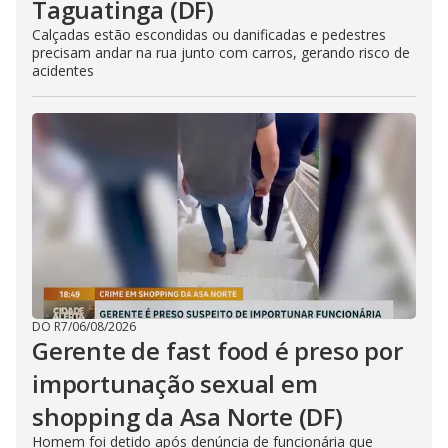
Taguatinga (DF)
Calçadas estão escondidas ou danificadas e pedestres
precisam andar na rua junto com carros, gerando risco de
acidentes
DO R7
/
06/08/2026
Gerente de fast food é preso por
importunação sexual em
shopping da Asa Norte (DF)
Homem foi detido após denúncia de funcionária que