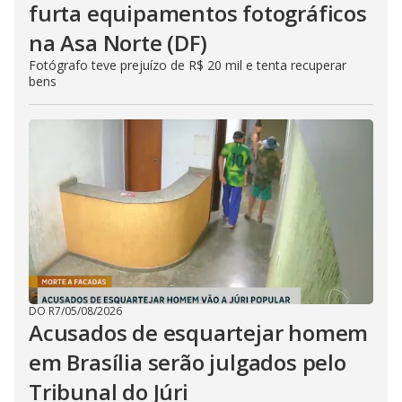
furta equipamentos fotográficos
na Asa Norte (DF)
Fotógrafo teve prejuízo de R$ 20 mil e tenta recuperar
bens
DO R7
/
05/08/2026
Acusados de esquartejar homem
em Brasília serão julgados pelo
Tribunal do Júri