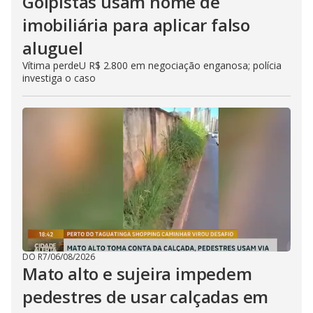
Golpistas usam nome de
imobiliária para aplicar falso
aluguel
Vítima perdeU R$ 2.800 em negociação enganosa; polícia
investiga o caso
DO R7
/
06/08/2026
Mato alto e sujeira impedem
pedestres de usar calçadas em