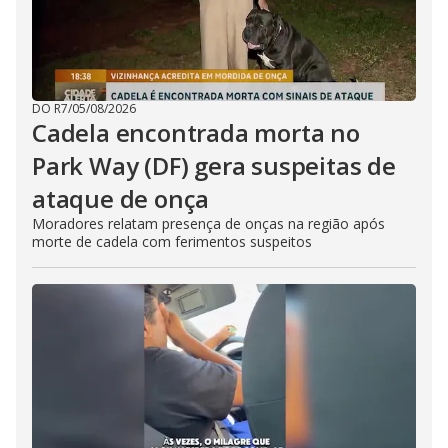
DO R7
/
05/08/2026
Cadela encontrada morta no
Park Way (DF) gera suspeitas de
ataque de onça
Moradores relatam presença de onças na região após
morte de cadela com ferimentos suspeitos