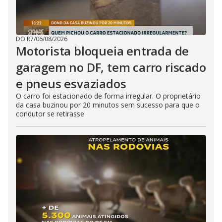
DO R7
/
06/08/2026
Motorista bloqueia entrada de
garagem no DF, tem carro riscado
e pneus esvaziados
O carro foi estacionado de forma irregular. O proprietário
da casa buzinou por 20 minutos sem sucesso para que o
condutor se retirasse