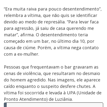
“Era muita raiva para pouco desentendimento”,
relembra a vítima, que não quis se identificar
devido ao medo de represália. “Para levar faca
para agressão, já saiu de casa querendo me
matar”, afirma. O desentendimento teria
começado em um bar, no último dia 10, por
causa de ciúme. Porém, a vítima nega contato
com a ex-mulher.
Pessoas que frequentavam o bar gravaram as
cenas de violência, que resultaram no desmaio
do homem agredido. Nas imagens, ele aparece
caído enquanto o suspeito desfere chutes. A
vítima foi socorrida e levada à UPA (Unidade de
Pronto Atendimento) de Luziânia.