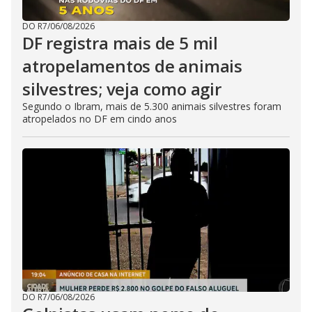
DO R7
/
06/08/2026
DF registra mais de 5 mil
atropelamentos de animais
silvestres; veja como agir
Segundo o Ibram, mais de 5.300 animais silvestres foram
atropelados no DF em cindo anos
DO R7
/
06/08/2026