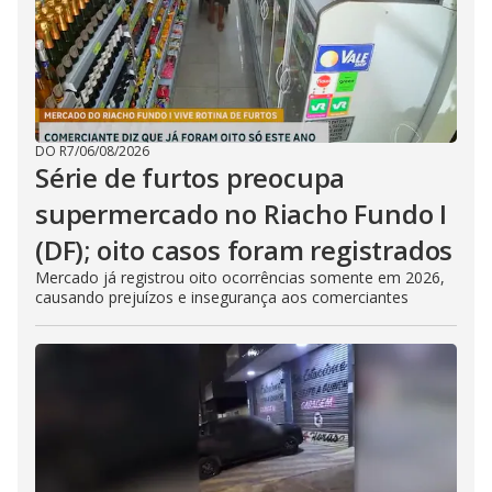
DO R7
/
06/08/2026
Série de furtos preocupa
supermercado no Riacho Fundo I
(DF); oito casos foram registrados
Mercado já registrou oito ocorrências somente em 2026,
causando prejuízos e insegurança aos comerciantes