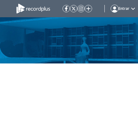
Entrar