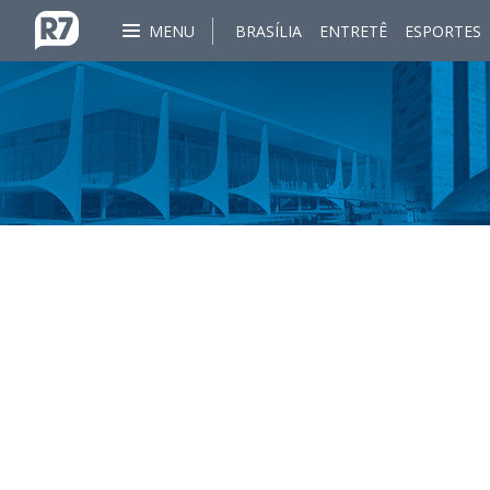
MENU
BRASÍLIA
ENTRETÊ
ESPORTES