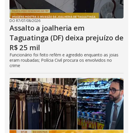
DO R7
/
07/08/2026
Assalto a joalheria em
Taguatinga (DF) deixa prejuízo de
R$ 25 mil
Funcionário foi feito refém e agredido enquanto as joias
eram roubadas; Polícia Civil procura os envolvidos no
crime