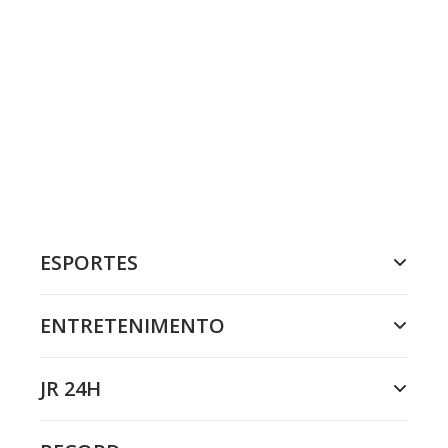
ESPORTES
ENTRETENIMENTO
JR 24H