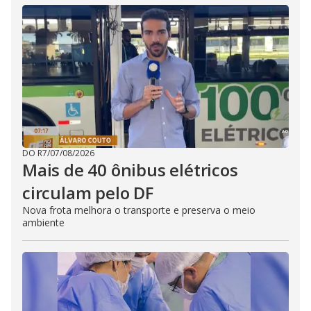
DO R7
/
07/08/2026
Mais de 40 ônibus elétricos
circulam pelo DF
Nova frota melhora o transporte e preserva o meio
ambiente