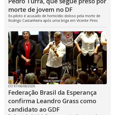
Pedro Turra, que segue preso por
morte de jovem no DF
Ex-piloto é acusado de homicídio doloso pela morte de
Rodrigo Castanheira após uma briga em Vicente Pires
DO R7
/
06/08/2026
Federação Brasil da Esperança
confirma Leandro Grass como
candidato ao GDF