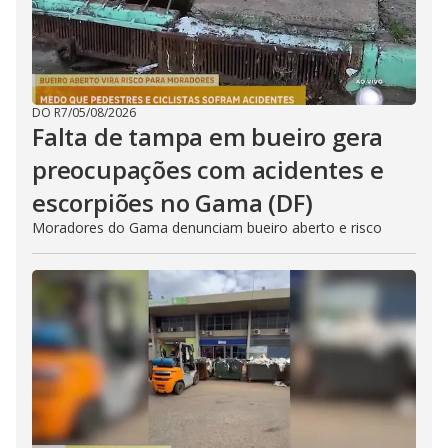
DO R7
/
05/08/2026
Falta de tampa em bueiro gera
preocupações com acidentes e
escorpiões no Gama (DF)
Moradores do Gama denunciam bueiro aberto e risco