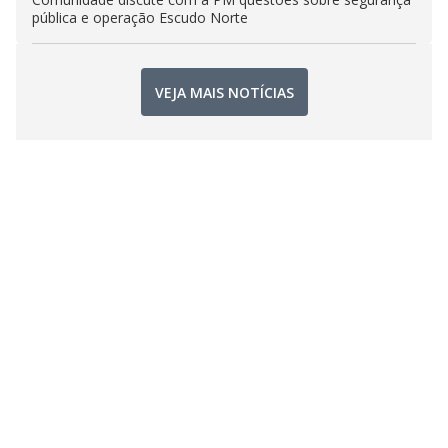
pública e operação Escudo Norte
VEJA MAIS NOTÍCIAS