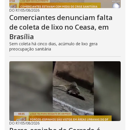
DO R7
/
05/08/2026
Comerciantes denunciam falta
de coleta de lixo no Ceasa, em
Brasília
Sem coleta há cinco dias, acúmulo de lixo gera
preocupação sanitária
DO R7
/
05/08/2026