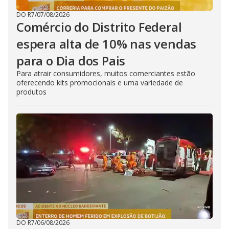
DO R7
/
07/08/2026
Comércio do Distrito Federal
espera alta de 10% nas vendas
para o Dia dos Pais
Para atrair consumidores, muitos comerciantes estão
oferecendo kits promocionais e uma variedade de
produtos
DO R7
/
06/08/2026