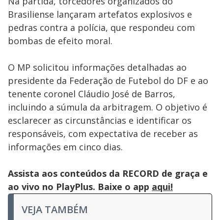
Na partida, torcedores organizados do
Brasiliense lançaram artefatos explosivos e
pedras contra a polícia, que respondeu com
bombas de efeito moral.
O MP solicitou informações detalhadas ao
presidente da Federação de Futebol do DF e ao
tenente coronel Cláudio José de Barros,
incluindo a súmula da arbitragem. O objetivo é
esclarecer as circunstâncias e identificar os
responsáveis, com expectativa de receber as
informações em cinco dias.
Assista aos conteúdos da RECORD de graça e
ao vivo no PlayPlus. Baixe o app
aqui!
VEJA TAMBÉM