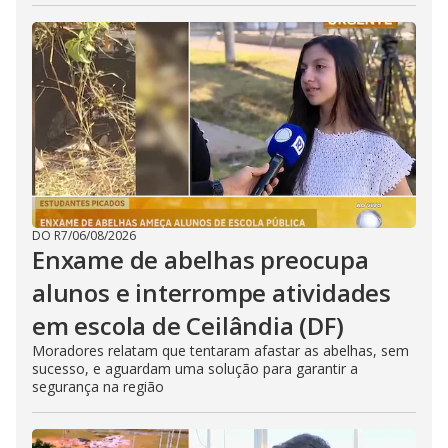
DO R7
/
06/08/2026
Enxame de abelhas preocupa
alunos e interrompe atividades
em escola de Ceilândia (DF)
Moradores relatam que tentaram afastar as abelhas, sem
sucesso, e aguardam uma solução para garantir a
segurança na região