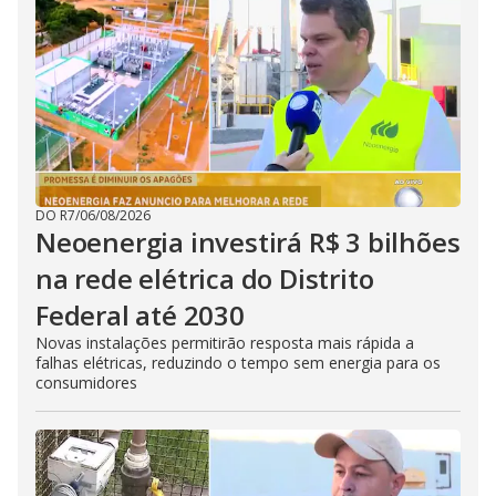
DO R7
/
06/08/2026
Neoenergia investirá R$ 3 bilhões
na rede elétrica do Distrito
Federal até 2030
Novas instalações permitirão resposta mais rápida a
falhas elétricas, reduzindo o tempo sem energia para os
consumidores