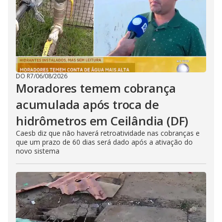
DO R7
/
06/08/2026
Moradores temem cobrança
acumulada após troca de
hidrômetros em Ceilândia (DF)
Caesb diz que não haverá retroatividade nas cobranças e
que um prazo de 60 dias será dado após a ativação do
novo sistema