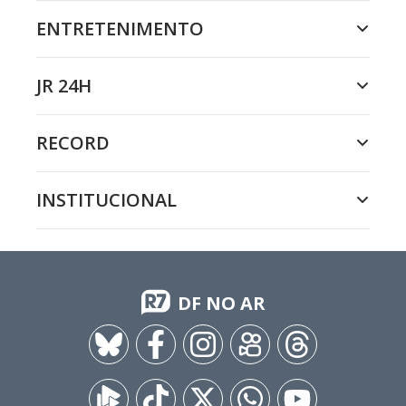
ENTRETENIMENTO
JR 24H
RECORD
INSTITUCIONAL
DF NO AR