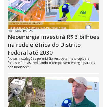
DO R7
/
06/08/2026
Neoenergia investirá R$ 3 bilhões
na rede elétrica do Distrito
Federal até 2030
Novas instalações permitirão resposta mais rápida a
falhas elétricas, reduzindo o tempo sem energia para os
consumidores