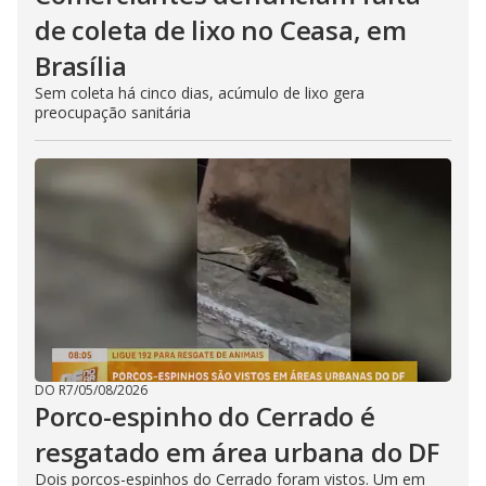
de coleta de lixo no Ceasa, em
Brasília
Sem coleta há cinco dias, acúmulo de lixo gera
preocupação sanitária
DO R7
/
05/08/2026
Porco-espinho do Cerrado é
resgatado em área urbana do DF
Dois porcos-espinhos do Cerrado foram vistos. Um em