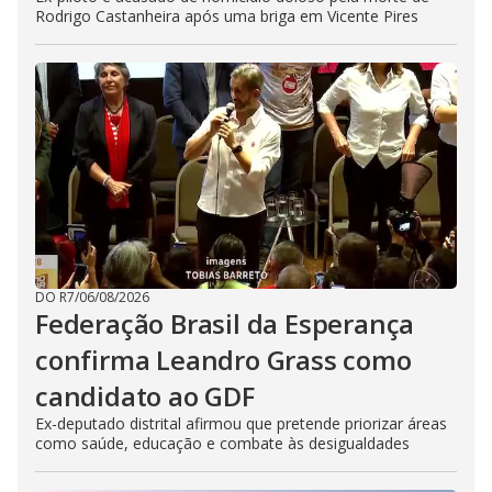
Rodrigo Castanheira após uma briga em Vicente Pires
DO R7
/
06/08/2026
Federação Brasil da Esperança
confirma Leandro Grass como
candidato ao GDF
Ex-deputado distrital afirmou que pretende priorizar áreas
como saúde, educação e combate às desigualdades