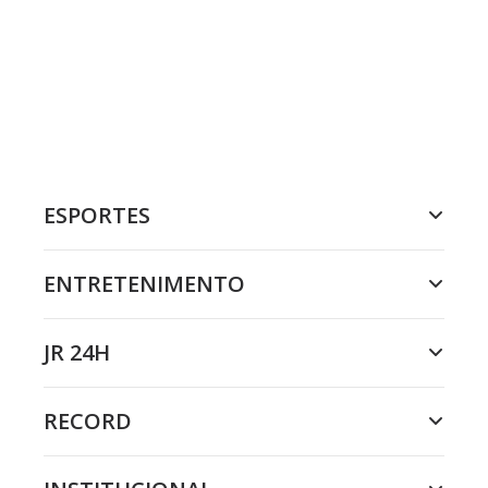
ESPORTES
ENTRETENIMENTO
JR 24H
RECORD