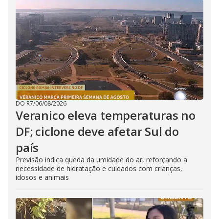
DO R7
/
06/08/2026
Veranico eleva temperaturas no
DF; ciclone deve afetar Sul do
país
Previsão indica queda da umidade do ar, reforçando a
necessidade de hidratação e cuidados com crianças,
idosos e animais