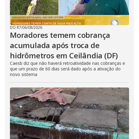
DO R7
/
06/08/2026
Moradores temem cobrança
acumulada após troca de
hidrômetros em Ceilândia (DF)
Caesb diz que não haverá retroatividade nas cobranças e
que um prazo de 60 dias será dado após a ativação do
novo sistema