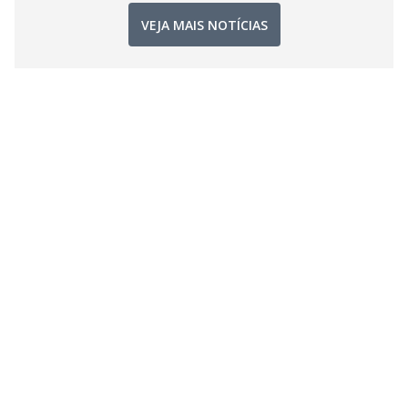
VEJA MAIS NOTÍCIAS