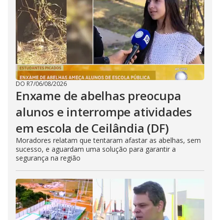
DO R7
/
06/08/2026
Enxame de abelhas preocupa
alunos e interrompe atividades
em escola de Ceilândia (DF)
Moradores relatam que tentaram afastar as abelhas, sem
sucesso, e aguardam uma solução para garantir a
segurança na região