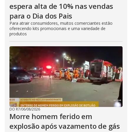
espera alta de 10% nas vendas
para o Dia dos Pais
Para atrair consumidores, muitos comerciantes estão
oferecendo kits promocionais e uma variedade de
produtos
DO R7
/
06/08/2026
Morre homem ferido em
explosão após vazamento de gás