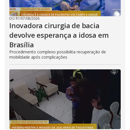
DO R7
/
07/08/2026
Inovadora cirurgia de bacia
devolve esperança a idosa em
Brasília
Procedimento complexo possibilita recuperação de
mobilidade após complicações