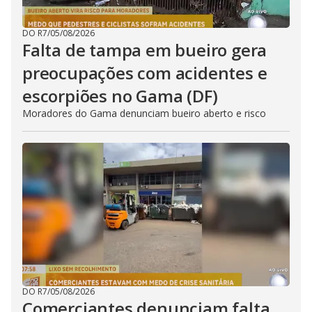
DO R7
/
05/08/2026
Falta de tampa em bueiro gera
preocupações com acidentes e
escorpiões no Gama (DF)
Moradores do Gama denunciam bueiro aberto e risco
DO R7
/
05/08/2026
Comerciantes denunciam falta