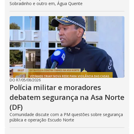
Sobradinho e outro em, Água Quente
DO R7
/
05/08/2026
Polícia militar e moradores
debatem segurança na Asa Norte
(DF)
Comunidade discute com a PM questões sobre segurança
pública e operação Escudo Norte