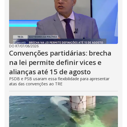
DO R7
/
07/08/2026
Convenções partidárias: brecha
na lei permite definir vices e
alianças até 15 de agosto
PSDB e PSB usaram essa flexibilidade para apresentar
atas das convenções ao TRE