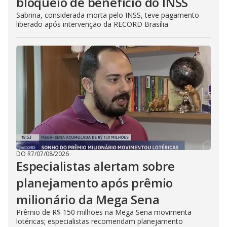
bloqueio de benefício do INSS
Sabrina, considerada morta pelo INSS, teve pagamento
liberado após intervenção da RECORD Brasília
DO R7
/
07/08/2026
Especialistas alertam sobre
planejamento após prêmio
milionário da Mega Sena
Prêmio de R$ 150 milhões na Mega Sena movimenta
lotéricas; especialistas recomendam planejamento