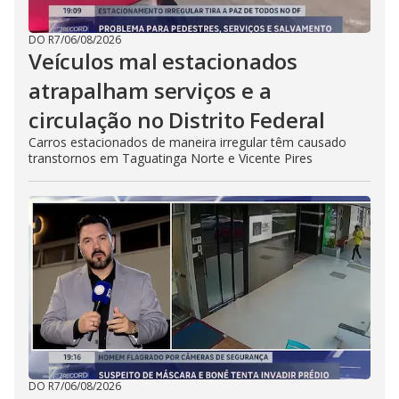
DO R7
/
06/08/2026
Veículos mal estacionados
atrapalham serviços e a
circulação no Distrito Federal
Carros estacionados de maneira irregular têm causado
transtornos em Taguatinga Norte e Vicente Pires
DO R7
/
06/08/2026