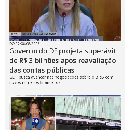
DO R7
/
08/08/2026
Governo do DF projeta superávit
de R$ 3 bilhões após reavaliação
das contas públicas
GDF busca avançar nas negociações sobre o BRB com
novos números financeiros