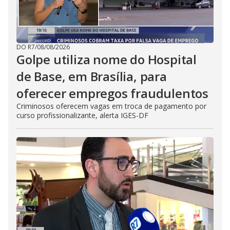
DO R7
/
08/08/2026
Golpe utiliza nome do Hospital
de Base, em Brasília, para
oferecer empregos fraudulentos
Criminosos oferecem vagas em troca de pagamento por
curso profissionalizante, alerta IGES-DF