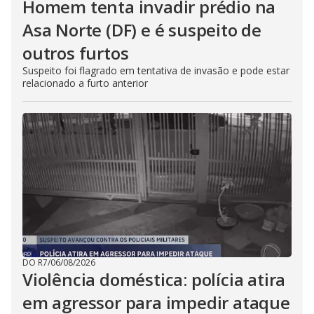
Homem tenta invadir prédio na
Asa Norte (DF) e é suspeito de
outros furtos
Suspeito foi flagrado em tentativa de invasão e pode estar
relacionado a furto anterior
DO R7
/
06/08/2026
Violência doméstica: polícia atira
em agressor para impedir ataque