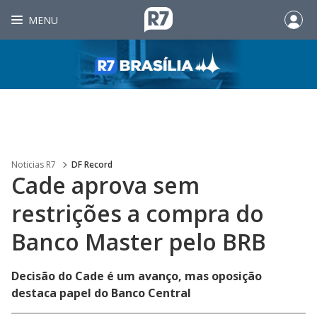
MENU
Noticias R7
DF Record
Cade aprova sem
restrições a compra do
Banco Master pelo BRB
Decisão do Cade é um avanço, mas oposição
destaca papel do Banco Central