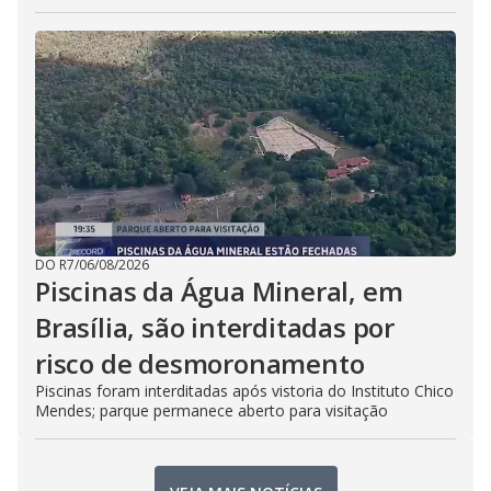
DO R7
/
06/08/2026
Piscinas da Água Mineral, em
Brasília, são interditadas por
risco de desmoronamento
Piscinas foram interditadas após vistoria do Instituto Chico
Mendes; parque permanece aberto para visitação