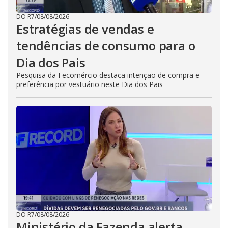
DO R7
/
08/08/2026
Estratégias de vendas e
tendências de consumo para o
Dia dos Pais
Pesquisa da Fecomércio destaca intenção de compra e
preferência por vestuário neste Dia dos Pais
DO R7
/
08/08/2026
Ministério da Fazenda alerta