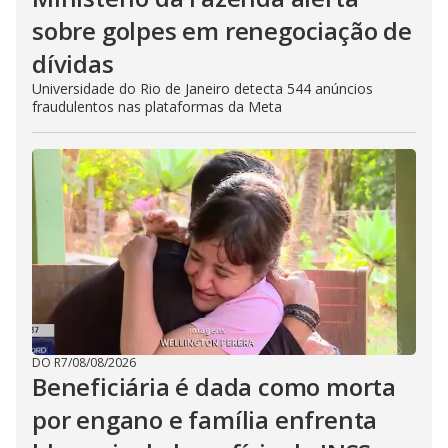
sobre golpes em renegociação de
dívidas
Universidade do Rio de Janeiro detecta 544 anúncios
fraudulentos nas plataformas da Meta
DO R7
/
08/08/2026
Beneficiária é dada como morta
por engano e família enfrenta