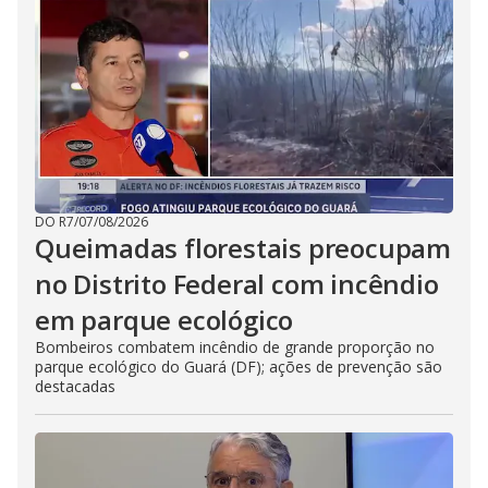
DO R7
/
07/08/2026
Queimadas florestais preocupam
no Distrito Federal com incêndio
em parque ecológico
Bombeiros combatem incêndio de grande proporção no
parque ecológico do Guará (DF); ações de prevenção são
destacadas