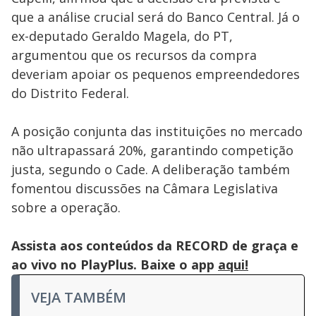
que a análise crucial será do Banco Central. Já o
ex-deputado Geraldo Magela, do PT,
argumentou que os recursos da compra
deveriam apoiar os pequenos empreendedores
do Distrito Federal.
A posição conjunta das instituições no mercado
não ultrapassará 20%, garantindo competição
justa, segundo o Cade. A deliberação também
fomentou discussões na Câmara Legislativa
sobre a operação.
Assista aos conteúdos da RECORD de graça e
ao vivo no PlayPlus. Baixe o app
aqui!
VEJA TAMBÉM