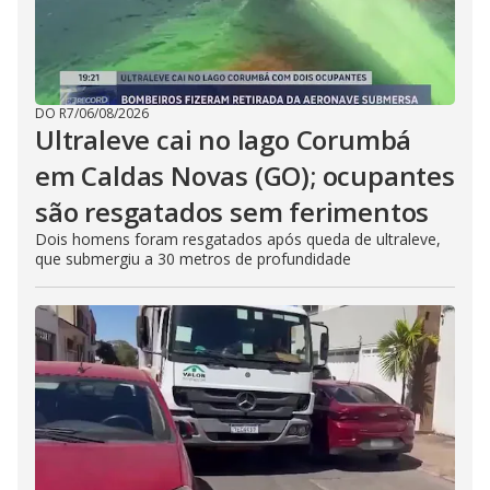
DO R7
/
06/08/2026
Ultraleve cai no lago Corumbá
em Caldas Novas (GO); ocupantes
são resgatados sem ferimentos
Dois homens foram resgatados após queda de ultraleve,
que submergiu a 30 metros de profundidade