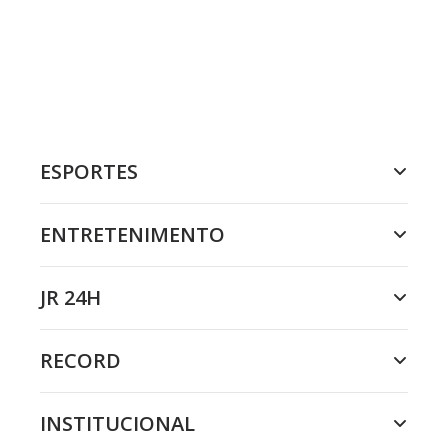
ESPORTES
ENTRETENIMENTO
JR 24H
RECORD
INSTITUCIONAL