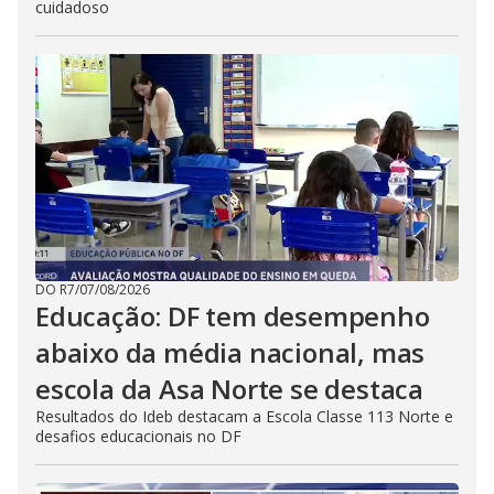
cuidadoso
DO R7
/
07/08/2026
Educação: DF tem desempenho
abaixo da média nacional, mas
escola da Asa Norte se destaca
Resultados do Ideb destacam a Escola Classe 113 Norte e
desafios educacionais no DF