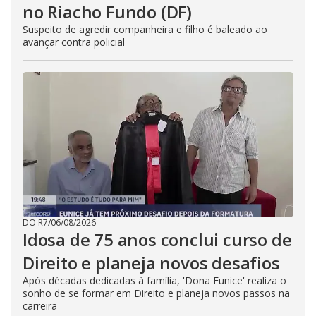
no Riacho Fundo (DF)
Suspeito de agredir companheira e filho é baleado ao
avançar contra policial
DO R7
/
06/08/2026
Idosa de 75 anos conclui curso de
Direito e planeja novos desafios
Após décadas dedicadas à família, 'Dona Eunice' realiza o
sonho de se formar em Direito e planeja novos passos na
carreira