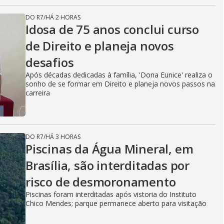
DO R7
/
HÁ 2 HORAS
Idosa de 75 anos conclui curso
de Direito e planeja novos
desafios
Após décadas dedicadas à família, 'Dona Eunice' realiza o
sonho de se formar em Direito e planeja novos passos na
carreira
DO R7
/
HÁ 3 HORAS
Piscinas da Água Mineral, em
Brasília, são interditadas por
risco de desmoronamento
Piscinas foram interditadas após vistoria do Instituto
Chico Mendes; parque permanece aberto para visitação