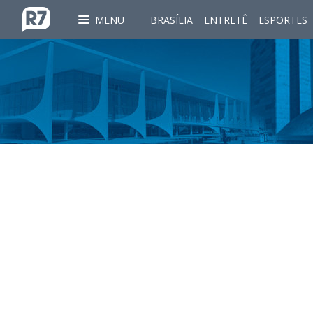
MENU
BRASÍLIA
ENTRETÊ
ESPORTES