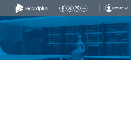
Entrar