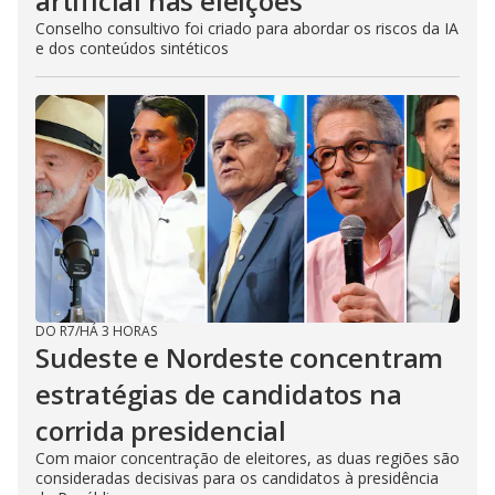
artificial nas eleições
Conselho consultivo foi criado para abordar os riscos da IA
e dos conteúdos sintéticos
DO R7
/
HÁ 3 HORAS
Sudeste e Nordeste concentram
estratégias de candidatos na
corrida presidencial
Com maior concentração de eleitores, as duas regiões são
consideradas decisivas para os candidatos à presidência