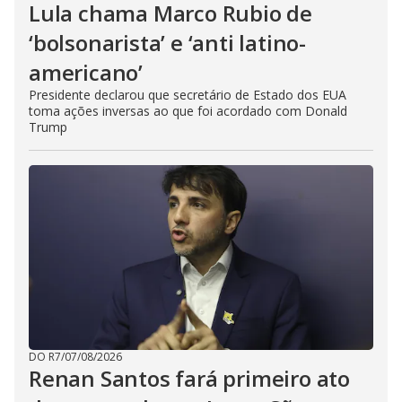
Lula chama Marco Rubio de
‘bolsonarista’ e ‘anti latino-
americano’
Presidente declarou que secretário de Estado dos EUA
toma ações inversas ao que foi acordado com Donald
Trump
DO R7
/
07/08/2026
Renan Santos fará primeiro ato