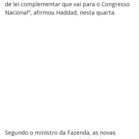
de lei complementar que vai para o Congresso
Nacional", afirmou Haddad, nesta quarta.
Segundo o ministro da Fazenda, as novas