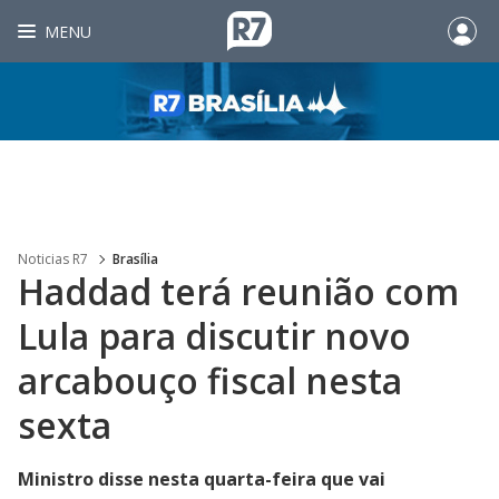
MENU
Noticias R7
Brasília
Haddad terá reunião com
Lula para discutir novo
arcabouço fiscal nesta
sexta
Ministro disse nesta quarta-feira que vai