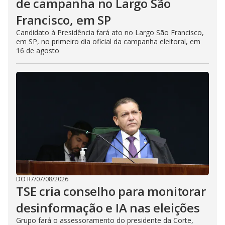
de campanha no Largo São
Francisco, em SP
Candidato à Presidência fará ato no Largo São Francisco,
em SP, no primeiro dia oficial da campanha eleitoral, em
16 de agosto
DO R7
/
07/08/2026
TSE cria conselho para monitorar
desinformação e IA nas eleições
Grupo fará o assessoramento do presidente da Corte,