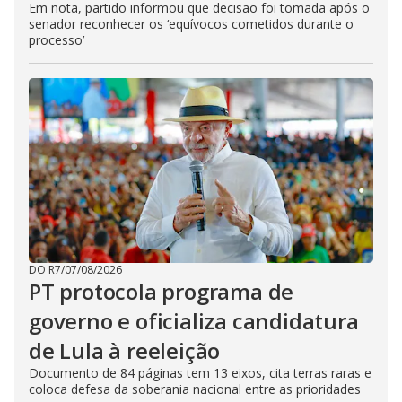
Em nota, partido informou que decisão foi tomada após o
senador reconhecer os ‘equívocos cometidos durante o
processo’
DO R7
/
07/08/2026
PT protocola programa de
governo e oficializa candidatura
de Lula à reeleição
Documento de 84 páginas tem 13 eixos, cita terras raras e
coloca defesa da soberania nacional entre as prioridades