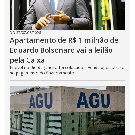
DO R7
/
07/08/2026
Apartamento de R$ 1 milhão de
Eduardo Bolsonaro vai a leilão
pela Caixa
Imóvel no Rio de Janeiro foi colocado à venda após atraso
no pagamento do financiamento