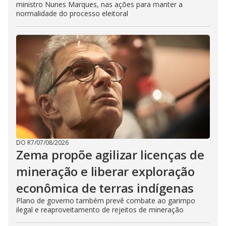
ministro Nunes Marques, nas ações para manter a
normalidade do processo eleitoral
DO R7
/
07/08/2026
Zema propõe agilizar licenças de
mineração e liberar exploração
econômica de terras indígenas
Plano de governo também prevê combate ao garimpo
ilegal e reaproveitamento de rejeitos de mineração