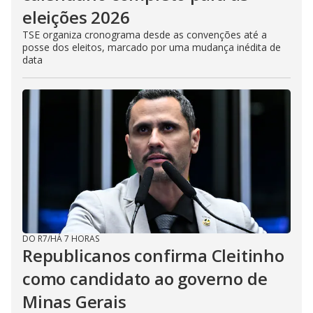
eleições 2026
TSE organiza cronograma desde as convenções até a
posse dos eleitos, marcado por uma mudança inédita de
data
DO R7
/
HÁ 7 HORAS
Republicanos confirma Cleitinho
como candidato ao governo de
Minas Gerais