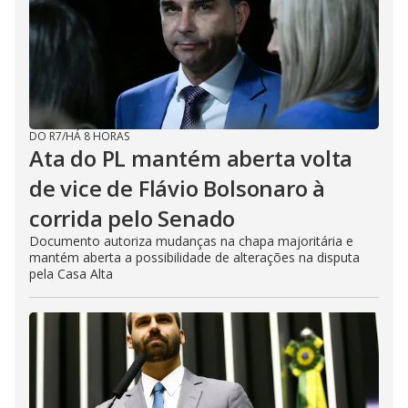
DO R7
/
HÁ 8 HORAS
Ata do PL mantém aberta volta
de vice de Flávio Bolsonaro à
corrida pelo Senado
Documento autoriza mudanças na chapa majoritária e
mantém aberta a possibilidade de alterações na disputa
pela Casa Alta