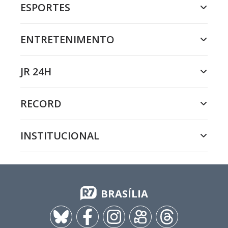
ESPORTES
ENTRETENIMENTO
JR 24H
RECORD
INSTITUCIONAL
BRASÍLIA