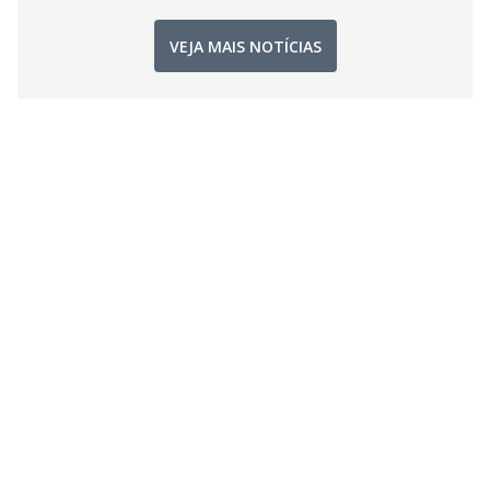
VEJA MAIS NOTÍCIAS