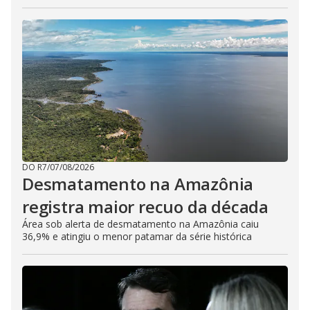
DO R7
/
07/08/2026
Desmatamento na Amazônia
registra maior recuo da década
Área sob alerta de desmatamento na Amazônia caiu
36,9% e atingiu o menor patamar da série histórica