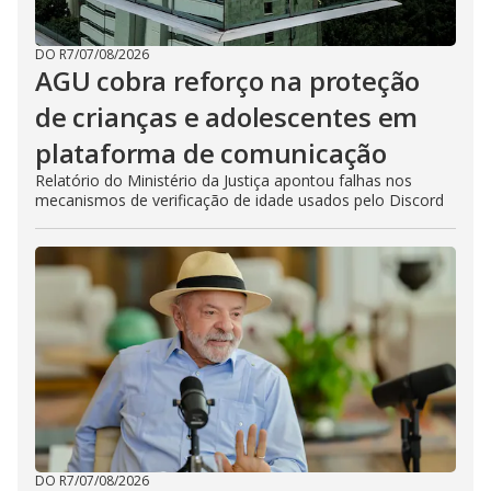
DO R7
/
07/08/2026
AGU cobra reforço na proteção
de crianças e adolescentes em
plataforma de comunicação
Relatório do Ministério da Justiça apontou falhas nos
mecanismos de verificação de idade usados pelo Discord
DO R7
/
07/08/2026