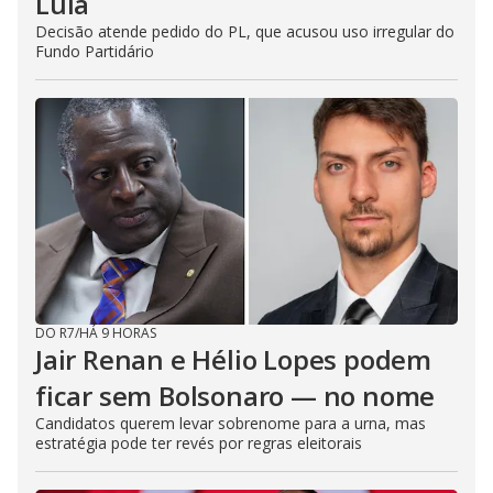
Lula
Decisão atende pedido do PL, que acusou uso irregular do
Fundo Partidário
DO R7
/
HÁ 9 HORAS
Jair Renan e Hélio Lopes podem
ficar sem Bolsonaro — no nome
Candidatos querem levar sobrenome para a urna, mas
estratégia pode ter revés por regras eleitorais