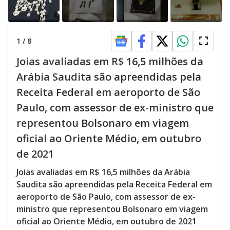
1
/
8
Joias avaliadas em R$ 16,5 milhões da
Arábia Saudita são apreendidas pela
Receita Federal em aeroporto de São
Paulo, com assessor de ex-ministro que
representou Bolsonaro em viagem
oficial ao Oriente Médio, em outubro
de 2021
Joias avaliadas em R$ 16,5 milhões da Arábia
Saudita são apreendidas pela Receita Federal em
aeroporto de São Paulo, com assessor de ex-
ministro que representou Bolsonaro em viagem
oficial ao Oriente Médio, em outubro de 2021