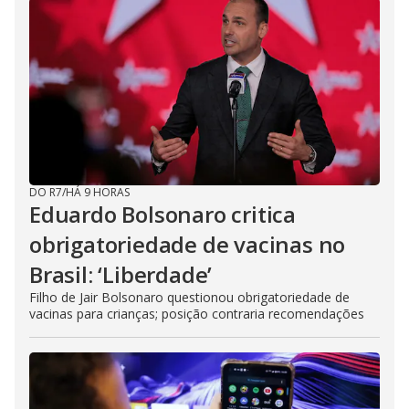
DO R7
/
HÁ 9 HORAS
Eduardo Bolsonaro critica
obrigatoriedade de vacinas no
Brasil: ‘Liberdade’
Filho de Jair Bolsonaro questionou obrigatoriedade de
vacinas para crianças; posição contraria recomendações