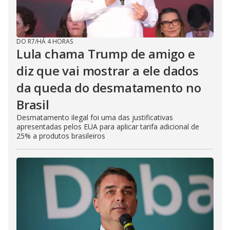
DO R7
/
HÁ 4 HORAS
Lula chama Trump de amigo e
diz que vai mostrar a ele dados
da queda do desmatamento no
Brasil
Desmatamento ilegal foi uma das justificativas
apresentadas pelos EUA para aplicar tarifa adicional de
25% a produtos brasileiros