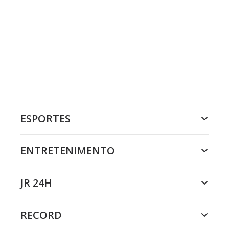
ESPORTES
ENTRETENIMENTO
JR 24H
RECORD