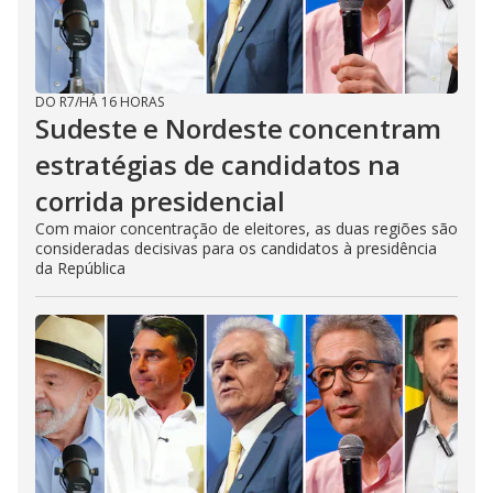
DO R7
/
HÁ 16 HORAS
Sudeste e Nordeste concentram
estratégias de candidatos na
corrida presidencial
Com maior concentração de eleitores, as duas regiões são
consideradas decisivas para os candidatos à presidência
da República