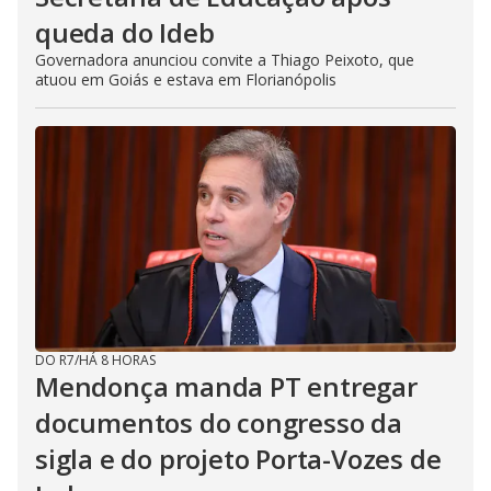
queda do Ideb
Governadora anunciou convite a Thiago Peixoto, que
atuou em Goiás e estava em Florianópolis
DO R7
/
HÁ 8 HORAS
Mendonça manda PT entregar
documentos do congresso da
sigla e do projeto Porta-Vozes de