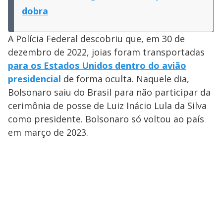
dobra
A Polícia Federal descobriu que, em 30 de
dezembro de 2022, joias foram transportadas
para os Estados Unidos dentro do avião
presidencial
de forma oculta. Naquele dia,
Bolsonaro saiu do Brasil para não participar da
cerimônia de posse de Luiz Inácio Lula da Silva
como presidente. Bolsonaro só voltou ao país
em março de 2023.