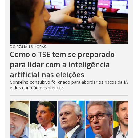
DO R7
/
HÁ 16 HORAS
Como o TSE tem se preparado
para lidar com a inteligência
artificial nas eleições
Conselho consultivo foi criado para abordar os riscos da IA
e dos conteúdos sintéticos