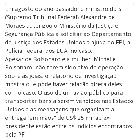
Em agosto do ano passado, o ministro do STF
(Supremo Tribunal Federal) Alexandre de
Moraes autorizou o Ministério da Justiça e
Segurança Pública a solicitar ao Departamento
de Justiça dos Estados Unidos a ajuda do FBI, a
Polícia Federal dos EUA, no caso.
Apesar de Bolsonaro e a mulher, Michelle
Bolsonaro, não terem sido alvo de operação
sobre as joias, o relatório de investigação
mostra que pode haver relação direta deles
com o caso. O uso de um avião público para
transportar bens a serem vendidos nos Estados
Unidos e as mensagens que organizam a
entrega “em mãos” de US$ 25 mil ao ex-
presidente estão entre os indícios encontrados
pela PF.