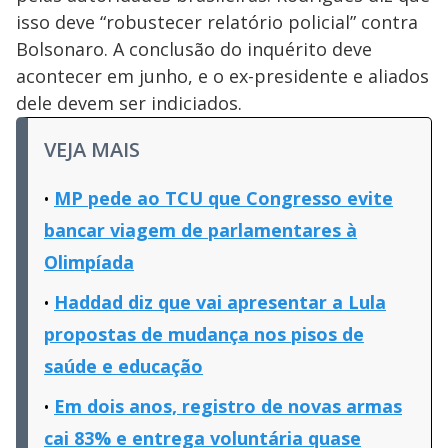
isso deve “robustecer relatório policial” contra
Bolsonaro. A conclusão do inquérito deve
acontecer em junho, e o ex-presidente e aliados
dele devem ser indiciados.
VEJA MAIS
MP pede ao TCU que Congresso evite
bancar viagem de parlamentares à
Olimpíada
Haddad diz que vai apresentar a Lula
propostas de mudança nos pisos de
saúde e educação
Em dois anos, registro de novas armas
cai 83% e entrega voluntária quase