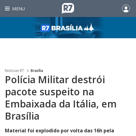
MENU
Noticias R7
Brasília
Polícia Militar destrói
pacote suspeito na
Embaixada da Itália, em
Brasília
Material foi explodido por volta das 16h pela