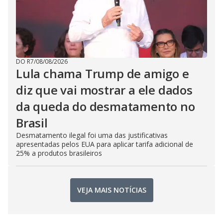
DO R7
/
08/08/2026
Lula chama Trump de amigo e
diz que vai mostrar a ele dados
da queda do desmatamento no
Brasil
Desmatamento ilegal foi uma das justificativas
apresentadas pelos EUA para aplicar tarifa adicional de
25% a produtos brasileiros
VEJA MAIS NOTÍCIAS