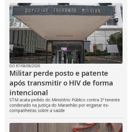
DO R7
/
08/08/2026
Militar perde posto e patente
após transmitir o HIV de forma
intencional
STM acata pedido do Ministério Público contra 2º tenente
condenado na Justiça do Maranhão por enganar ex-
companheiras sobre a saúde