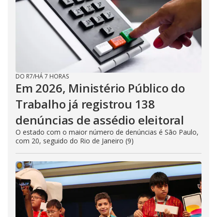
DO R7
/
HÁ 7 HORAS
Em 2026, Ministério Público do
Trabalho já registrou 138
denúncias de assédio eleitoral
O estado com o maior número de denúncias é São Paulo,
com 20, seguido do Rio de Janeiro (9)