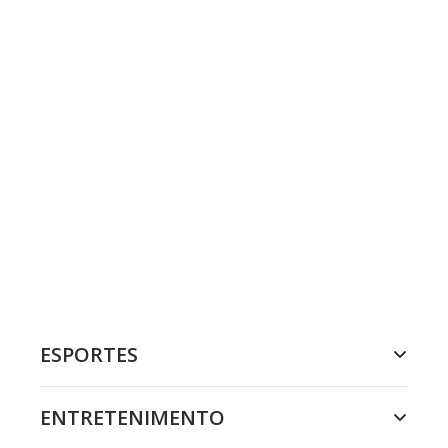
ESPORTES
ENTRETENIMENTO