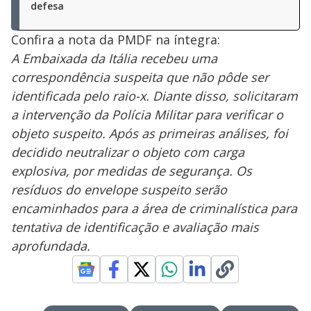
defesa
Confira a nota da PMDF na íntegra:
A Embaixada da Itália recebeu uma
correspondência suspeita que não pôde ser
identificada pelo raio-x. Diante disso, solicitaram
a intervenção da Polícia Militar para verificar o
objeto suspeito. Após as primeiras análises, foi
decidido neutralizar o objeto com carga
explosiva, por medidas de segurança. Os
resíduos do envelope suspeito serão
encaminhados para a área de criminalística para
tentativa de identificação e avaliação mais
aprofundada.