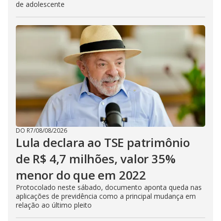
de adolescente
DO R7
/
08/08/2026
Lula declara ao TSE patrimônio
de R$ 4,7 milhões, valor 35%
menor do que em 2022
Protocolado neste sábado, documento aponta queda nas
aplicações de previdência como a principal mudança em
relação ao último pleito