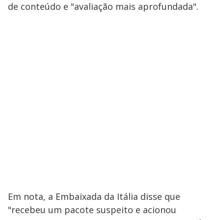
de conteúdo e "avaliação mais aprofundada".
Em nota, a Embaixada da Itália disse que
"recebeu um pacote suspeito e acionou