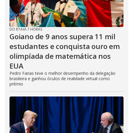
DO R7
/
HÁ 7 HORAS
Goiano de 9 anos supera 11 mil
estudantes e conquista ouro em
olimpíada de matemática nos
EUA
Pedro Farias teve o melhor desempenho da delegação
brasileira e ganhou óculos de realidade virtual como
prêmio