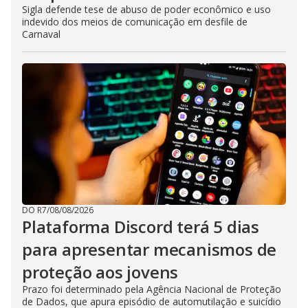
Sigla defende tese de abuso de poder econômico e uso
indevido dos meios de comunicação em desfile de
Carnaval
DO R7
/
08/08/2026
Plataforma Discord terá 5 dias
para apresentar mecanismos de
proteção aos jovens
Prazo foi determinado pela Agência Nacional de Proteção
de Dados, que apura episódio de automutilação e suicídio