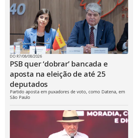
DO R7
/
08/08/2026
PSB quer ‘dobrar’ bancada e
aposta na eleição de até 25
deputados
Partido aposta em puxadores de voto, como Datena, em
São Paulo