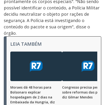
prontamente os corpos especiais". "Não sendo
possível identificar o conteúdo, a Polícia Militar
decidiu neutralizar o objeto por rações de
segurança. A Polícia está investigando o
conteúdo do pacote e sua origem", disse o
órgão.
LEIA TAMBÉM
Moraes dá 48 horas para
Congresso precisa pensar
Bolsonaro explicar
sobre reformas das políci
hospedagem de 2 dias na
diz Gilmar Mendes
Embaixada da Hungria, diz