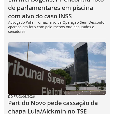
de parlamentares em piscina
com alvo do caso INSS
Advogado Willer Tomaz, alvo da Operação Sem Desconto,
aparece em foto com pelo menos oito deputados e
senadores
DO R7
/
08/08/2026
Partido Novo pede cassação da
chapa Lula/Alckmin no TSE