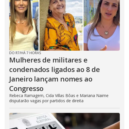
DO R7
/
HÁ 7 HORAS
Mulheres de militares e
condenados ligados ao 8 de
Janeiro lançam nomes ao
Congresso
Rebeca Ramagem, Cida Villas Bôas e Mariana Naime
disputarão vagas por partidos de direita