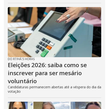
DO R7
/
HÁ 5 HORAS
Eleições 2026: saiba como se
inscrever para ser mesário
voluntário
Candidaturas permanecem abertas até a véspera do dia da
votação