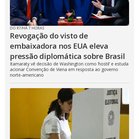
DO R7
/
HÁ 7 HORAS
Revogação do visto de
embaixadora nos EUA eleva
pressão diplomática sobre Brasil
Itamaraty vê decisão de Washington como ‘hostil’ e estuda
acionar Convenção de Viena em resposta ao governo
norte-americano