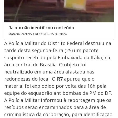
Raio-x não identificou conteúdo
Material cedido à RECORD - 25.03.2024
A Polícia Militar do Distrito Federal destruiu na
tarde desta segunda-feira (25) um pacote
suspeito recebido pela Embaixada da Itália, na
área central de Brasília. O objeto foi
neutralizado em uma área afastada nas
redondezas do local. O
R7
apurou que o
material foi explodido por volta das 16h pela
equipe do esquadrão antibombas da PM do DF.
A Polícia Militar informou à reportagem que os
resíduos serão encaminhados para a área de
criminalística da corporação, para identificação