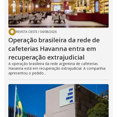
REVISTA OESTE
/
04/08/2026
Operação brasileira da rede de
cafeterias Havanna entra em
recuperação extrajudicial
A operação brasileira da rede argentina de cafeterias
Havanna está em recuperação extrajudicial. A companhia
apresentou o pedido...