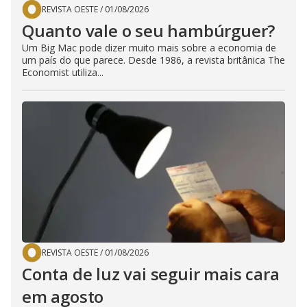
REVISTA OESTE
/
01/08/2026
Quanto vale o seu hambúrguer?
Um Big Mac pode dizer muito mais sobre a economia de
um país do que parece. Desde 1986, a revista britânica The
Economist utiliza...
REVISTA OESTE
/
01/08/2026
Conta de luz vai seguir mais cara
em agosto