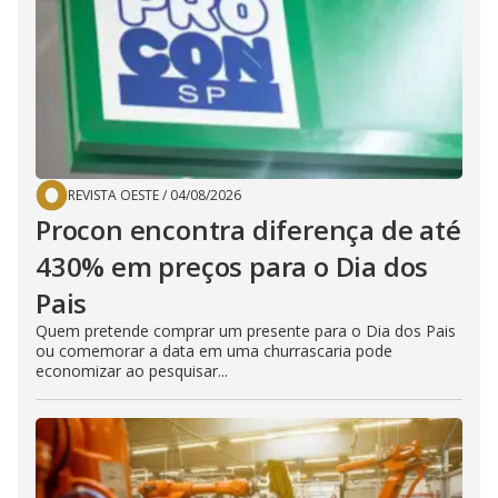
REVISTA OESTE
/
04/08/2026
Procon encontra diferença de até
430% em preços para o Dia dos
Pais
Quem pretende comprar um presente para o Dia dos Pais
ou comemorar a data em uma churrascaria pode
economizar ao pesquisar...