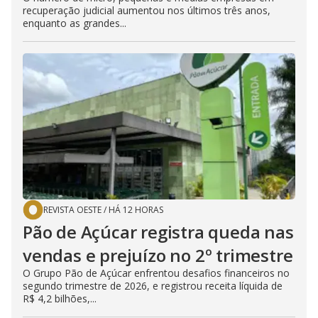
recuperação judicial aumentou nos últimos três anos,
enquanto as grandes...
REVISTA OESTE
/
HÁ 12 HORAS
Pão de Açúcar registra queda nas
vendas e prejuízo no 2º trimestre
O Grupo Pão de Açúcar enfrentou desafios financeiros no
segundo trimestre de 2026, e registrou receita líquida de
R$ 4,2 bilhões,...