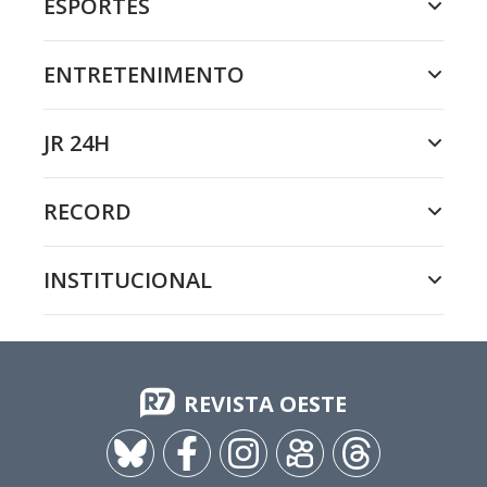
ESPORTES
ENTRETENIMENTO
JR 24H
RECORD
INSTITUCIONAL
REVISTA OESTE