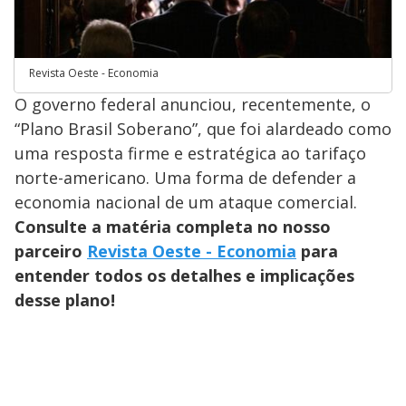
Revista Oeste - Economia
O governo federal anunciou, recentemente, o
“Plano Brasil Soberano”, que foi alardeado como
uma resposta firme e estratégica ao tarifaço
norte-americano. Uma forma de defender a
economia nacional de um ataque comercial.
Consulte a matéria completa no nosso
parceiro
Revista Oeste - Economia
para
entender todos os detalhes e implicações
desse plano!