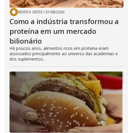
REVISTA OESTE
/
01/08/2026
Como a indústria transformou a
proteína em um mercado
bilionário
Há poucos anos, alimentos ricos em proteína eram
associados principalmente ao universo das academias e
dos suplementos...