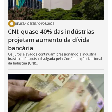
REVISTA OESTE
/
04/08/2026
CNI: quase 40% das indústrias
projetam aumento da dívida
bancária
Os juros elevados continuam pressionando a indústria
brasileira. Pesquisa divulgada pela Confederação Nacional
da Indústria (CNI)...