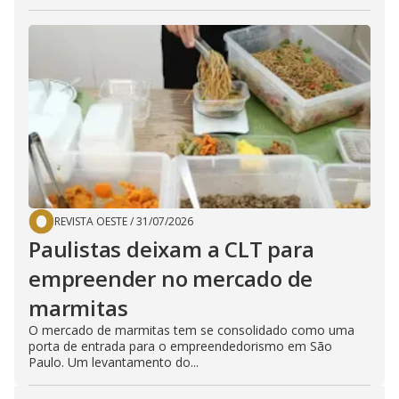
REVISTA OESTE
/
31/07/2026
Paulistas deixam a CLT para
empreender no mercado de
marmitas
O mercado de marmitas tem se consolidado como uma
porta de entrada para o empreendedorismo em São
Paulo. Um levantamento do...