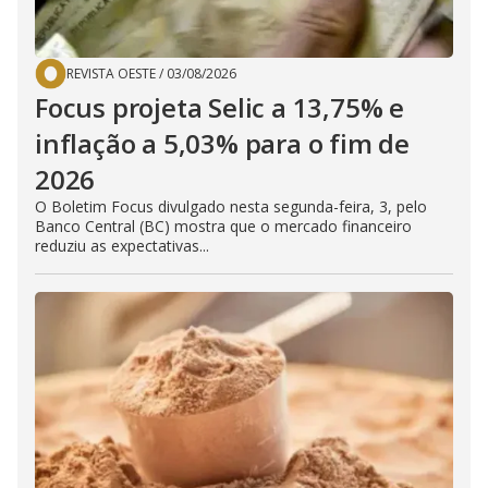
REVISTA OESTE
/
03/08/2026
Focus projeta Selic a 13,75% e
inflação a 5,03% para o fim de
2026
O Boletim Focus divulgado nesta segunda-feira, 3, pelo
Banco Central (BC) mostra que o mercado financeiro
reduziu as expectativas...