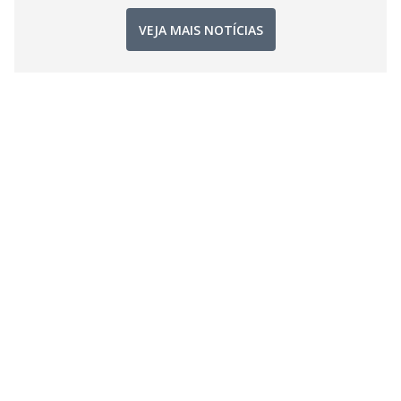
VEJA MAIS NOTÍCIAS