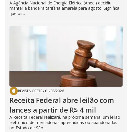
A Agência Nacional de Energia Elétrica (Aneel) decidiu
manter a bandeira tarifária amarela para agosto. Significa
que os...
REVISTA OESTE
/
01/08/2026
Receita Federal abre leilão com
lances a partir de R$ 4 mil
A Receita Federal realizará, na próxima semana, um leilão
eletrônico de mercadorias apreendidas ou abandonadas
no Estado de São...