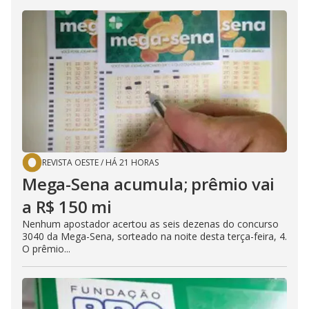
REVISTA OESTE
/
HÁ 21 HORAS
Mega-Sena acumula; prêmio vai
a R$ 150 mi
Nenhum apostador acertou as seis dezenas do concurso
3040 da Mega-Sena, sorteado na noite desta terça-feira, 4.
O prêmio...