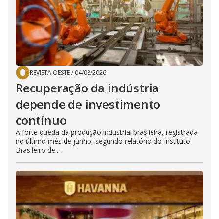
REVISTA OESTE
/
04/08/2026
Recuperação da indústria
depende de investimento
contínuo
A forte queda da produção industrial brasileira, registrada
no último mês de junho, segundo relatório do Instituto
Brasileiro de...