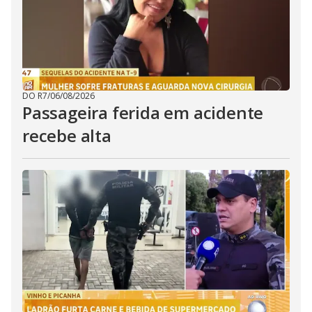
DO R7
/
06/08/2026
Passageira ferida em acidente
recebe alta