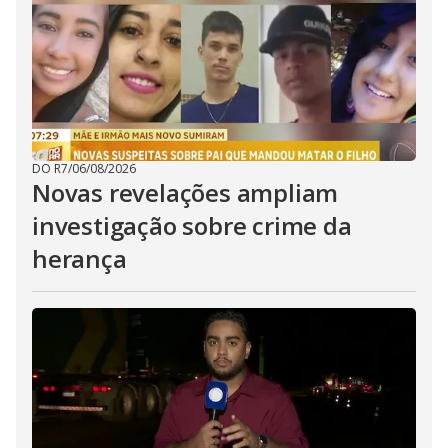
DO R7
/
06/08/2026
Novas revelações ampliam
investigação sobre crime da
herança