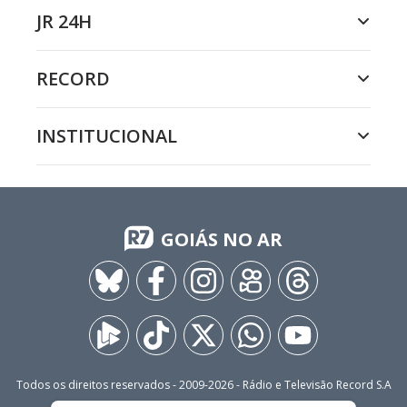
JR 24H
RECORD
INSTITUCIONAL
GOIÁS NO AR
Todos os direitos reservados - 2009-
2026
- Rádio e Televisão Record S.A