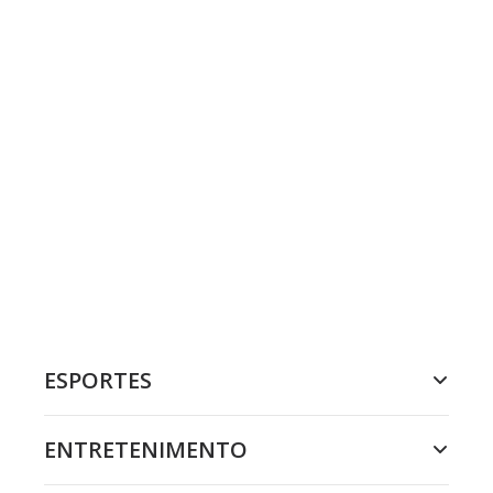
ESPORTES
ENTRETENIMENTO