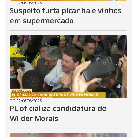
DO R7
/
06/08/2026
Suspeito furta picanha e vinhos
em supermercado
DO R7
/
06/08/2026
PL oficializa candidatura de
Wilder Morais