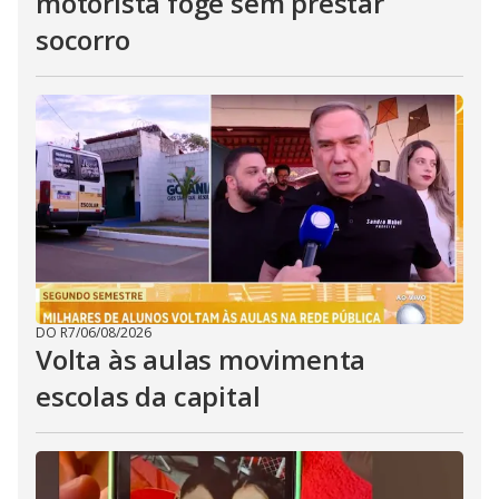
motorista foge sem prestar
socorro
DO R7
/
06/08/2026
Volta às aulas movimenta
escolas da capital