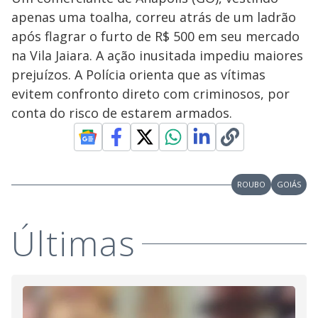
apenas uma toalha, correu atrás de um ladrão
após flagrar o furto de R$ 500 em seu mercado
na Vila Jaiara. A ação inusitada impediu maiores
prejuízos. A Polícia orienta que as vítimas
evitem confronto direto com criminosos, por
conta do risco de estarem armados.
ROUBO
GOIÁS
Últimas