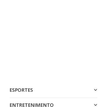
ESPORTES
ENTRETENIMENTO