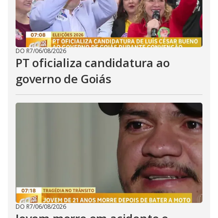
DO R7
/
06/08/2026
PT oficializa candidatura ao
governo de Goiás
DO R7
/
06/08/2026