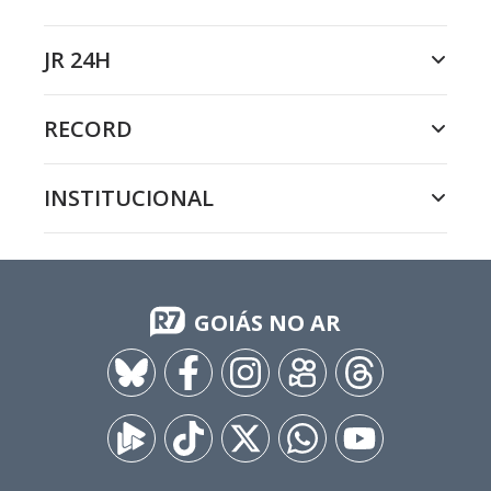
JR 24H
RECORD
INSTITUCIONAL
GOIÁS NO AR