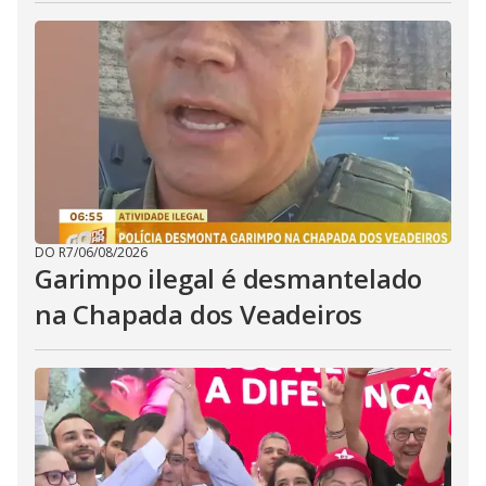
DO R7
/
06/08/2026
Garimpo ilegal é desmantelado
na Chapada dos Veadeiros