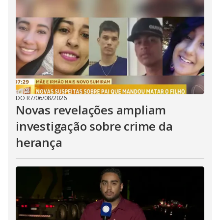
DO R7
/
06/08/2026
Novas revelações ampliam
investigação sobre crime da
herança