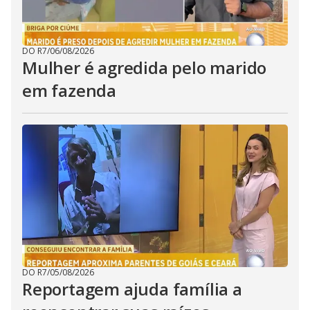
DO R7
/
06/08/2026
Mulher é agredida pelo marido
em fazenda
DO R7
/
05/08/2026
Reportagem ajuda família a