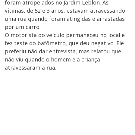
foram atropelados no Jardim Leblon. As
vítimas, de 52 e 3 anos, estavam atravessando
uma rua quando foram atingidas e arrastadas
por um carro.
O motorista do veículo permaneceu no local e
fez teste do bafômetro, que deu negativo. Ele
preferiu não dar entrevista, mas relatou que
não viu quando o homem e a criança
atravessaram a rua.