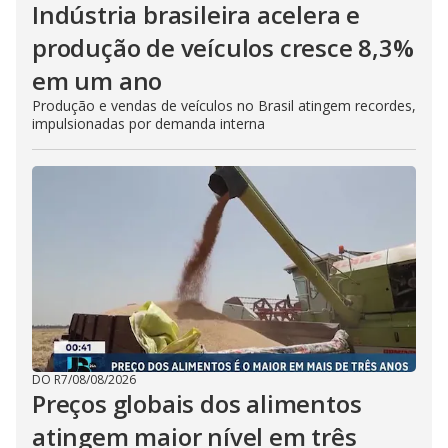
Indústria brasileira acelera e
produção de veículos cresce 8,3%
em um ano
Produção e vendas de veículos no Brasil atingem recordes,
impulsionadas por demanda interna
DO R7
/
08/08/2026
Preços globais dos alimentos
atingem maior nível em três