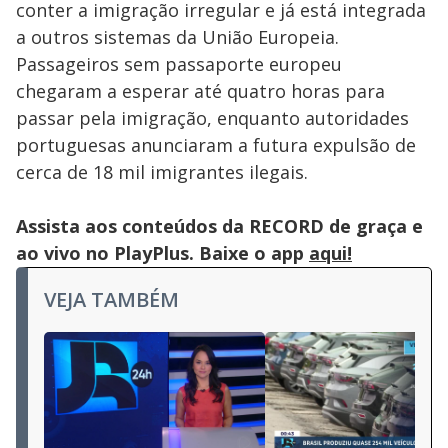
conter a imigração irregular e já está integrada
a outros sistemas da União Europeia.
Passageiros sem passaporte europeu
chegaram a esperar até quatro horas para
passar pela imigração, enquanto autoridades
portuguesas anunciaram a futura expulsão de
cerca de 18 mil imigrantes ilegais.
Assista aos conteúdos da RECORD de graça e
ao vivo no PlayPlus. Baixe o app
aqui!
VEJA TAMBÉM