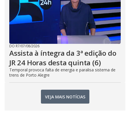
DO R7
/
07/08/2026
Assista à íntegra da 3ª edição do
JR 24 Horas desta quinta (6)
Temporal provoca falta de energia e paralisa sistema de
trens de Porto Alegre
VEJA MAIS NOTÍCIAS