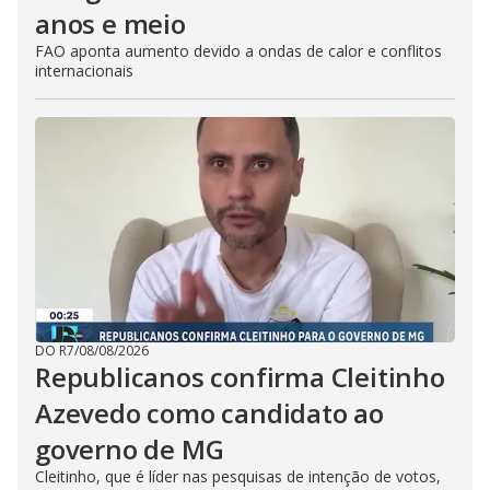
anos e meio
FAO aponta aumento devido a ondas de calor e conflitos
internacionais
DO R7
/
08/08/2026
Republicanos confirma Cleitinho
Azevedo como candidato ao
governo de MG
Cleitinho, que é líder nas pesquisas de intenção de votos,