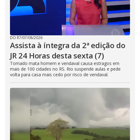
DO R7
/
07/08/2026
Assista à íntegra da 2ª edição do
JR 24 Horas desta sexta (7)
Tornado mata homem e vendaval causa estragos em
mais de 100 cidades no RS. Rio suspende aulas e pede
volta para casa mais cedo por risco de vendaval.