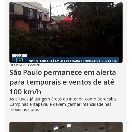
DO R7
/
08/08/2026
São Paulo permanece em alerta
para temporais e ventos de até
100 km/h
As chuvas já atingem áreas do interior, como Sorocaba,
Campinas e Itapeva, e devem ganhar intensidade nas
próximas horas