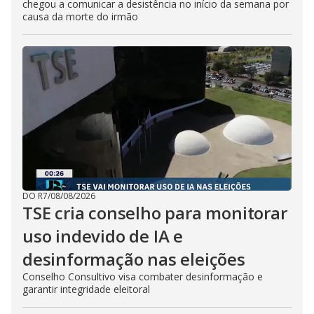
chegou a comunicar a desistência no início da semana por
causa da morte do irmão
DO R7
/
08/08/2026
TSE cria conselho para monitorar
uso indevido de IA e
desinformação nas eleições
Conselho Consultivo visa combater desinformação e
garantir integridade eleitoral