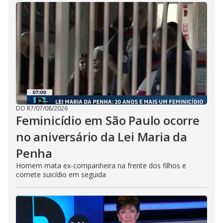
DO R7
/
07/08/2026
Feminicídio em São Paulo ocorre
no aniversário da Lei Maria da
Penha
Homem mata ex-companheira na frente dos filhos e
comete suicídio em seguida