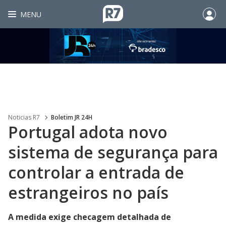
MENU
Noticias R7
Boletim JR 24H
Portugal adota novo
sistema de segurança para
controlar a entrada de
estrangeiros no país
A medida exige checagem detalhada de