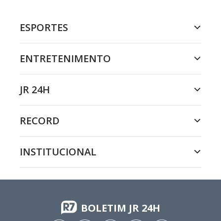
ESPORTES
ENTRETENIMENTO
JR 24H
RECORD
INSTITUCIONAL
BOLETIM JR 24H