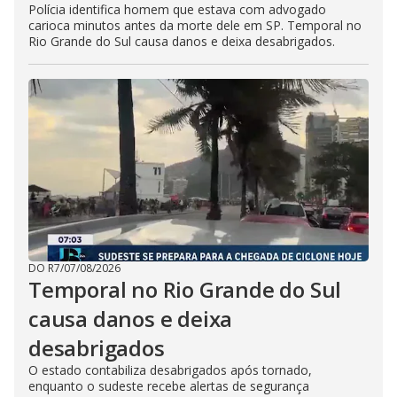
Polícia identifica homem que estava com advogado
carioca minutos antes da morte dele em SP. Temporal no
Rio Grande do Sul causa danos e deixa desabrigados.
DO R7
/
07/08/2026
Temporal no Rio Grande do Sul
causa danos e deixa
desabrigados
O estado contabiliza desabrigados após tornado,
enquanto o sudeste recebe alertas de segurança