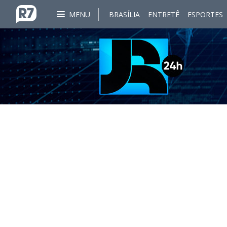
MENU
BRASÍLIA
ENTRETÊ
ESPORTES