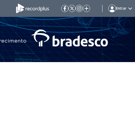
Entrar