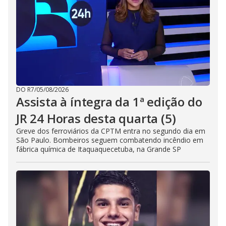
DO R7
/
05/08/2026
Assista à íntegra da 1ª edição do
JR 24 Horas desta quarta (5)
Greve dos ferroviários da CPTM entra no segundo dia em
São Paulo. Bombeiros seguem combatendo incêndio em
fábrica química de Itaquaquecetuba, na Grande SP