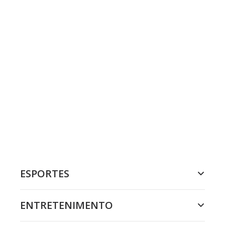
ESPORTES
ENTRETENIMENTO