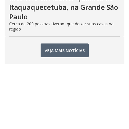
Itaquaquecetuba, na Grande São
Paulo
Cerca de 200 pessoas tiveram que deixar suas casas na
região
VEJA MAIS NOTÍCIAS