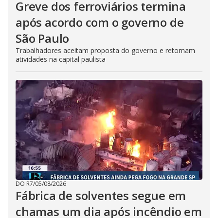
Greve dos ferroviários termina
após acordo com o governo de
São Paulo
Trabalhadores aceitam proposta do governo e retomam
atividades na capital paulista
DO R7
/
05/08/2026
Fábrica de solventes segue em
chamas um dia após incêndio em