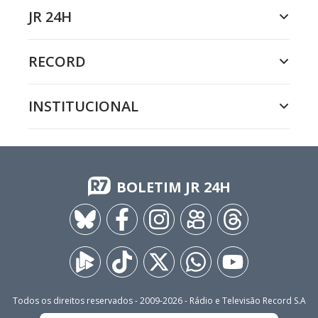
JR 24H
RECORD
INSTITUCIONAL
BOLETIM JR 24H
Todos os direitos reservados - 2009-
2026
- Rádio e Televisão Record S.A