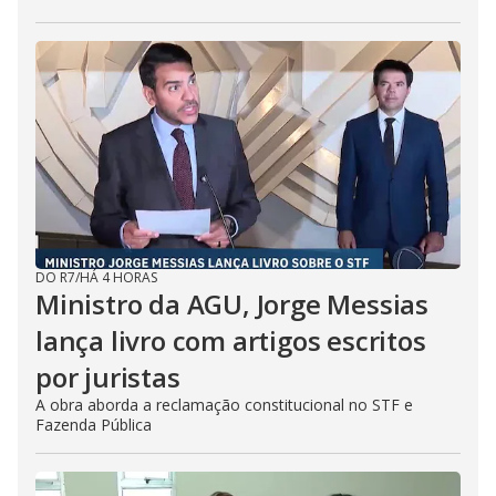
DO R7
/
HÁ 4 HORAS
Ministro da AGU, Jorge Messias
lança livro com artigos escritos
por juristas
A obra aborda a reclamação constitucional no STF e
Fazenda Pública