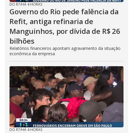
DO R7
/
HÁ 4 HORAS
Governo do Rio pede falência da
Refit, antiga refinaria de
Manguinhos, por dívida de R$ 26
bilhões
Relatórios financeiros apontam agravamento da situação
econômica da empresa
DO R7
/
HÁ 4 HORAS