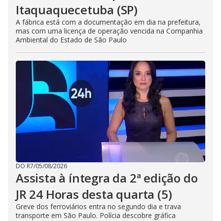
Itaquaquecetuba (SP)
A fábrica está com a documentação em dia na prefeitura,
mas com uma licença de operação vencida na Companhia
Ambiental do Estado de São Paulo
DO R7
/
05/08/2026
Assista à íntegra da 2ª edição do
JR 24 Horas desta quarta (5)
Greve dos ferroviários entra no segundo dia e trava
transporte em São Paulo. Polícia descobre gráfica