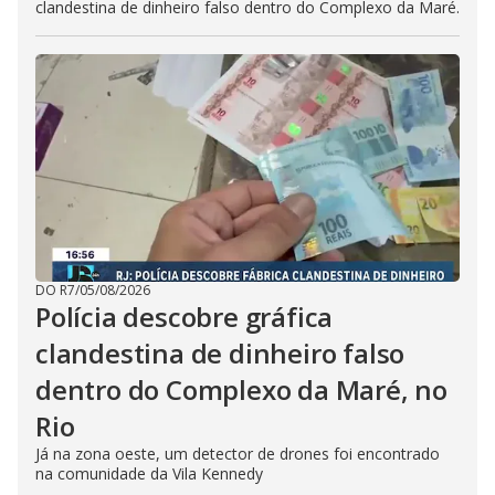
clandestina de dinheiro falso dentro do Complexo da Maré.
DO R7
/
05/08/2026
Polícia descobre gráfica
clandestina de dinheiro falso
dentro do Complexo da Maré, no
Rio
Já na zona oeste, um detector de drones foi encontrado
na comunidade da Vila Kennedy