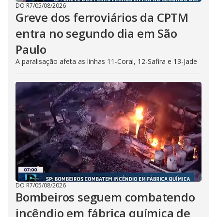
DO R7
/
05/08/2026
Greve dos ferroviários da CPTM
entra no segundo dia em São
Paulo
A paralisação afeta as linhas 11-Coral, 12-Safira e 13-Jade
DO R7
/
05/08/2026
Bombeiros seguem combatendo
incêndio em fábrica química de