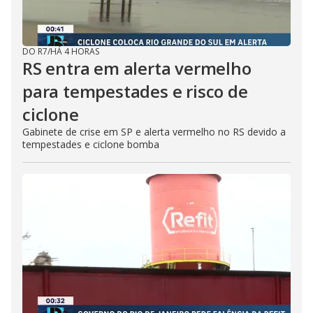
DO R7
/
HÁ 4 HORAS
RS entra em alerta vermelho
para tempestades e risco de
ciclone
Gabinete de crise em SP e alerta vermelho no RS devido a
tempestades e ciclone bomba