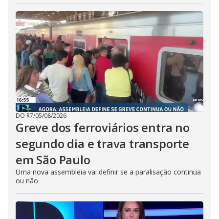
DO R7
/
05/08/2026
Greve dos ferroviários entra no
segundo dia e trava transporte
em São Paulo
Uma nova assembleia vai definir se a paralisação continua
ou não