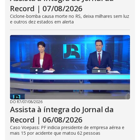
Record | 07/08/2026
Ciclone-bomba causa morte no RS, deixa milhares sem luz
e outros dez estados em alerta
DO R7
/
07/08/2026
Assista à íntegra do Jornal da
Record | 06/08/2026
Caso Voepass: PF indicia presidente de empresa aérea e
mais 15 por acidente que matou 62 pessoas