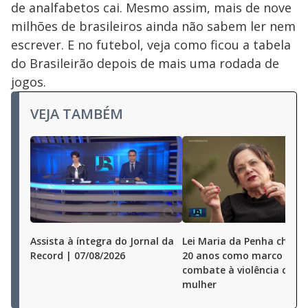
de analfabetos cai. Mesmo assim, mais de nove
milhões de brasileiros ainda não sabem ler nem
escrever. E no futebol, veja como ficou a tabela
do Brasileirão depois de mais uma rodada de
jogos.
VEJA TAMBÉM
Assista à íntegra do Jornal da
Lei Maria da Penha chega
Record | 07/08/2026
20 anos como marco no
combate à violência cont
mulher