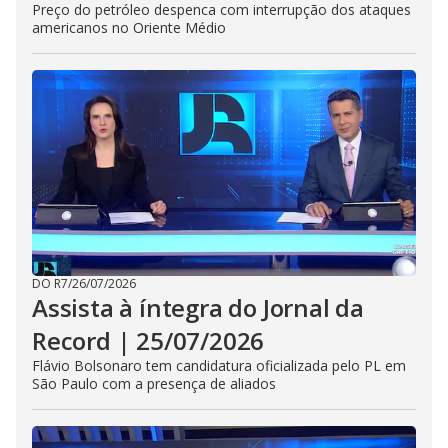
Preço do petróleo despenca com interrupção dos ataques
americanos no Oriente Médio
DO R7
/
26/07/2026
Assista à íntegra do Jornal da
Record | 25/07/2026
Flávio Bolsonaro tem candidatura oficializada pelo PL em
São Paulo com a presença de aliados