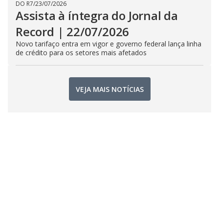
DO R7
/
23/07/2026
Assista à íntegra do Jornal da
Record | 22/07/2026
Novo tarifaço entra em vigor e governo federal lança linha
de crédito para os setores mais afetados
VEJA MAIS NOTÍCIAS