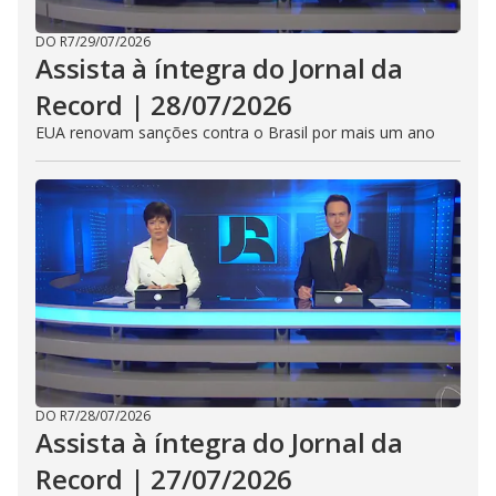
DO R7
/
29/07/2026
Assista à íntegra do Jornal da
Record | 28/07/2026
EUA renovam sanções contra o Brasil por mais um ano
DO R7
/
28/07/2026
Assista à íntegra do Jornal da
Record | 27/07/2026