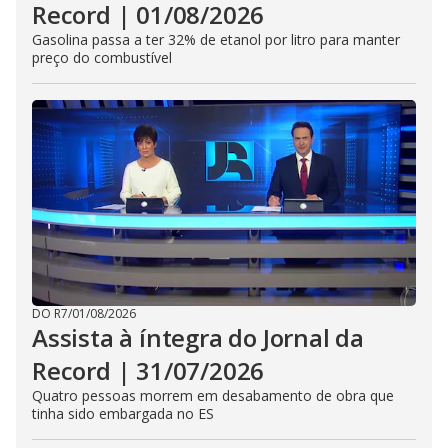
Record | 01/08/2026
Gasolina passa a ter 32% de etanol por litro para manter
preço do combustível
DO R7
/
01/08/2026
Assista à íntegra do Jornal da
Record | 31/07/2026
Quatro pessoas morrem em desabamento de obra que
tinha sido embargada no ES