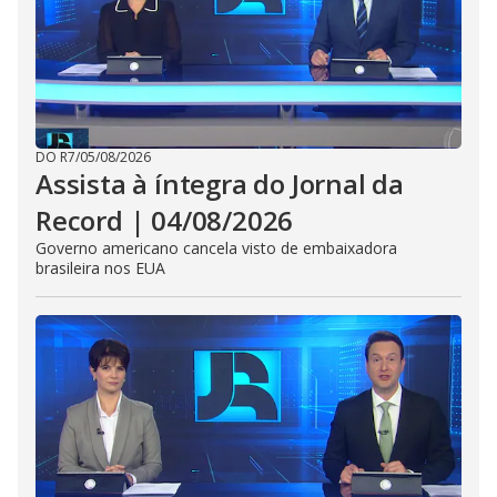
DO R7
/
05/08/2026
Assista à íntegra do Jornal da
Record | 04/08/2026
Governo americano cancela visto de embaixadora
brasileira nos EUA