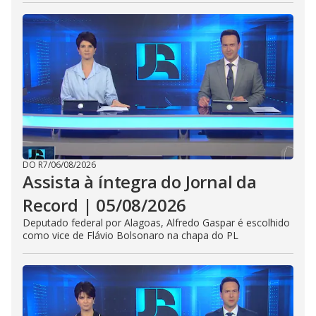
DO R7
/
06/08/2026
Assista à íntegra do Jornal da
Record | 05/08/2026
Deputado federal por Alagoas, Alfredo Gaspar é escolhido
como vice de Flávio Bolsonaro na chapa do PL