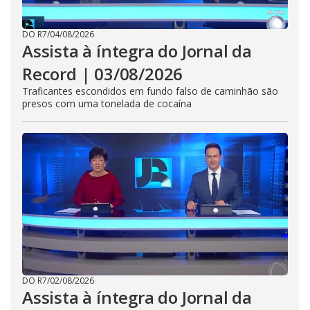
DO R7
/
04/08/2026
Assista à íntegra do Jornal da
Record | 03/08/2026
Traficantes escondidos em fundo falso de caminhão são
presos com uma tonelada de cocaína
DO R7
/
02/08/2026
Assista à íntegra do Jornal da