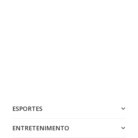
ESPORTES
ENTRETENIMENTO