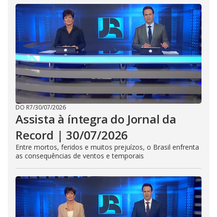
DO R7
/
30/07/2026
Assista à íntegra do Jornal da
Record | 30/07/2026
Entre mortos, feridos e muitos prejuízos, o Brasil enfrenta
as consequências de ventos e temporais