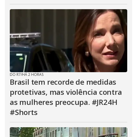
DO R7
/
HÁ 2 HORAS
Brasil tem recorde de medidas
protetivas, mas violência contra
as mulheres preocupa. #JR24H
#Shorts