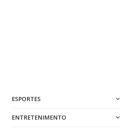
ESPORTES
ENTRETENIMENTO