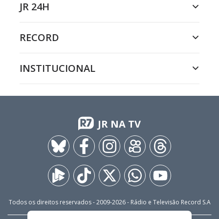
JR 24H
RECORD
INSTITUCIONAL
JR NA TV
Todos os direitos reservados - 2009-
2026
- Rádio e Televisão Record S.A