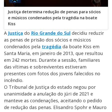
Justiça determina redução de penas para sócios
e músicos condenados pela tragédia na boate
Kiss
A
Justiça
do
Rio Grande do Sul
decidiu reduzir
as penas de prisão dos sócios e músicos
condenados pela
tragédia
da boate Kiss em
Santa Maria, em janeiro de 2013, que resultou
em 242 mortes. Durante a sessão, familiares
das vítimas e sobreviventes estiveram
presentes com fotos dos jovens falecidos no
incêndio.
O Tribunal de Justiça do estado negou por
unanimidade a anulação do júri de 2021 e
manteve as condenações, aceitando o pedido
de redução das penas. Elisandro Spohr e Mauro