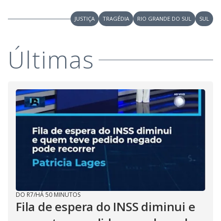
JUSTIÇA
TRAGÉDIA
RIO GRANDE DO SUL
SUL
Últimas
DO R7
/
HÁ 50 MINUTOS
Fila de espera do INSS diminui e