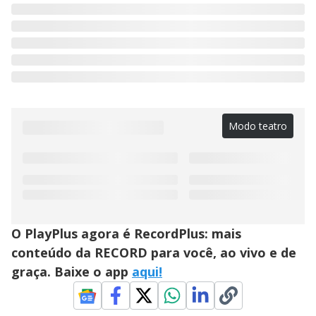
Modo teatro
O PlayPlus agora é RecordPlus: mais
conteúdo da RECORD para você, ao vivo e de
graça. Baixe o app
aqui!