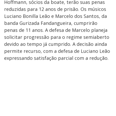
Hoffmann, sócios da boate, terão suas penas
reduzidas para 12 anos de prisão. Os músicos
Luciano Bonilla Leão e Marcelo dos Santos, da
banda Gurizada Fandangueira, cumprirão
penas de 11 anos. A defesa de Marcelo planeja
solicitar progressão para o regime semiaberto
devido ao tempo já cumprido. A decisão ainda
permite recurso, com a defesa de Luciano Leão
expressando satisfação parcial com a redução.