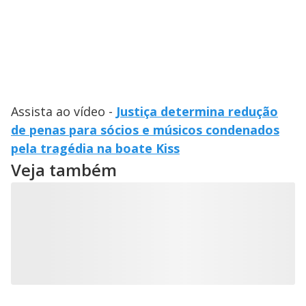
Assista ao vídeo -
Justiça determina redução
de penas para sócios e músicos condenados
pela tragédia na boate Kiss
Veja também