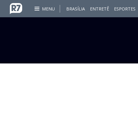
MENU
BRASÍLIA
ENTRETÊ
ESPORTES