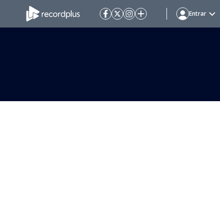
Entrar