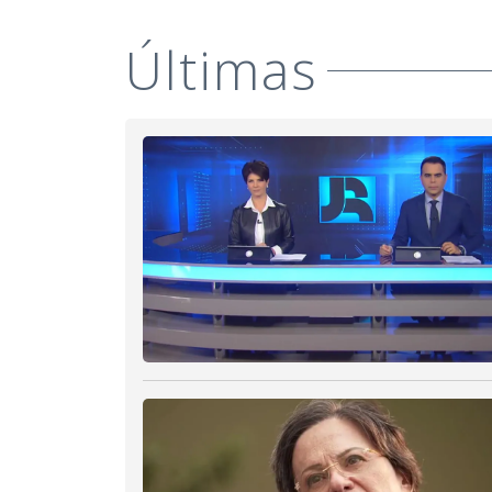
Últimas