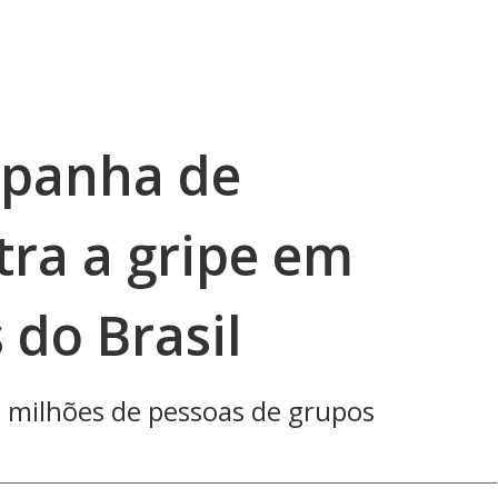
panha de
tra a gripe em
 do Brasil
 milhões de pessoas de grupos