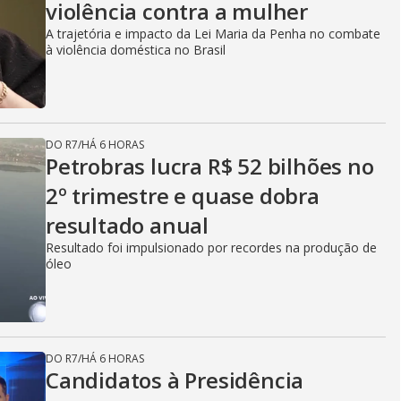
violência contra a mulher
A trajetória e impacto da Lei Maria da Penha no combate
à violência doméstica no Brasil
DO R7
/
HÁ 6 HORAS
Petrobras lucra R$ 52 bilhões no
2º trimestre e quase dobra
resultado anual
Resultado foi impulsionado por recordes na produção de
óleo
DO R7
/
HÁ 6 HORAS
Candidatos à Presidência