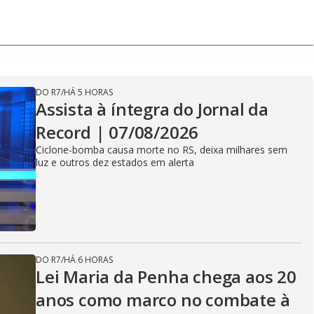
DO R7
/
HÁ 5 HORAS
Assista à íntegra do Jornal da
Record | 07/08/2026
Ciclone-bomba causa morte no RS, deixa milhares sem
luz e outros dez estados em alerta
DO R7
/
HÁ 6 HORAS
Lei Maria da Penha chega aos 20
anos como marco no combate à