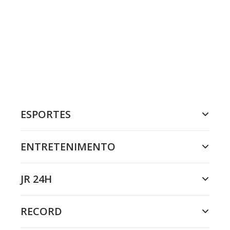
ESPORTES
ENTRETENIMENTO
JR 24H
RECORD