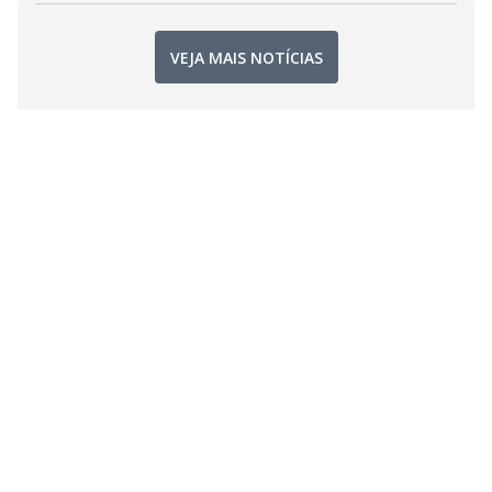
VEJA MAIS NOTÍCIAS