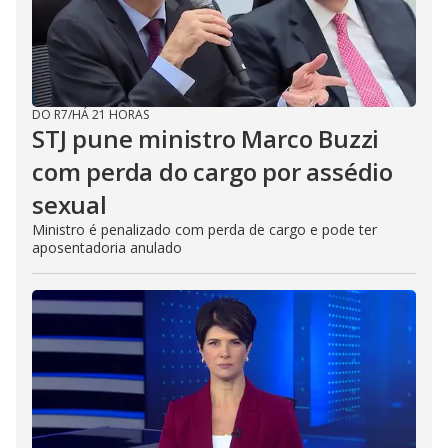
DO R7
/
HÁ 21 HORAS
STJ pune ministro Marco Buzzi
com perda do cargo por assédio
sexual
Ministro é penalizado com perda de cargo e pode ter
aposentadoria anulado