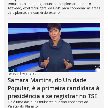
Ronaldo Caiado (PSD) anunciou o diplomata Roberto
Azevêdo, ex-diretor-geral da OMC para coordenar as áreas
de diplomacia e comércio exterior
DO R7
/
HÁ 21 HORAS
Samara Martins, do Unidade
Popular, é a primeira candidata à
presidência a se registrar no TSE
Ela é uma das duas mulheres que vão concorrer ao
Palácio do Planalto