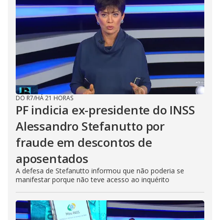
DO R7
/
HÁ 21 HORAS
PF indicia ex-presidente do INSS
Alessandro Stefanutto por
fraude em descontos de
aposentados
A defesa de Stefanutto informou que não poderia se
manifestar porque não teve acesso ao inquérito