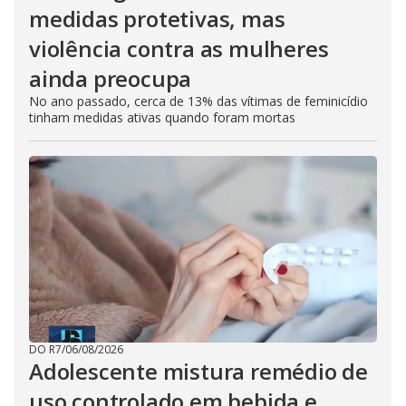
medidas protetivas, mas
violência contra as mulheres
ainda preocupa
No ano passado, cerca de 13% das vítimas de feminicídio
tinham medidas ativas quando foram mortas
DO R7
/
06/08/2026
Adolescente mistura remédio de
uso controlado em bebida e