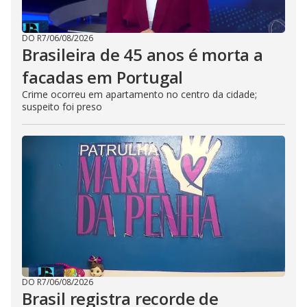
DO R7
/
06/08/2026
Brasileira de 45 anos é morta a
facadas em Portugal
Crime ocorreu em apartamento no centro da cidade;
suspeito foi preso
DO R7
/
06/08/2026
Brasil registra recorde de