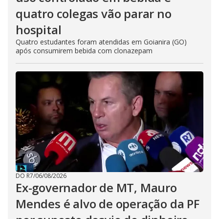
quatro colegas vão parar no
hospital
Quatro estudantes foram atendidas em Goianira (GO)
após consumirem bebida com clonazepam
DO R7
/
06/08/2026
Ex-governador de MT, Mauro
Mendes é alvo de operação da PF