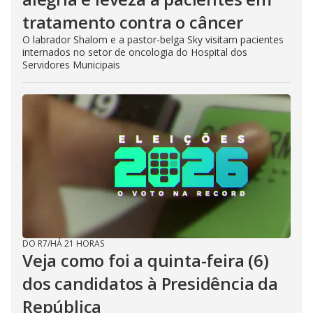
tratamento contra o câncer
O labrador Shalom e a pastor-belga Sky visitam pacientes
internados no setor de oncologia do Hospital dos
Servidores Municipais
DO R7
/
HÁ 21 HORAS
Veja como foi a quinta-feira (6)
dos candidatos à Presidência da
República