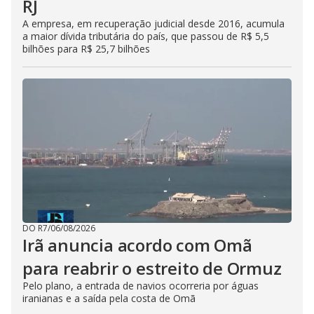
RJ
A empresa, em recuperação judicial desde 2016, acumula
a maior dívida tributária do país, que passou de R$ 5,5
bilhões para R$ 25,7 bilhões
DO R7
/
06/08/2026
Irã anuncia acordo com Omã
para reabrir o estreito de Ormuz
Pelo plano, a entrada de navios ocorreria por águas
iranianas e a saída pela costa de Omã