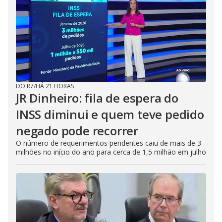
DO R7
/
HÁ 21 HORAS
JR Dinheiro: fila de espera do
INSS diminui e quem teve pedido
negado pode recorrer
O número de requerimentos pendentes caiu de mais de 3
milhões no início do ano para cerca de 1,5 milhão em julho