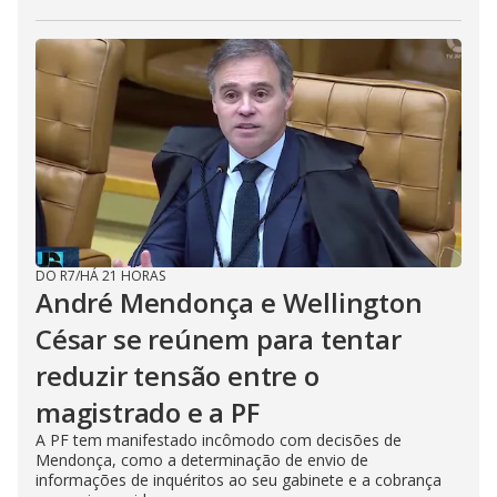
DO R7
/
HÁ 21 HORAS
André Mendonça e Wellington
César se reúnem para tentar
reduzir tensão entre o
magistrado e a PF
A PF tem manifestado incômodo com decisões de
Mendonça, como a determinação de envio de
informações de inquéritos ao seu gabinete e a cobrança