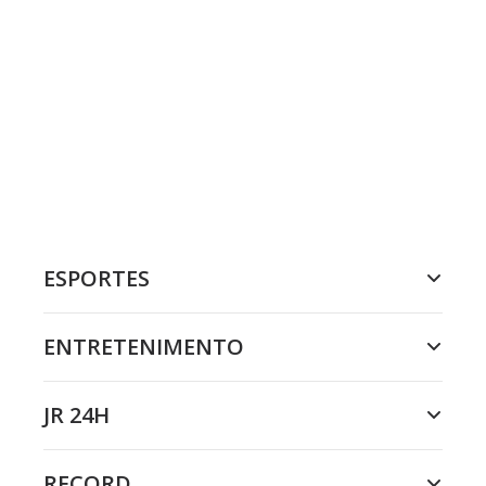
ESPORTES
ENTRETENIMENTO
JR 24H
RECORD