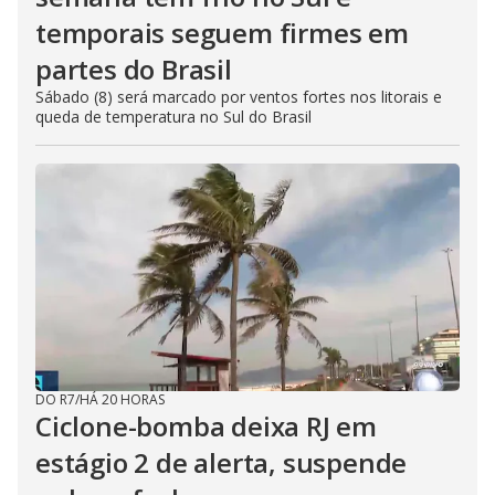
temporais seguem firmes em
partes do Brasil
Sábado (8) será marcado por ventos fortes nos litorais e
queda de temperatura no Sul do Brasil
DO R7
/
HÁ 20 HORAS
Ciclone-bomba deixa RJ em
estágio 2 de alerta, suspende