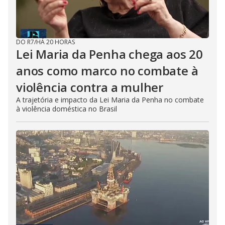
DO R7
/
HÁ 20 HORAS
Lei Maria da Penha chega aos 20
anos como marco no combate à
violência contra a mulher
A trajetória e impacto da Lei Maria da Penha no combate
à violência doméstica no Brasil