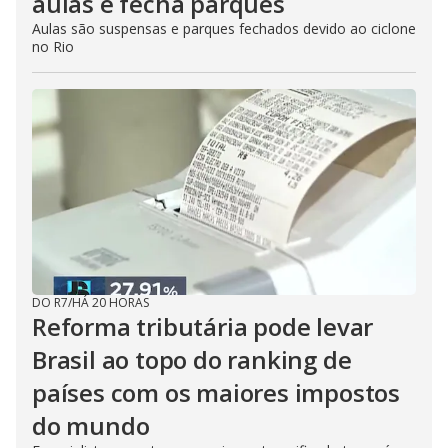
aulas e fecha parques
Aulas são suspensas e parques fechados devido ao ciclone
no Rio
DO R7
/
HÁ 20 HORAS
Reforma tributária pode levar
Brasil ao topo do ranking de
países com os maiores impostos
do mundo