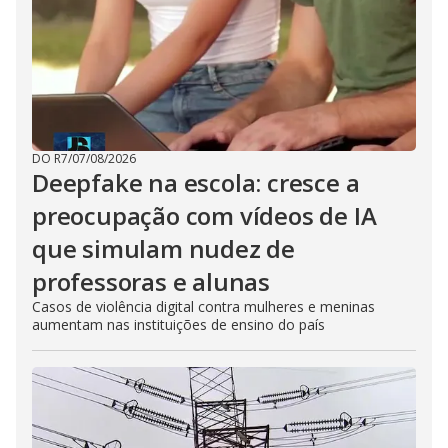
DO R7
/
07/08/2026
Deepfake na escola: cresce a
preocupação com vídeos de IA
que simulam nudez de
professoras e alunas
Casos de violência digital contra mulheres e meninas
aumentam nas instituições de ensino do país