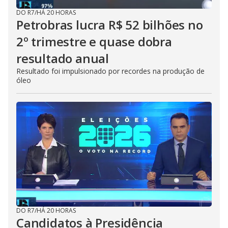
DO R7
/
HÁ 20 HORAS
Petrobras lucra R$ 52 bilhões no
2º trimestre e quase dobra
resultado anual
Resultado foi impulsionado por recordes na produção de
óleo
DO R7
/
HÁ 20 HORAS
Candidatos à Presidência