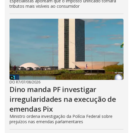
Especialistas apontam que o imposto unificado tornará
tributos mais visíveis ao consumidor
DO R7
/
07/08/2026
Dino manda PF investigar
irregularidades na execução de
emendas Pix
Ministro ordena investigação da Polícia Federal sobre
prejuízos nas emendas parlamentares