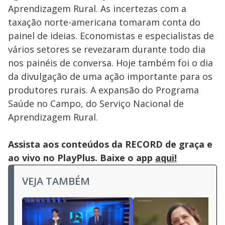
Aprendizagem Rural. As incertezas com a
taxação norte-americana tomaram conta do
painel de ideias. Economistas e especialistas de
vários setores se revezaram durante todo dia
nos painéis de conversa. Hoje também foi o dia
da divulgação de uma ação importante para os
produtores rurais. A expansão do Programa
Saúde no Campo, do Serviço Nacional de
Aprendizagem Rural.
Assista aos conteúdos da RECORD de graça e
ao vivo no PlayPlus. Baixe o app
aqui!
VEJA TAMBÉM