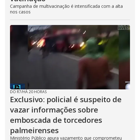
Campanha de multivacinação é intensificada com a alta
nos casos
DO R7
/
HÁ 20 HORAS
Exclusivo: policial é suspeito de
vazar informações sobre
emboscada de torcedores
palmeirenses
Ministério Público apura vazamento que comprometeu