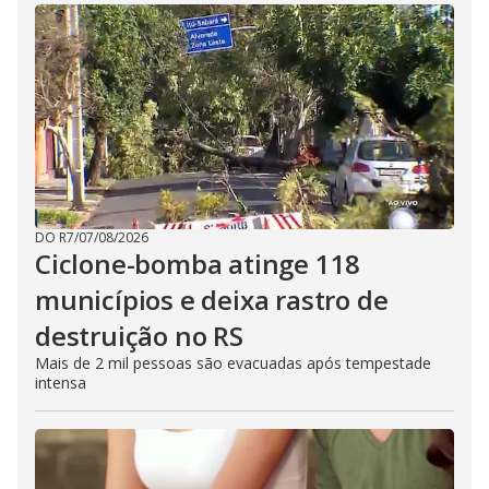
DO R7
/
07/08/2026
Ciclone-bomba atinge 118
municípios e deixa rastro de
destruição no RS
Mais de 2 mil pessoas são evacuadas após tempestade
intensa