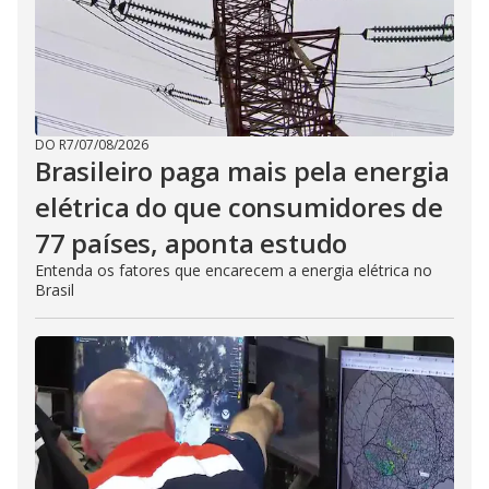
DO R7
/
07/08/2026
Brasileiro paga mais pela energia
elétrica do que consumidores de
77 países, aponta estudo
Entenda os fatores que encarecem a energia elétrica no
Brasil