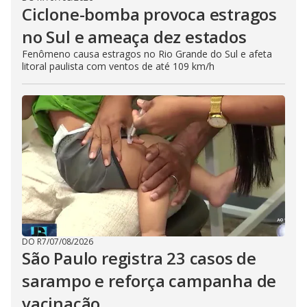
Ciclone-bomba provoca estragos
no Sul e ameaça dez estados
Fenômeno causa estragos no Rio Grande do Sul e afeta
litoral paulista com ventos de até 109 km/h
DO R7
/
07/08/2026
São Paulo registra 23 casos de
sarampo e reforça campanha de
vacinação