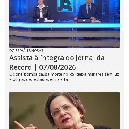
DO R7
/
HÁ 18 HORAS
Assista à íntegra do Jornal da
Record | 07/08/2026
Ciclone-bomba causa morte no RS, deixa milhares sem luz
e outros dez estados em alerta