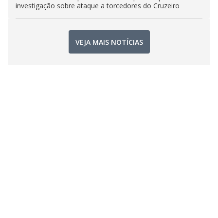
investigação sobre ataque a torcedores do Cruzeiro
VEJA MAIS NOTÍCIAS