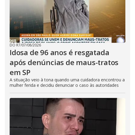
DO R7
/
07/08/2026
Idosa de 96 anos é resgatada
após denúncias de maus-tratos
em SP
A situação veio à tona quando uma cuidadora encontrou a
mulher ferida e decidiu denunciar o caso às autoridades