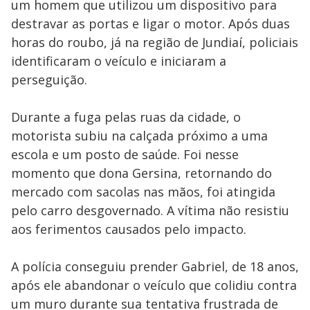
um homem que utilizou um dispositivo para
destravar as portas e ligar o motor. Após duas
horas do roubo, já na região de Jundiaí, policiais
identificaram o veículo e iniciaram a
perseguição.
Durante a fuga pelas ruas da cidade, o
motorista subiu na calçada próximo a uma
escola e um posto de saúde. Foi nesse
momento que dona Gersina, retornando do
mercado com sacolas nas mãos, foi atingida
pelo carro desgovernado. A vítima não resistiu
aos ferimentos causados pelo impacto.
A polícia conseguiu prender Gabriel, de 18 anos,
após ele abandonar o veículo que colidiu contra
um muro durante sua tentativa frustrada de