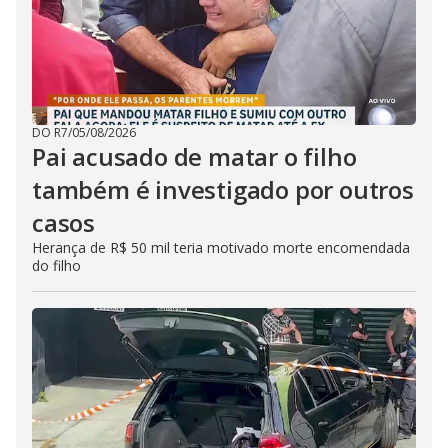
DO R7
/
05/08/2026
Pai acusado de matar o filho
também é investigado por outros
casos
Herança de R$ 50 mil teria motivado morte encomendada
do filho