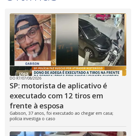
DO R7
/
07/08/2026
SP: motorista de aplicativo é
executado com 12 tiros em
frente à esposa
Gabison, 37 anos, foi executado ao chegar em casa;
polícia investiga o caso