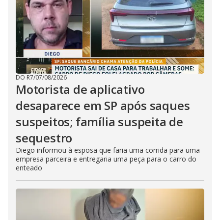
DO R7
/
07/08/2026
Motorista de aplicativo
desaparece em SP após saques
suspeitos; família suspeita de
sequestro
Diego informou à esposa que faria uma corrida para uma
empresa parceira e entregaria uma peça para o carro do
enteado