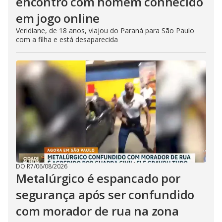
encontro com homem conhecido
em jogo online
Veridiane, de 18 anos, viajou do Paraná para São Paulo
com a filha e está desaparecida
DO R7
/
06/08/2026
Metalúrgico é espancado por
segurança após ser confundido
com morador de rua na zona