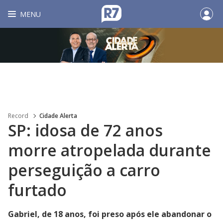
MENU
Record
Cidade Alerta
SP: idosa de 72 anos
morre atropelada durante
perseguição a carro
furtado
Gabriel, de 18 anos, foi preso após ele abandonar o