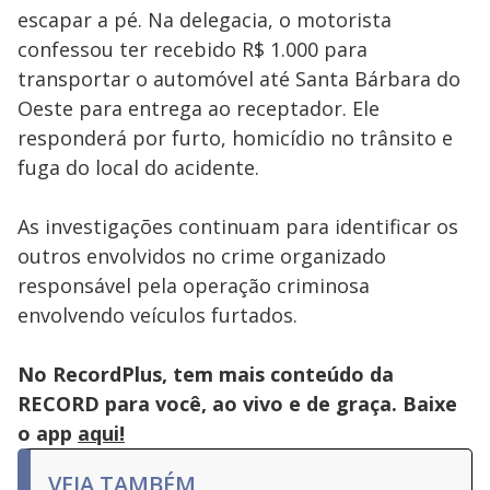
escapar a pé. Na delegacia, o motorista
confessou ter recebido R$ 1.000 para
transportar o automóvel até Santa Bárbara do
Oeste para entrega ao receptador. Ele
responderá por furto, homicídio no trânsito e
fuga do local do acidente.
As investigações continuam para identificar os
outros envolvidos no crime organizado
responsável pela operação criminosa
envolvendo veículos furtados.
No RecordPlus, tem mais conteúdo da
RECORD para você, ao vivo e de graça. Baixe
o app
aqui!
VEJA TAMBÉM