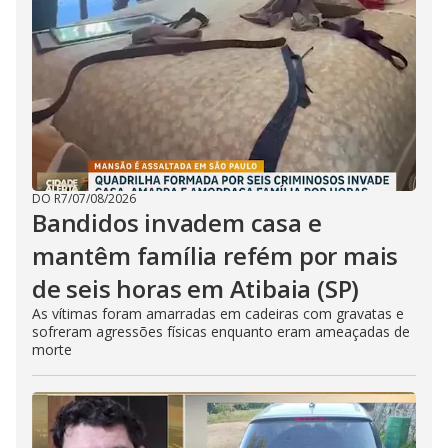
DO R7
/
07/08/2026
Bandidos invadem casa e
mantêm família refém por mais
de seis horas em Atibaia (SP)
As vítimas foram amarradas em cadeiras com gravatas e
sofreram agressões físicas enquanto eram ameaçadas de
morte