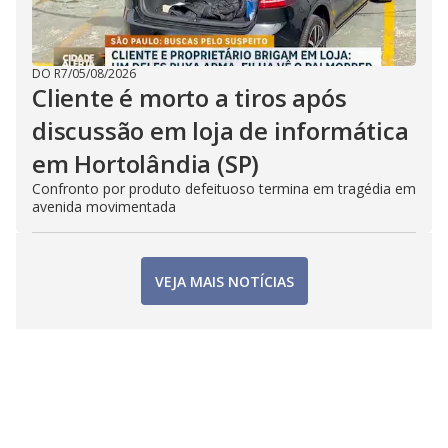
DO R7
/
05/08/2026
Cliente é morto a tiros após
discussão em loja de informática
em Hortolândia (SP)
Confronto por produto defeituoso termina em tragédia em
avenida movimentada
VEJA MAIS NOTÍCIAS