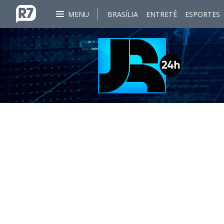
MENU
BRASÍLIA
ENTRETÊ
ESPORTES