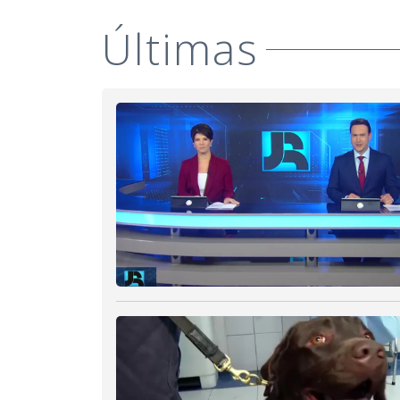
Últimas