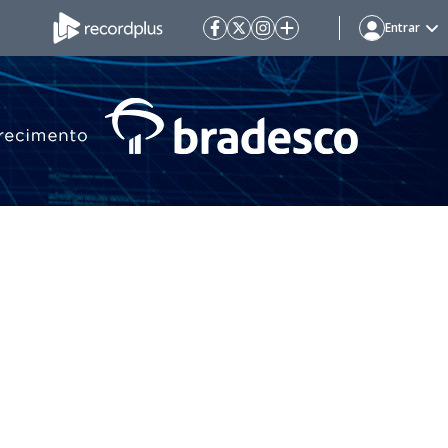
Entrar