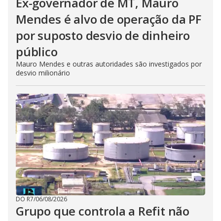
Ex-governador de MT, Mauro
Mendes é alvo de operação da PF
por suposto desvio de dinheiro
público
Mauro Mendes e outras autoridades são investigados por
desvio milionário
DO R7
/
06/08/2026
Grupo que controla a Refit não