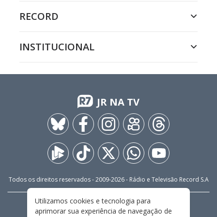
RECORD
INSTITUCIONAL
JR NA TV
Todos os direitos reservados - 2009-
2026
- Rádio e Televisão Record S.A
Utilizamos cookies e tecnologia para
CARREIRA
FALE CONOSCO
PRIVACIDADE
aprimorar sua experiência de navegação de