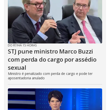
DO R7
/
HÁ 15 HORAS
STJ pune ministro Marco Buzzi
com perda do cargo por assédio
sexual
Ministro é penalizado com perda de cargo e pode ter
aposentadoria anulado