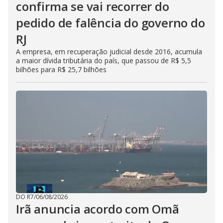
confirma se vai recorrer do
pedido de falência do governo do
RJ
A empresa, em recuperação judicial desde 2016, acumula
a maior dívida tributária do país, que passou de R$ 5,5
bilhões para R$ 25,7 bilhões
DO R7
/
06/08/2026
Irã anuncia acordo com Omã