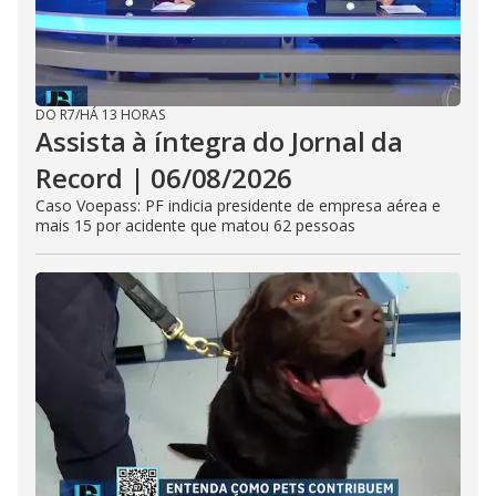
DO R7
/
HÁ 13 HORAS
Assista à íntegra do Jornal da
Record | 06/08/2026
Caso Voepass: PF indicia presidente de empresa aérea e
mais 15 por acidente que matou 62 pessoas