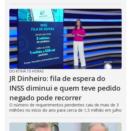
DO R7
/
HÁ 15 HORAS
JR Dinheiro: fila de espera do
INSS diminui e quem teve pedido
negado pode recorrer
O número de requerimentos pendentes caiu de mais de 3
milhões no início do ano para cerca de 1,5 milhão em julho