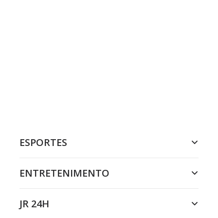
ESPORTES
ENTRETENIMENTO
JR 24H