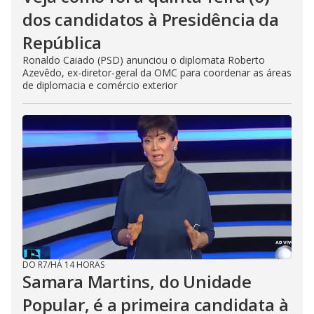
dos candidatos à Presidência da
República
Ronaldo Caiado (PSD) anunciou o diplomata Roberto
Azevêdo, ex-diretor-geral da OMC para coordenar as áreas
de diplomacia e comércio exterior
DO R7
/
HÁ 14 HORAS
Samara Martins, do Unidade
Popular, é a primeira candidata à