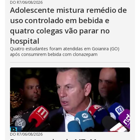
DO R7
/
06/08/2026
Adolescente mistura remédio de
uso controlado em bebida e
quatro colegas vão parar no
hospital
Quatro estudantes foram atendidas em Goianira (GO)
após consumirem bebida com clonazepam
DO R7
/
06/08/2026