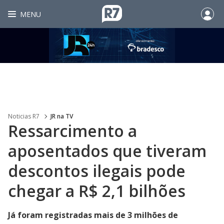
MENU
Noticias R7
JR na TV
Ressarcimento a
aposentados que tiveram
descontos ilegais pode
chegar a R$ 2,1 bilhões
Já foram registradas mais de 3 milhões de