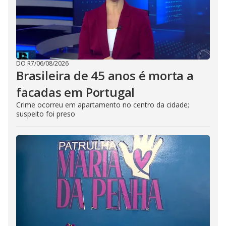
DO R7
/
06/08/2026
Brasileira de 45 anos é morta a
facadas em Portugal
Crime ocorreu em apartamento no centro da cidade;
suspeito foi preso