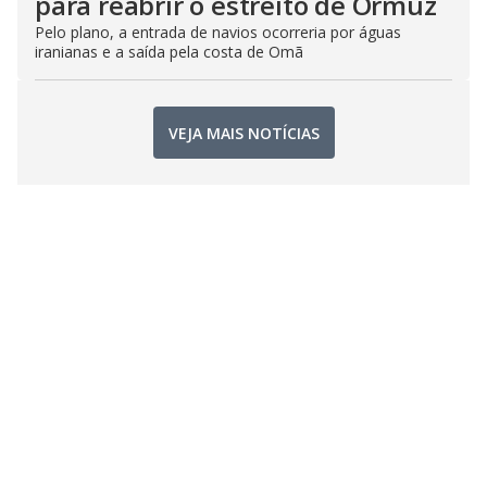
para reabrir o estreito de Ormuz
Pelo plano, a entrada de navios ocorreria por águas
iranianas e a saída pela costa de Omã
VEJA MAIS NOTÍCIAS