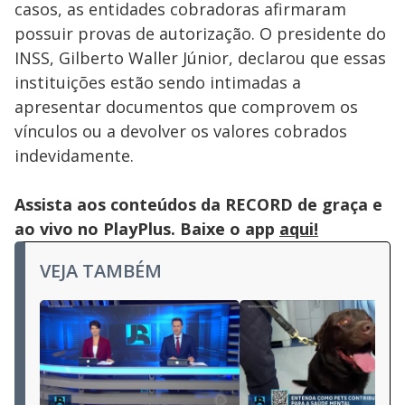
casos, as entidades cobradoras afirmaram
possuir provas de autorização. O presidente do
INSS, Gilberto Waller Júnior, declarou que essas
instituições estão sendo intimadas a
apresentar documentos que comprovem os
vínculos ou a devolver os valores cobrados
indevidamente.
Assista aos conteúdos da RECORD de graça e
ao vivo no PlayPlus. Baixe o app
aqui!
VEJA TAMBÉM