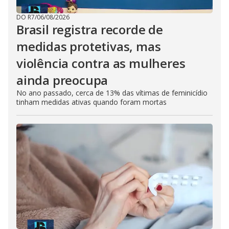
DO R7
/
06/08/2026
Brasil registra recorde de
medidas protetivas, mas
violência contra as mulheres
ainda preocupa
No ano passado, cerca de 13% das vítimas de feminicídio
tinham medidas ativas quando foram mortas