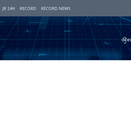
JR 24H
RECORD
RECORD NEWS