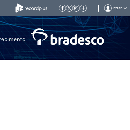
Entrar