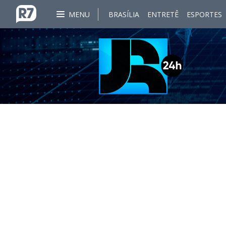
MENU
BRASÍLIA
ENTRETÊ
ESPORTES