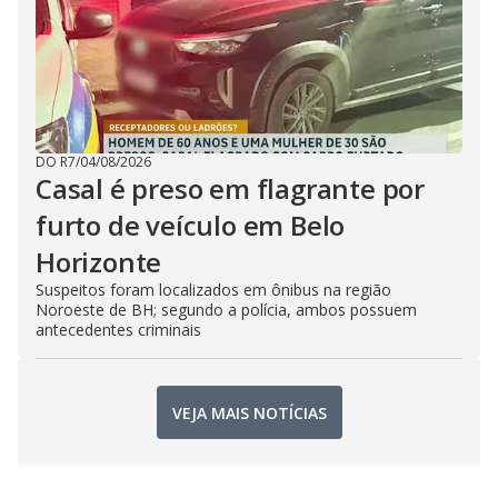
DO R7
/
04/08/2026
Casal é preso em flagrante por
furto de veículo em Belo
Horizonte
Suspeitos foram localizados em ônibus na região
Noroeste de BH; segundo a polícia, ambos possuem
antecedentes criminais
VEJA MAIS NOTÍCIAS