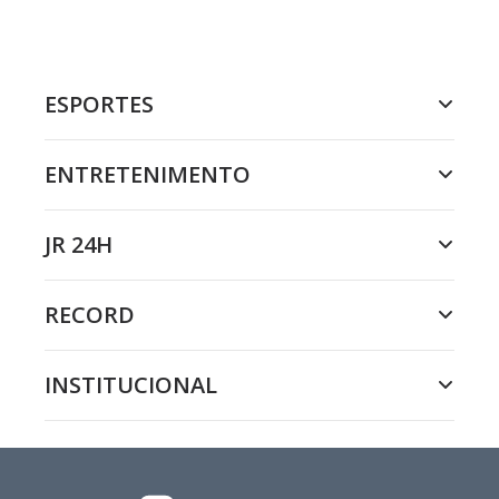
ESPORTES
ENTRETENIMENTO
JR 24H
RECORD
INSTITUCIONAL