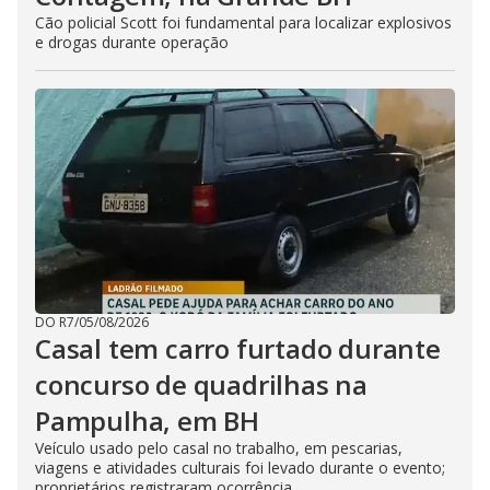
Cão policial Scott foi fundamental para localizar explosivos
e drogas durante operação
DO R7
/
05/08/2026
Casal tem carro furtado durante
concurso de quadrilhas na
Pampulha, em BH
Veículo usado pelo casal no trabalho, em pescarias,
viagens e atividades culturais foi levado durante o evento;
proprietários registraram ocorrência