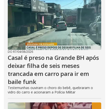
DO R7
/
04/08/2026
Casal é preso na Grande BH após
deixar filha de seis meses
trancada em carro para ir em
baile funk
Testemunhas ouviram o choro do bebê, quebraram o
vidro do carro e acionaram a Polícia Militar