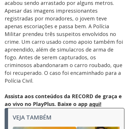
acabou sendo arrastado por alguns metros.
Apesar das imagens impressionantes
registradas por moradores, o jovem teve
apenas escoriações e passa bem. A Polícia
Militar prendeu três suspeitos envolvidos no
crime. Um carro usado como apoio também foi
apreendido, além de simulacros de arma de
fogo. Antes de serem capturados, os
criminosos abandonaram o carro roubado, que
foi recuperado. O caso foi encaminhado para a
Polícia Civil.
Assista aos conteúdos da RECORD de graça e
ao vivo no PlayPlus. Baixe o app
aqui!
VEJA TAMBÉM