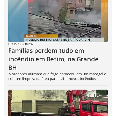
DO R7
/
06/08/2026
Famílias perdem tudo em
incêndio em Betim, na Grande
BH
Moradores afirmam que fogo começou em um matagal e
cobram limpeza da área para evitar novos incêndios