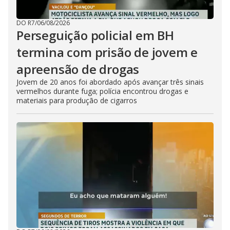
DO R7
/
06/08/2026
Perseguição policial em BH
termina com prisão de jovem e
apreensão de drogas
Jovem de 20 anos foi abordado após avançar três sinais
vermelhos durante fuga; polícia encontrou drogas e
materiais para produção de cigarros