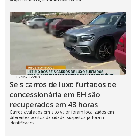
DO R7
/
05/08/2026
Seis carros de luxo furtados de
concessionária em BH são
recuperados em 48 horas
Carros avaliados em alto valor foram localizados em
diferentes pontos da cidade; suspeitos já foram
identificados