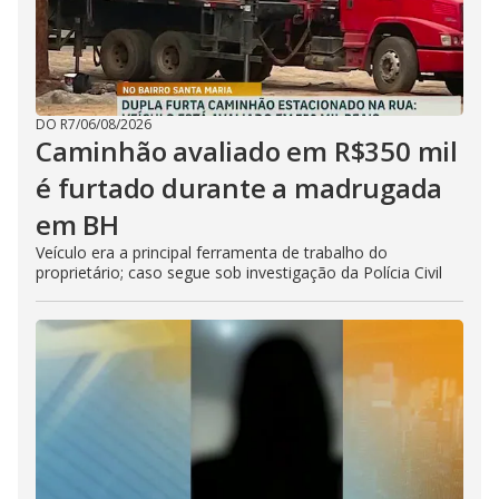
DO R7
/
06/08/2026
Caminhão avaliado em R$350 mil
é furtado durante a madrugada
em BH
Veículo era a principal ferramenta de trabalho do
proprietário; caso segue sob investigação da Polícia Civil