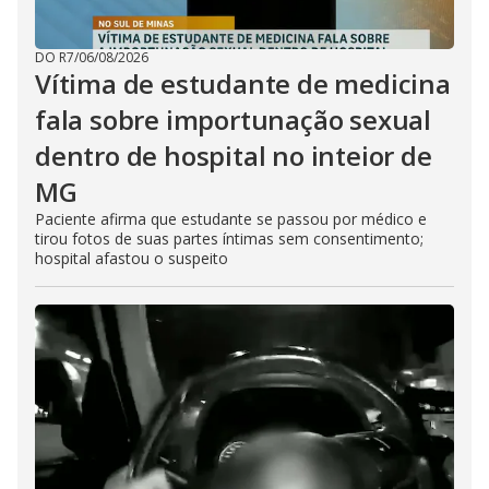
DO R7
/
06/08/2026
Vítima de estudante de medicina
fala sobre importunação sexual
dentro de hospital no inteior de
MG
Paciente afirma que estudante se passou por médico e
tirou fotos de suas partes íntimas sem consentimento;
hospital afastou o suspeito