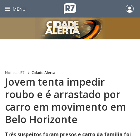
MENU
Noticias R7
Cidade Alerta
Jovem tenta impedir
roubo e é arrastado por
carro em movimento em
Belo Horizonte
Três suspeitos foram presos e carro da família foi