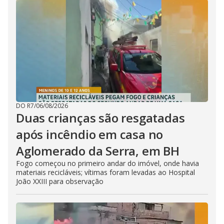
DO R7
/
06/08/2026
Duas crianças são resgatadas
após incêndio em casa no
Aglomerado da Serra, em BH
Fogo começou no primeiro andar do imóvel, onde havia
materiais recicláveis; vítimas foram levadas ao Hospital
João XXIII para observação