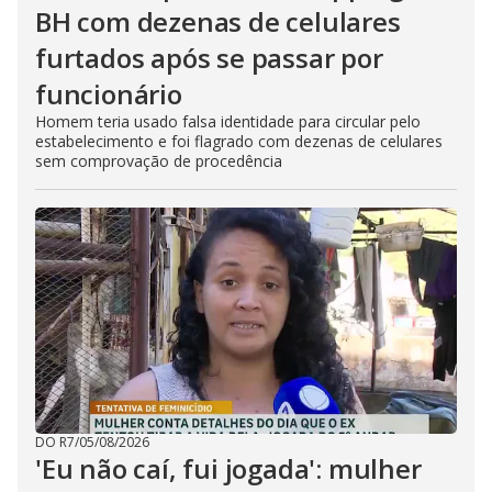
BH com dezenas de celulares
furtados após se passar por
funcionário
Homem teria usado falsa identidade para circular pelo
estabelecimento e foi flagrado com dezenas de celulares
sem comprovação de procedência
DO R7
/
05/08/2026
'Eu não caí, fui jogada': mulher