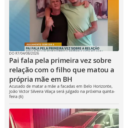
DO R7
/
04/08/2026
Pai fala pela primeira vez sobre
relação com o filho que matou a
própria mãe em BH
Acusado de matar a mãe a facadas em Belo Horizonte,
João Victor Silveira Vilaça será julgado na próxima quinta-
feira (6)